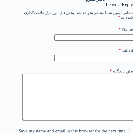
Leave a Reply
نشانی ایمیل شما منتشر نخواهد شد.
بخش‌های موردنیاز علامت‌گذاری
شده‌اند
*
*
Name
*
Email
متن دیدگاه
*
Save my name and email in this browser for the next time