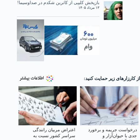
بازپخش کلیپی از کاترین شکدم در صداوسیما!
۱۳ مرداد ۱۴۰۵
از کارزارهای زیر حمایت کنید:
درخواست جریمه و برخورد
اعتراض مربیان رانندگی
جدی با حیوان‌آزار و
سراسر کشور نسبت به