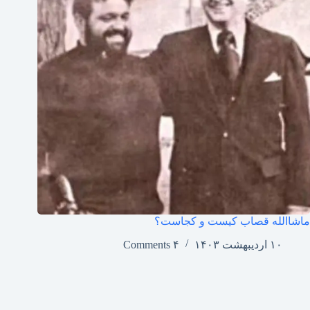
ماشاالله قصاب کیست و کجاست؟
۱۰ اردیبهشت ۱۴۰۳
۴ Comments