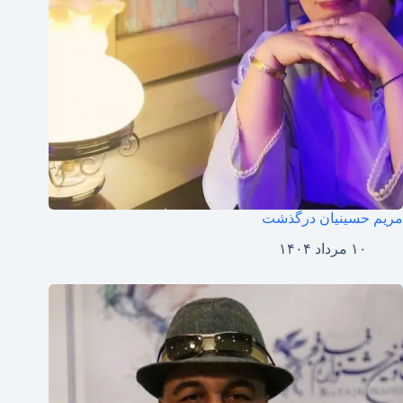
مریم حسینیان درگذشت
۱۰ مرداد ۱۴۰۴