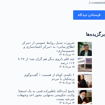
I comment.
فرستادن دیدگاه
برگزیده‌ها
ضرورت تبدیل روابط عمومی از «مرکز
اطلاع‌رسانی» به «مرکز اعتمادسازی و
تصمیم‌سازی»
۱۶ مرداد ۱۴۰۵
چند قلم داروی دیگر هم گران شد؛ از ۲۷ تا
۱۱۷ درصد
۱۵ مرداد ۱۴۰۵
۶ نکته‌ی کوتاه از قسمت ۱ گفت‌وگوی
پزشکیان با مردم
۱۵ مرداد ۱۴۰۵
پاسخ آیت‌الله ناظم‌زاده قمی به یک استفتا:
ولایت حکومتی به‌تنهایی مجوز اخذ وجوهات
شرعیه نیست
۱۴ مرداد ۱۴۰۵