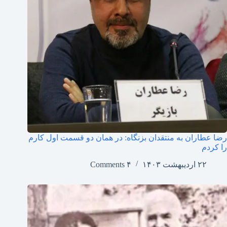
رضا عطاران به منتقدان بزنگاه: در همان دو قسمت اول کارم
را کردم
۲۲ اردیبهشت ۱۴۰۳
۴ Comments