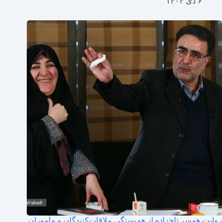
۶ دی ۱۴۰۴
روایت همسر تاجزاده از همبستگی ملاقات‌کنندگان و مأموران