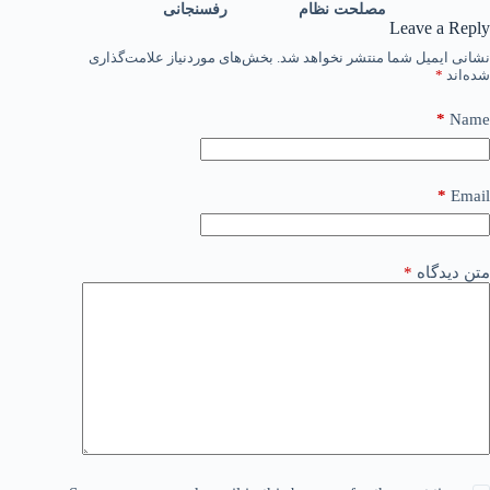
رفسنجانی
مصلحت نظام
Leave a Reply
نشانی ایمیل شما منتشر نخواهد شد.
بخش‌های موردنیاز علامت‌گذاری
شده‌اند
*
*
Name
*
Email
متن دیدگاه
*