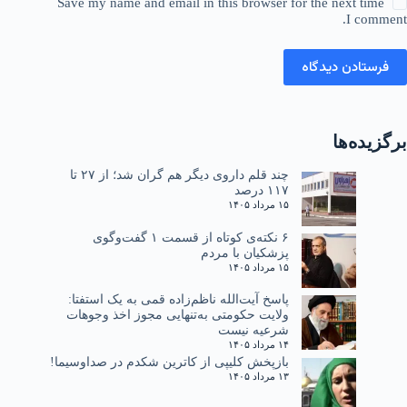
Save my name and email in this browser for the next time
I comment.
فرستادن دیدگاه
برگزیده‌ها
چند قلم داروی دیگر هم گران شد؛ از ۲۷ تا
۱۱۷ درصد
۱۵ مرداد ۱۴۰۵
۶ نکته‌ی کوتاه از قسمت ۱ گفت‌وگوی
پزشکیان با مردم
۱۵ مرداد ۱۴۰۵
پاسخ آیت‌الله ناظم‌زاده قمی به یک استفتا:
ولایت حکومتی به‌تنهایی مجوز اخذ وجوهات
شرعیه نیست
۱۴ مرداد ۱۴۰۵
بازپخش کلیپی از کاترین شکدم در صداوسیما!
۱۳ مرداد ۱۴۰۵