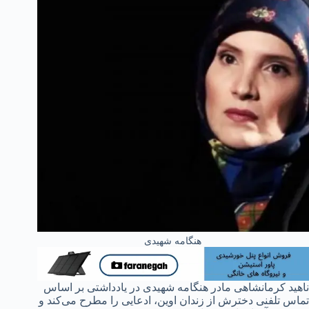
هنگامه شهیدی
ناهید کرمانشاهى مادر هنگامه شهیدی در یادداشتی بر اساس
تماس تلفنی دخترش از زندان اوین، ادعایی را مطرح می‌کند و