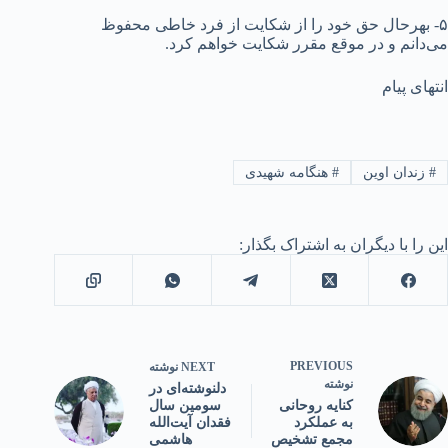
۵- بهرحال حق خود را از شکایت از فرد خاطى محفوظ
می‌دانم و در موقع مقرر شکایت خواهم کرد.
انتهای پیام
#
زندان اوین
#
هنگامه شهیدی
این را با دیگران به اشتراک بگذار:
PREVIOUS
NEXT
نوشته
نوشته
دلنوشته‌ای در
سومین سال
کنایه روحانی
فقدان آیت‌الله
به عملکرد
هاشمی
مجمع تشخیص