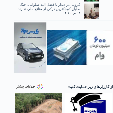
کروبی در دیدار با فضل الله صلواتی: جنگ
طلبان کوچکترین درکی از منافع ملی ندارند
۱۳ مرداد ۱۴۰۵
از کارزارهای زیر حمایت کنید: