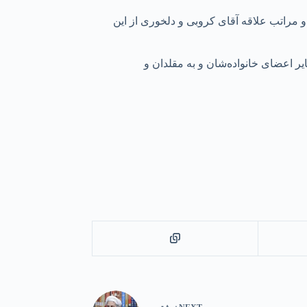
 مراتب علاقه آقای کروبی و دلخوری از این
 اعضای خانواده‌شان و به مقلدان و