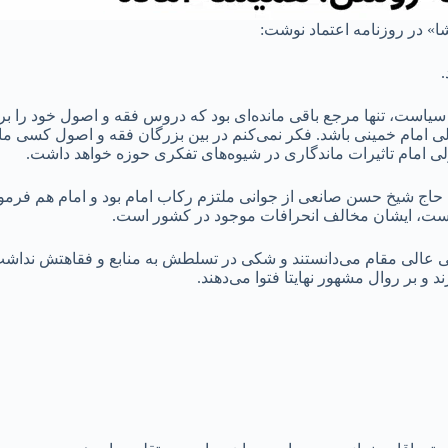
ا» در روزنامه اعتماد نوشت:
.
 سیاست، تنها مرجع باقی مانده‌ای بود که دروس فقه و اصول خود را بر 
مام خمینی باشد. فکر نمی‌کنم در بین بزرگان فقه و اصول کسی مانده
ی امام تاثیرات ماندگاری در شیوه‌های تفکری حوزه خواهد داشت.
ه حاج شیخ حسن صانعی از جوانی ملتزم رکاب امام بود و امام هم فرمود
 است، ایشان مخالف انحرافات موجود در کشور است.
 عالی مقام می‌دانستند و شکی در تسلطش به منابع و فقاهتش نداشت، ا
و بر روال مشهور نهایتا فتوا می‌دهند.