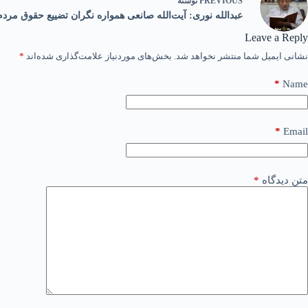
PREVIOUS
نوشته
عبدالله نوری: آیت‌الله صانعی همواره نگران تضییع حقوق مردم
Leave a Reply
نشانی ایمیل شما منتشر نخواهد شد.
بخش‌های موردنیاز علامت‌گذاری شده‌اند
*
*
Name
*
Email
متن دیدگاه
*