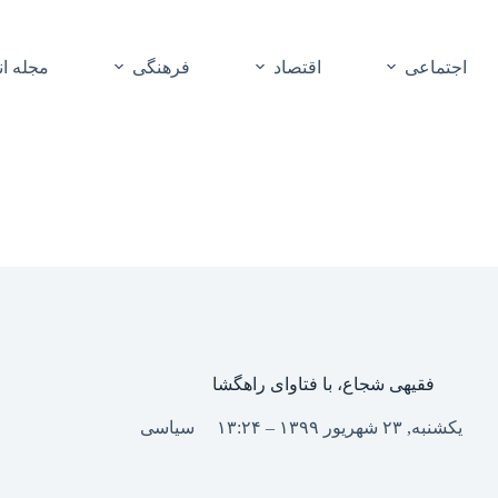
اجتماعی
اقتصاد
فرهنگی
مجله ا
فقیهی شجاع، با فتاوای راهگشا
یکشنبه, ۲۳ شهریور ۱۳۹۹ – ۱۳:۲۴
سیاسی