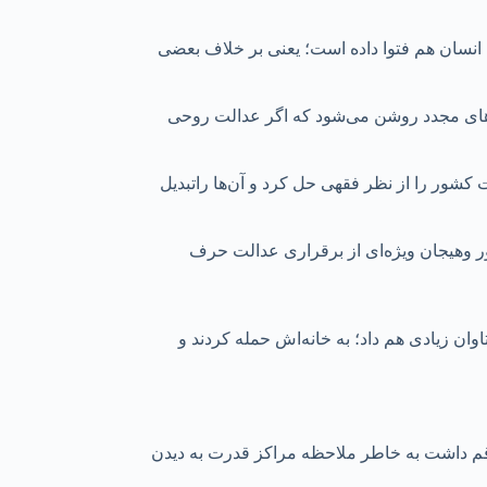
انسان هم فتوا داده است؛ یعنی بر خلاف بعضی
اج‌های مجدد روشن می‌شود که اگر عدالت روحی
بسیاری از مشکلات کشور را از نظر فقهی حل کرد و آن‌ها راتبدیل
شور وهیجان ویژه‌ای از برقراری عدالت حرف
ت باقی ماند. تاوان زیادی هم داد؛ به خانه‌اش حمله کردند و
از قم داشت به خاطر ملاحظه مراکز قدرت به دیدن