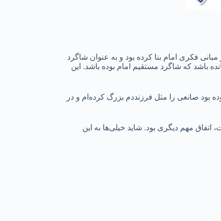
مبانی فکری امام بنا کرده بود و به عنوان شاگرد
 باشد که شاگرد مستقیم امام بوده باشد. این
ه بود صانعی را مثل فرزنددم بزرگ کرده‌ام و در
تفاق مهم دیگری بود. شاید خیلی‌ها به این