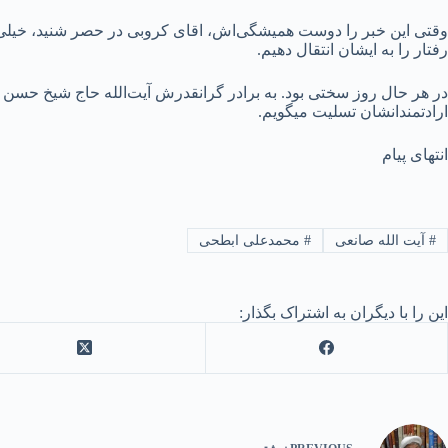
وقتی این خبر را دوست همیشگی‌اش، اقای کروبی در حصر شنید، خیلی ن
رفتار را به ایشان انتقال دهیم.
در هر حال روز سختی بود. به برادر گرانقدرش آیت‌الله حاج شیخ حسن
ارادتمندانشان تسلیت میگویم.
انتهای پیام
#
آیت الله صانعی
#
محمدعلی ابطحی
این را با دیگران به اشتراک بگذار: