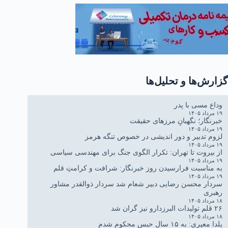
گزارش‌ها و تحلیل‌ها
وداع مسی با پدر
۱۹ مرداد ۱۴۰۵
خبرنگار؛ نگهبانِ مرزهای حقیقت
۱۹ مرداد ۱۴۰۵
لزوم تدبیر و دور اندیشی در خصوص تنگه هرمز
۱۹ مرداد ۱۴۰۵
از بیروت تا تهران: تکرار الگوی جنگ برای مهندسی سیاسی
۱۹ مرداد ۱۴۰۵
به مناسبت فرارسیدن روز خبرنگار: شرافت و کرامتِ قلم
۱۹ مرداد ۱۴۰۵
سردار محسن رضایی دبیر شعام شد سردار ذوالقدر مشاور
رهبری
۱۸ مرداد ۱۴۰۵
۲۶ قلم تولیدات البرزدارو نیز گران شد
۱۸ مرداد ۱۴۰۵
یلدا معیری: به ۱۵ سال حبس محکوم شدم