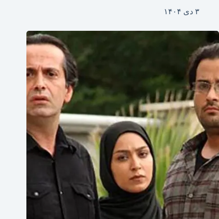
۳ دی ۱۴۰۴