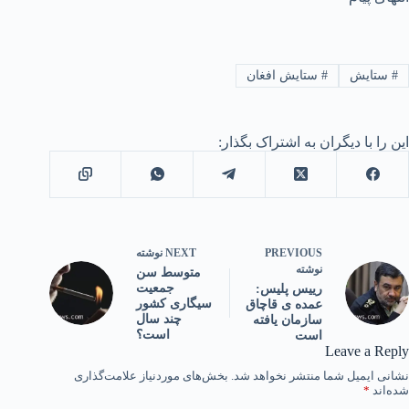
#
ستایش
#
ستایش افغان
این را با دیگران به اشتراک بگذار:
PREVIOUS
NEXT
نوشته
نوشته
متوسط سن
جمعیت
رییس پلیس:
سیگاری کشور
عمده ی قاچاق
چند سال
سازمان یافته
است؟
است
Leave a Reply
نشانی ایمیل شما منتشر نخواهد شد.
بخش‌های موردنیاز علامت‌گذاری
شده‌اند
*