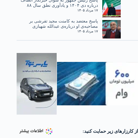
درباره دی ۱۴۰۴ و یادآوری نطق سال ۸۸
۱۷ مرداد ۱۴۰۵
پاسخ معتضد به کامنت مجید تفرشی بر
مصاحبه‌ی او درباره‌ی عبدالله شهبازی
۱۷ مرداد ۱۴۰۵
از کارزارهای زیر حمایت کنید: