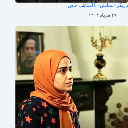
بازیگر «ستایش» با استایلی خاص
۲۷ مرداد ۱۴۰۴