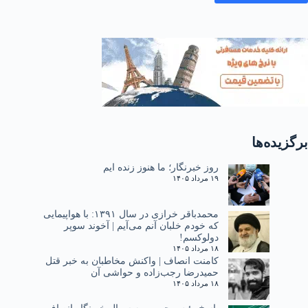
برگزیده‌ها
روز خبرنگار؛ ما هنوز زنده ایم
۱۹ مرداد ۱۴۰۵
محمدباقر خرازی در سال ۱۳۹۱: با هواپیمایی
که خودم خلبان آنم می‌آیم | آخوند سوپر
دولوکسم!
۱۸ مرداد ۱۴۰۵
کامنت انصاف | واکنش مخاطبان به خبر قتل
حمیدرضا رجب‌زاده و حواشی آن
۱۸ مرداد ۱۴۰۵
پاسخ رئیس جمهور به سوال خبرنگار انصاف