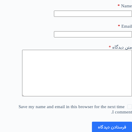
*
Name
*
Email
متن دیدگاه
*
Save my name and email in this browser for the next time
I comment.
فرستادن دیدگاه