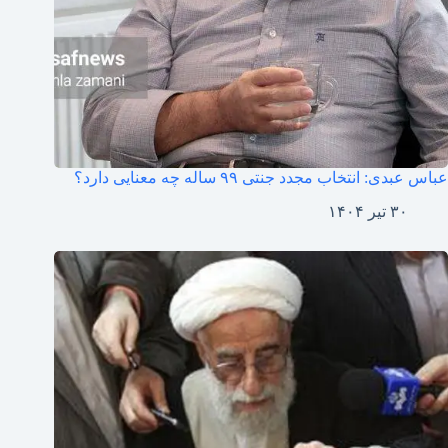
عباس عبدی: انتخاب مجدد جنتی ۹۹ ساله چه معنایی دارد؟
۳۰ تیر ۱۴۰۴