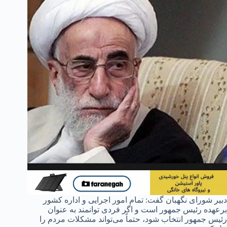
دبیر شورای نگهبان گفت: تمام امور اجرایی و اداره کشور
برعهده رئیس جمهور است و اگر فردی توانمند به عنوان
رئیس جمهور انتخاب شود، حتماً می‌تواند مشکلات مردم را