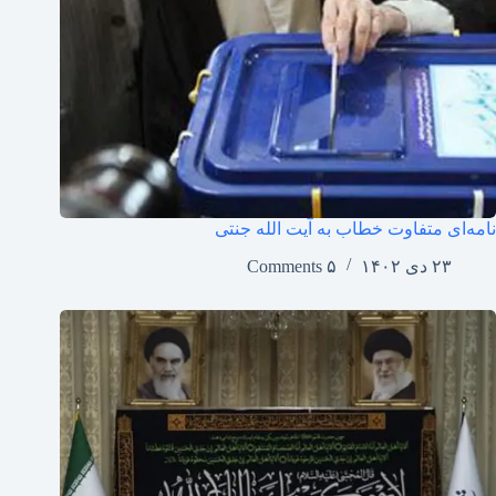
نامه‌ای متفاوت خطاب به آیت الله جنتی
۲۳ دی ۱۴۰۲
۵ Comments