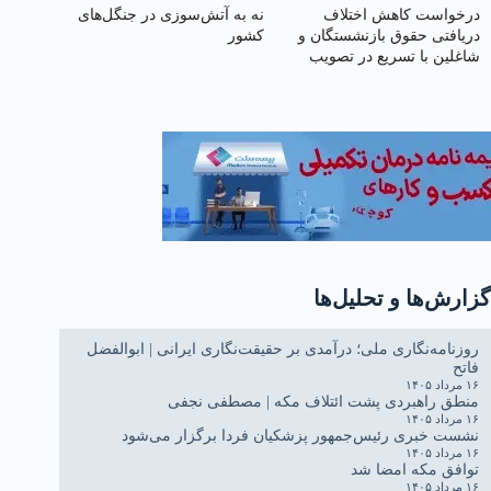
درخواست کاهش اختلاف
نه به آتش‌سوزی در جنگل‌های
دریافتی حقوق بازنشستگان و
کشور
شاغلین با تسریع در تصویب
لایحه اصلاح ماده (۱۰۶) قانون
گزارش‌ها و تحلیل‌ها
روزنامه‌نگاری ملی؛ درآمدی بر حقیقت‌نگاری ایرانی | ابوالفضل
فاتح
۱۶ مرداد ۱۴۰۵
منطق راهبردی پشت ائتلاف مکه | مصطفی نجفی
۱۶ مرداد ۱۴۰۵
نشست خبری رئیس‌جمهور پزشکیان فردا برگزار می‌شود
۱۶ مرداد ۱۴۰۵
توافق مکه امضا شد
۱۶ مرداد ۱۴۰۵