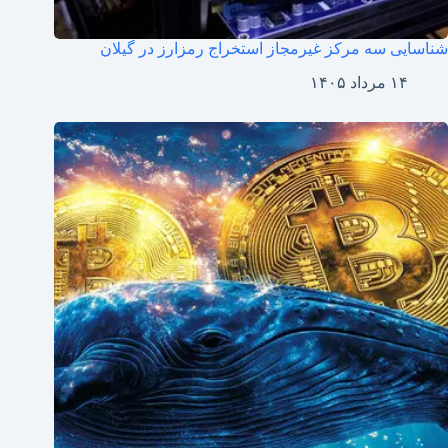
شناسایی سه مرکز غیرمجاز استخراج رمزارز در گیلان
۱۴ مرداد ۱۴۰۵