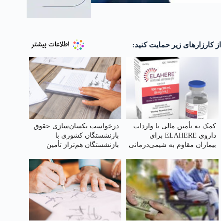
از کارزارهای زیر حمایت کنید:
کمک به تأمین مالی یا واردات
درخواست یکسان‌سازی حقوق
داروی ELAHERE برای
بازنشستگان کشوری با
بیماران مقاوم به شیمی‌درمانی
بازنشستگان هم‌تراز تأمین
در سرطان تخمدان
اجتماعی