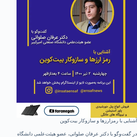
آشنایی با رمزارزها و سازوکار بیت‌کوین
در گفت‌وگو با دکتر عرفان صلواتی، عضو هیئت‌علمی دانشگاه