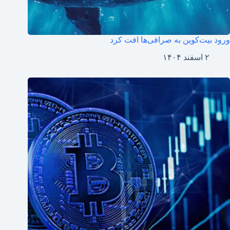
ورود بیت‌کوین به صرافی‌ها افت کرد
۲ اسفند ۱۴۰۴