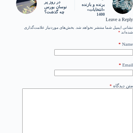
در روز پر
برنده و بازنده
نوسان بورس
«انتخابات»
چه گذشت؟
1400
Leave a Reply
نشانی ایمیل شما منتشر نخواهد شد.
بخش‌های موردنیاز علامت‌گذاری
شده‌اند
*
*
Name
*
Email
متن دیدگاه
*