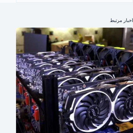
اخبار مرتبط