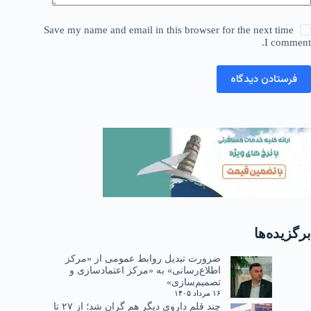
Save my name and email in this browser for the next time
I comment.
فرستادن دیدگاه
برگزیده‌ها
ضرورت تبدیل روابط عمومی از «مرکز
اطلاع‌رسانی» به «مرکز اعتمادسازی و
تصمیم‌سازی»
۱۶ مرداد ۱۴۰۵
چند قلم داروی دیگر هم گران شد؛ از ۲۷ تا