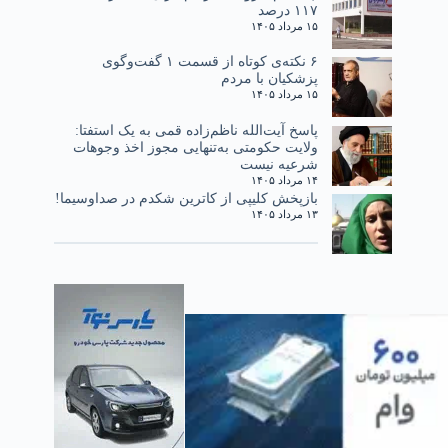
۱۱۷ درصد
۱۵ مرداد ۱۴۰۵
۶ نکته‌ی کوتاه از قسمت ۱ گفت‌وگوی
پزشکیان با مردم
۱۵ مرداد ۱۴۰۵
پاسخ آیت‌الله ناظم‌زاده قمی به یک استفتا:
ولایت حکومتی به‌تنهایی مجوز اخذ وجوهات
شرعیه نیست
۱۴ مرداد ۱۴۰۵
بازپخش کلیپی از کاترین شکدم در صداوسیما!
۱۳ مرداد ۱۴۰۵