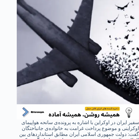
سفیر ایران در اوکراین با اشاره به پرونده‌ی سانحه هواپیمای
اوکراینی و موضوع پرداخت غرامت به خانواده‌ی جانباختگان
گفت: دولت جمهوری اسلامی ایران مطابق استانداردهای بین