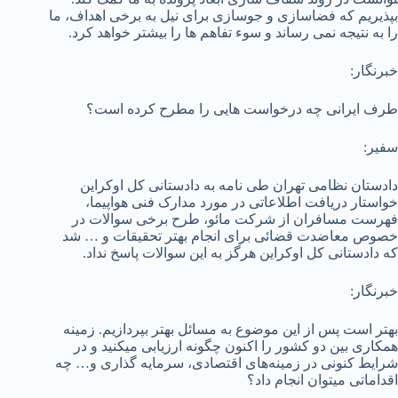
بپذیریم که فضاسازی و جوسازی برای نیل به برخی اهداف، ما
را به نتیجه نمی رساند و سوء تفاهم ها را بیشتر خواهد کرد.
خبرنگار:
طرف ایرانی چه درخواست هایی را مطرح کرده است؟
سفیر:
دادستان نظامی تهران طی نامه به دادستانی کل اوکراین
خواستار دریافت اطلاعاتی در مورد مدارک فنی هواپیما،
فهرست مسافران از شرکت مائو، طرح برخی سوالات در
خصوص معاضدت قضائی برای انجام بهتر تحقیقات و … شد
که دادستانی کل اوکراین هرگز به این سوالات پاسخ نداد.
خبرنگار:
بهتر است پس از این موضوع به مسائل بهتر بپردازیم. زمینه
همکاری بین دو کشور را اکنون چگونه ارزیابی می­کنید و در
شرایط کنونی در زمینه‌های اقتصادی، سرمایه گذاری و… چه
اقداماتی می­توان انجام داد؟