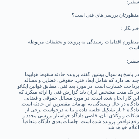
سفیر:
منظورتان بررسی‌های فنی است؟
خبرنگار :
منظورم اقدامات رسیدگی به پرونده و تحقیقات مربوطه
است.
سفیر:
در پاسخ به سوال پیشین گفتم پرونده حادثه سقوط هواپیما
چند بعد دارد که شامل ابعاد فنی، حقوقی، قضایی و مساله
پرداخت خسارت است. در مورد بعد فنی، مطابق قوانین ایکائو
در یک مدت مشخص ایران باید گزارش فنی را ارائه می­کرد که
این کار انجام شده است. در مورد مسائل حقوقی و قضایی
دادگاه در حال رسیدگی به اتهامات مقصرین این حادثه است.
دادگاه ۲ بار تشکیل جلسه داده و بنا به درخواست برخی از
شکات و وکلای آنان، قاضی دادگاه خواستار بررسی مجدد و
رفع نواقص پرونده شده است. جلسات بعدی دادگاه متعاقبا
اعلام خواهد شد.