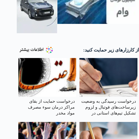
از کارزارهای زیر حمایت کنید:
درخواست رسیدگی به وضعیت
درخواست حمایت از بقای
زیرساخت‌های فوتبال و لزوم
مراکز درمان سوء مصرف
تشکیل تیم‌های استانی در
مواد مخدر
چهارمحال و بختیاری