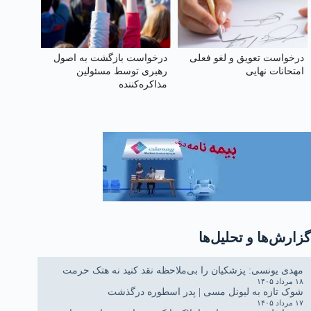
درخواست تعویق و لغو فعلی
درخواست بازگشت به اصول
امتحانات نهایی
رهبری توسط مسئولین
مذاکره‌کننده
گزارش‌ها و تحلیل‌ها
مهدی یونسی: پزشکیان را بی‌ملاحظه نقد کنید نه هتک حرمت
۱۸ مرداد ۱۴۰۵
شوک تازه به لیونل مسی | پدر اسطوره درگذشت
۱۷ مرداد ۱۴۰۵