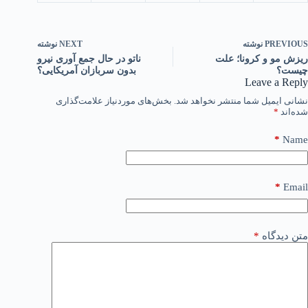
PREVIOUS
نوشته
NEXT
نوشته
ریزش مو و کرونا؛ علت
ناتو در حال جمع آوری نیرو
چیست؟
بدون سربازان آمریکایی؟
Leave a Reply
نشانی ایمیل شما منتشر نخواهد شد.
بخش‌های موردنیاز علامت‌گذاری
شده‌اند
*
*
Name
*
Email
متن دیدگاه
*