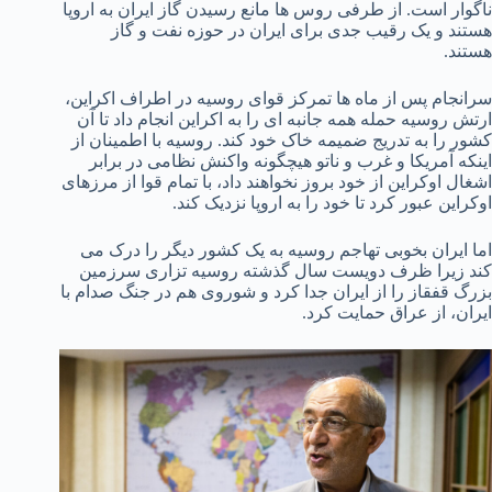
ناگوار است. از طرفی روس ها مانع رسیدن گاز ایران به اروپا
هستند و یک رقیب جدی برای ایران در حوزه نفت و گاز
هستند.
سرانجام پس از ماه ها تمرکز قوای روسیه در اطراف اکراین،
ارتش روسیه حمله همه جانبه ای را به اکراین انجام داد تا آن
کشور را به تدریج ضمیمه خاک خود کند. روسیه با اطمینان از
اینکه آمریکا و غرب و ناتو هیچگونه واکنش نظامی در برابر
اشغال اوکراین از خود بروز نخواهند داد، با تمام قوا از مرزهای
اوکراین عبور کرد تا خود را به اروپا نزدیک کند.
اما ایران بخوبی تهاجم روسیه به یک کشور دیگر را درک می
کند زیرا ظرف دویست سال گذشته روسیه تزاری سرزمین
بزرگ قفقاز را از ایران جدا کرد و شوروی هم در جنگ صدام با
ایران، از عراق حمایت کرد.