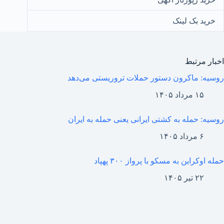
خرید بک لینک
اخبار مرتبط
روسیه: ماکرون دستور حملات تروریستی می‌دهد
۱۵ مرداد ۱۴۰۵
روسیه: حمله به کشتی ایرانی یعنی حمله به ایران
۶ مرداد ۱۴۰۵
حمله اوکراین به مسکو با پرواز ۳۰۰ پهپاد
۲۲ تیر ۱۴۰۵