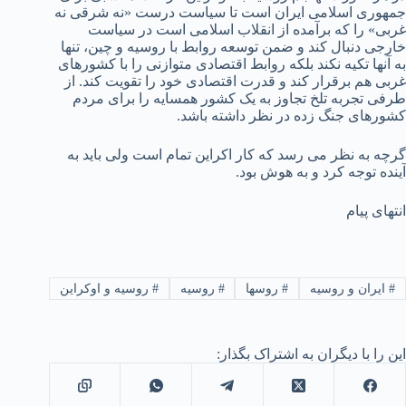
جمهوری اسلامی ایران است تا سیاست درست «نه شرقی نه
غربی» را که برآمده از انقلاب اسلامی است در سیاست
خارجی دنبال کند و ضمن توسعه روابط با روسیه و چین، تنها
به آنها تکیه نکند بلکه روابط اقتصادی متوازنی را با کشورهای
غربی هم برقرار کند و قدرت اقتصادی خود را تقویت کند. از
طرفی تجربه تلخ تجاوز به یک کشور همسایه را برای مردم
کشورهای جنگ زده در نظر داشته باشد.
گرچه به نظر می رسد که کار اکراین تمام است ولی باید به
آینده توجه کرد و به هوش بود.
انتهای پیام
#
ایران و روسیه
#
روسها
#
روسیه
#
روسیه و اوکراین
این را با دیگران به اشتراک بگذار: