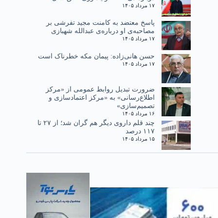
۱۷ مرداد ۱۴۰۵
پاسخ معتضد به کامنت مجید تفرشی بر
مصاحبه‌ی او درباره‌ی عبدالله شهبازی
۱۷ مرداد ۱۴۰۵
حسن هانی‌زاده: پیمان مکه خطرناک است
۱۷ مرداد ۱۴۰۵
ضرورت تبدیل روابط عمومی از «مرکز
اطلاع‌رسانی» به «مرکز اعتمادسازی و
تصمیم‌سازی»
۱۶ مرداد ۱۴۰۵
چند قلم داروی دیگر هم گران شد؛ از ۲۷ تا
۱۱۷ درصد
۱۵ مرداد ۱۴۰۵