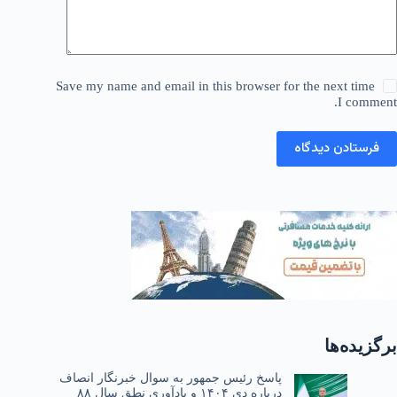
Save my name and email in this browser for the next time
I comment.
فرستادن دیدگاه
برگزیده‌ها
پاسخ رئیس جمهور به سوال خبرنگار انصاف
درباره دی ۱۴۰۴ و یادآوری نطق سال ۸۸