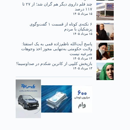
چند قلم داروی دیگر هم گران شد؛ از ۲۷ تا
۱۱۷ درصد
۱۵ مرداد ۱۴۰۵
۶ نکته‌ی کوتاه از قسمت ۱ گفت‌وگوی
پزشکیان با مردم
۱۵ مرداد ۱۴۰۵
پاسخ آیت‌الله ناظم‌زاده قمی به یک استفتا:
ولایت حکومتی به‌تنهایی مجوز اخذ وجوهات
شرعیه نیست
۱۴ مرداد ۱۴۰۵
بازپخش کلیپی از کاترین شکدم در صداوسیما!
۱۳ مرداد ۱۴۰۵