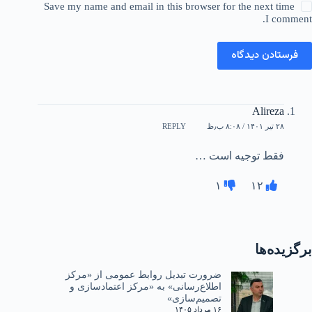
Save my name and email in this browser for the next time
I comment.
فرستادن دیدگاه
Alireza
۲۸ تیر ۱۴۰۱ / ۸:۰۸ ب٫ظ
REPLY
فقط توجیه است …
۱
۱۲
برگزیده‌ها
ضرورت تبدیل روابط عمومی از «مرکز
اطلاع‌رسانی» به «مرکز اعتمادسازی و
تصمیم‌سازی»
۱۶ مرداد ۱۴۰۵