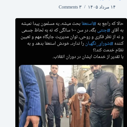
۱۴ مرداد ۱۴۰۵
۳ Comments