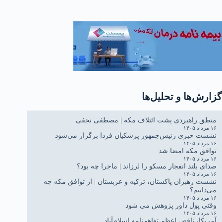
گزارش‌ها و تحلیل‌ها
منطق راهبردی پشت ائتلاف مکه | مصطفی نجفی
۱۶ مرداد ۱۴۰۵
نشست خبری رئیس‌جمهور پزشکیان فردا برگزار می‌شود
۱۶ مرداد ۱۴۰۵
توافق مکه امضا شد
۱۶ مرداد ۱۴۰۵
صدای بلند انفجار مسکو را لرزاند | ماجرا چه بود؟
۱۶ مرداد ۱۴۰۵
نشست رهبران پاکستان، ترکیه و عربستان | از توافق مکه چه
می‌دانیم؟
۱۶ مرداد ۱۴۰۵
وقتی پول داور پژوهش می شود
۱۶ مرداد ۱۴۰۵
آمریکا، ناقض اعظم تفاهم‌نامه اسلام‌آباد