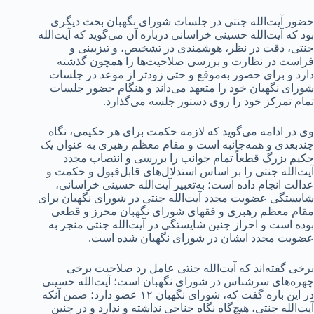
حضور آیت‌الله جنتی در جلسات شورای نگهبان بحث دیگری
بود که آیت‌الله حسینی خراسانی درباره آن می‌گوید که آیت‌الله
جنتی، دقت در نظر، هوشمندی در تشخیص، و تیزبینی و
فراست در نظارت و بررسی صلاحیت‌ها را همچون گذشته
دارد و برای حضور به‌موقع و حتی زودتر از موعد در جلسات
شورای نگهبان خود را متعهد می‌داند و هنگام حضور جلسات
تمام تمرکز خود را روی دستور جلسه می‌گذارد.
وی در ادامه می‌گوید که لازمه حکمت برای هر حکیمی، نگاه
چندبعدی و همه‌جانبه است و مقام معظم رهبری به عنوان یک
حکیم بزرگ قطعاً تمام جوانب را بررسی و انتصاب مجدد
آیت‌الله جنتی را بر اساس استدلال‌های قابل‌قبول و حکمت و
عدالت انجام داده است؛ به‌تعبیر آیت‌الله حسینی خراسانی،
شایستگی عضویت مجدد آیت‌الله جنتی در شورای نگهبان برای
مقام معظم رهبری و فقهای شورای نگهبان محرز و قطعی
بوده است و احراز چنین شایستگی در آیت‌الله جنتی منجر به
عضویت مجدد ایشان در شورای نگهبان شده است.
برخی گفته‌اند که آیت‌الله جنتی عامل رد صلاحیت برخی
چهره‌های سرشناس در شورای نگهبان است؛ آیت‌الله حسینی
در این باره گفت که، شورای نگهبان ۱۲ عضو دارد؛ ضمن آنکه
آیت‌الله جنتی، هیچ‌گاه نگاه جناحی نداشته و ندارد و در چنین