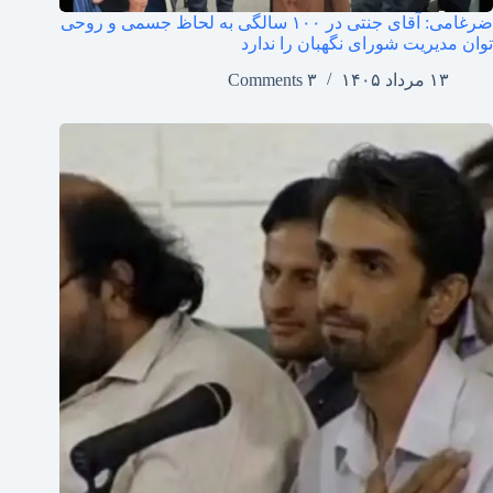
ضرغامی: آقای جنتی در ۱۰۰ سالگی به لحاظ جسمی و روحی
توان مدیریت شورای نگهبان را ندارد
۱۳ مرداد ۱۴۰۵
۳ Comments