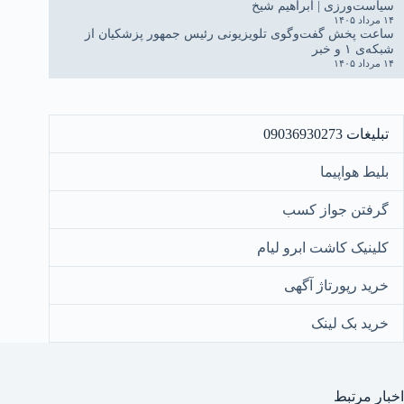
سیاست‌ورزی | ابراهیم شیخ
۱۴ مرداد ۱۴۰۵
ساعت پخش گفت‌وگوی تلویزیونی رئیس جمهور پزشکیان از
شبکه‌ی ۱ و خبر
۱۴ مرداد ۱۴۰۵
تبلیغات 09036930273
بلیط هواپیما
گرفتن جواز کسب
کلینیک کاشت ابرو لیام
خرید رپورتاژ آگهی
خرید بک لینک
اخبار مرتبط