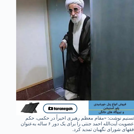
تسنیم نوشت: «مقام معظم رهبری اخیراً در حکمی، حکم
عضویت آیت‌الله احمد جنتی را برای یک دور ۶ ساله به‌عنوان
فقهای شورای نگهبان تمدید کرد.