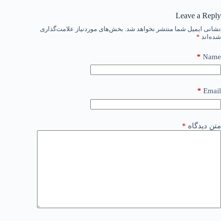
Leave a Reply
نشانی ایمیل شما منتشر نخواهد شد.
بخش‌های موردنیاز علامت‌گذاری
شده‌اند
*
*
Name
*
Email
متن دیدگاه
*