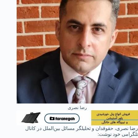
رضا نصری
رضا نصری، حقوقدان و تحلیلگر مسائل بین‌الملل در کانال
تلگرامی خود نوشت: