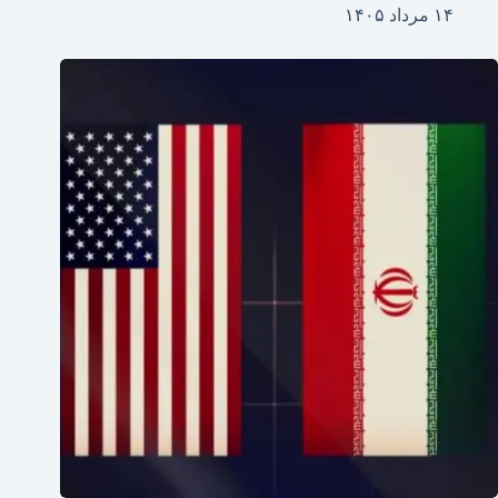
۱۴ مرداد ۱۴۰۵