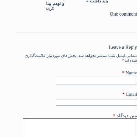
باید داشت!»
و توهم پیدا
کرده
One comment
Leave a Reply
نشانی ایمیل شما منتشر نخواهد شد.
بخش‌های موردنیاز علامت‌گذاری
شده‌اند
*
*
Name
*
Email
متن دیدگاه
*