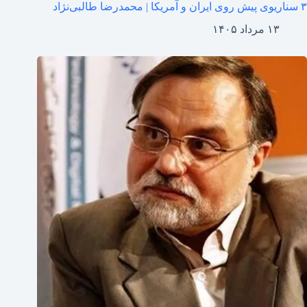
۳ سناریوی پیش روی ایران و آمریکا | محمدرضا طالبی‌نژاد
۱۳ مرداد ۱۴۰۵