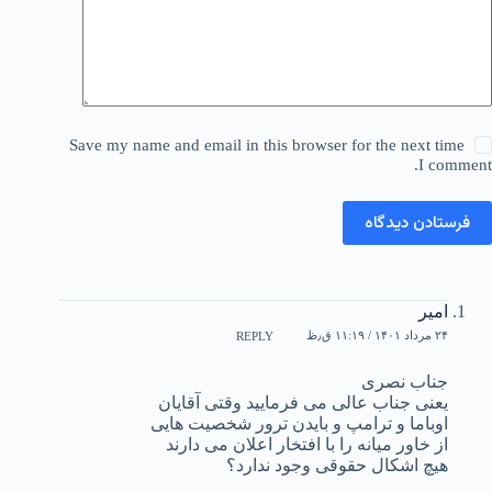
Save my name and email in this browser for the next time
I comment.
فرستادن دیدگاه
امیر
۲۴ مرداد ۱۴۰۱ / ۱۱:۱۹ ق٫ظ
REPLY
جناب نصری
یعنی جناب عالی می فرمایید وقتی آقایان
اوباما و ترامپ و بایدن ترور شخصیت هایی
از خاور میانه را با افتخار اعلان می دارند
هیچ اشکال حقوقی وجود ندارد؟