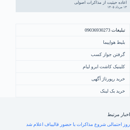
اعاده حیثیت از مذاکرات اصولی
۱۳ مرداد ۱۴۰۵
تبلیغات 09036930273
بلیط هواپیما
گرفتن جواز کسب
کلینیک کاشت ابرو لیام
خرید رپورتاژ آگهی
خرید بک لینک
اخبار مرتبط
روز احتمالی شروع مذاکرات با حضور قالیباف اعلام شد