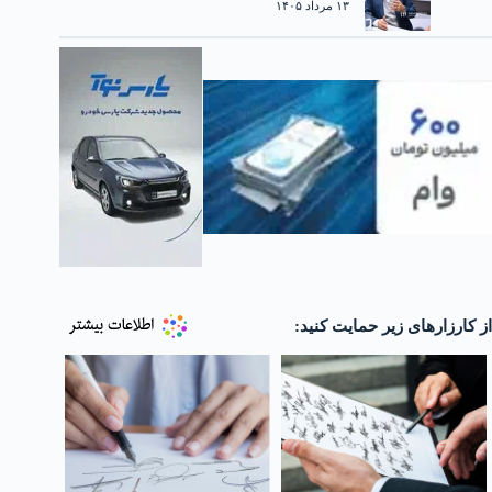
۱۳ مرداد ۱۴۰۵
از کارزارهای زیر حمایت کنید: