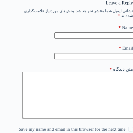
Leave a Reply
نشانی ایمیل شما منتشر نخواهد شد.
بخش‌های موردنیاز علامت‌گذاری
شده‌اند
*
*
Name
*
Email
متن دیدگاه
*
Save my name and email in this browser for the next time