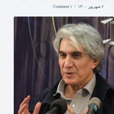
۶ شهریور ۱۴۰۰
۱ Comment