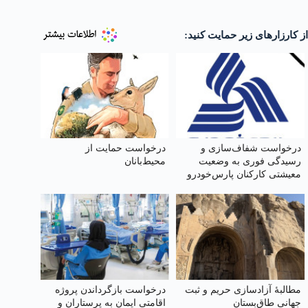
از کارزارهای زیر حمایت کنید:
درخواست شفاف‌سازی و
درخواست حمایت از
رسیدگی فوری به وضعیت
محیط‌بانان
معیشتی کارکنان پارس‌خودرو
مطالبهٔ آزادسازی حریم و ثبت
درخواست بازگرداندن پروژه
جهانی طاق‌بستان
اقامتی ایمان به پرستاران و