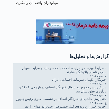
سهام‌داران واقعی آن و پیگیری
حقوق از دست رفته آنان
گزارش‌ها و تحلیل‌ها
«شرایط ویژه» در مزایده املاک بانک سرمایه و مزایده سهام
بانک رفاه در پالایشگاه شازند
۱۷ مرداد ۱۴۰۵
خبرنگار؛ نگهبان سرمایه اجتماعی ایران
۱۷ مرداد ۱۴۰۵
پاسخ رئیس جمهور به سوال خبرنگار انصاف درباره دی ۱۴۰۴ و
یادآوری نطق سال ۸۸
۱۷ مرداد ۱۴۰۵
چندپاره‌ی حاشیه‌ای خبرنگار انصاف بر نشست خبری رئیس‌جمهور
۱۷ مرداد ۱۴۰۵
آخرین خبر از پرونده‌ی قتل حمیدرضا رجب‌زاده مداح: ۴ نفر