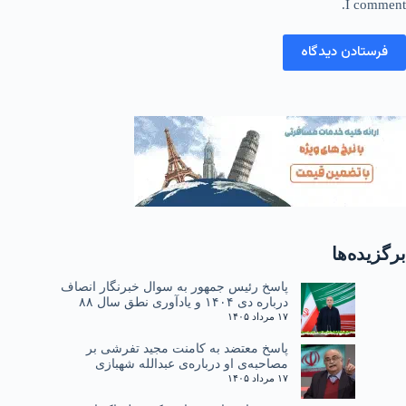
I comment.
فرستادن دیدگاه
برگزیده‌ها
پاسخ رئیس جمهور به سوال خبرنگار انصاف
درباره دی ۱۴۰۴ و یادآوری نطق سال ۸۸
۱۷ مرداد ۱۴۰۵
پاسخ معتضد به کامنت مجید تفرشی بر
مصاحبه‌ی او درباره‌ی عبدالله شهبازی
۱۷ مرداد ۱۴۰۵