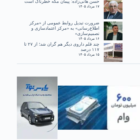
حسن هانی‌زاده: پیمان مکه خطرناک است
۱۷ مرداد ۱۴۰۵
ضرورت تبدیل روابط عمومی از «مرکز
اطلاع‌رسانی» به «مرکز اعتمادسازی و
تصمیم‌سازی»
۱۶ مرداد ۱۴۰۵
چند قلم داروی دیگر هم گران شد؛ از ۲۷ تا
۱۱۷ درصد
۱۵ مرداد ۱۴۰۵