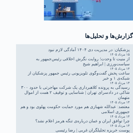
گزارش‌ها و تحلیل‌ها
پزشکیان: در مدیریت دی ۱۴۰۴ آمادگی لازم نبود
۱۵ مرداد ۱۴۰۵
از منیت تا وحدت؛ روایت نگرش اخلاقی رئیس‌جمهور به
سیاست‌ورزی | ابراهیم شیخ
۱۴ مرداد ۱۴۰۵
ساعت پخش گفت‌وگوی تلویزیونی رئیس جمهور پزشکیان از
شبکه‌ی ۱ و خبر
۱۴ مرداد ۱۴۰۵
رسیدگی به پرونده کلاهبرداری یک شرکت مهاجرتی با حدود ۳۰۰
شاکی در دادسرای تهران | شناسایی و توقیف ۲ همت از اموال
متهمان
۱۴ مرداد ۱۴۰۵
معتضد: عبدالله شهبازی هم مورد حمایت حکومت پهلوی بود و هم
جمهوری اسلامی
۱۴ مرداد ۱۴۰۵
چرا توافق ایران و عمان درباره‌ی تنگه هرمز اعلام نشد؟
۱۴ مرداد ۱۴۰۵
پوست خربزه تحلیلگران غربی | رضا رئیسی