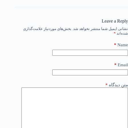
Leave a Reply
نشانی ایمیل شما منتشر نخواهد شد.
بخش‌های موردنیاز علامت‌گذاری
شده‌اند
*
*
Name
*
Email
متن دیدگاه
*