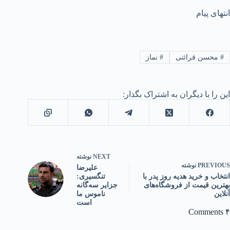
انتهای پیام
#
محسن قرائتی
#
نماز
این را با دیگران به اشتراک بگذار:
NEXT
نوشته
PREVIOUS
نوشته
علیرضا
انتخاب و خرید هدیه روز پدر با
تنگسیری:
بهترین قیمت از فروشگاه‌های
جزایر سه‌گانه
آنلاین
ناموس ما
است
۴ Comments