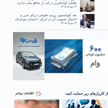
طلبان کوچکترین درکی از منافع ملی ندارند
۱۳ مرداد ۱۴۰۵
نقد کنوانسیون رژیم حقوقی دریای خزر و
احتمال تصویب آن در ایران | احسان موحدیان
۱۳ مرداد ۱۴۰۵
از کارزارهای زیر حمایت کنید: