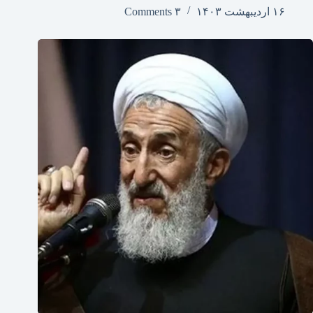
۱۶ اردیبهشت ۱۴۰۳
۳ Comments