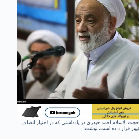
حجت الاسلام احمد حیدری در یادداشتی که در اختیار انصاف
نیوز قرار داده است، نوشت: