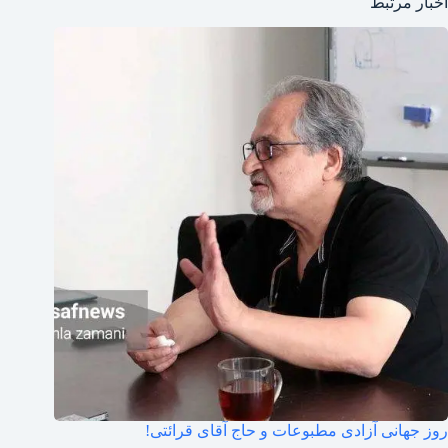
اخبار مرتبط
روز جهانی آزادی مطبوعات و حاج آقای قرائتی!