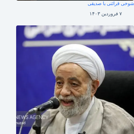
شوخی قرائتی با صدیقی
۷ فروردین ۱۴۰۳