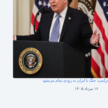
ترامپ: جنگ با ایران به زودی تمام می‌شود
۱۶ مرداد ۱۴۰۵