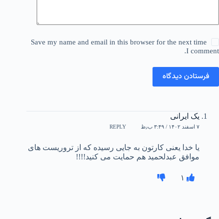
Save my name and email in this browser for the next time
I comment.
فرستادن دیدگاه
یک ایرانی
۷ اسفند ۱۴۰۲ / ۳:۴۹ ب٫ظ
REPLY
یا خدا یعنی کارتون به جایی رسیده که از تروریست های
موافق عبدلحمید هم حمایت می کنید!!!!
۱