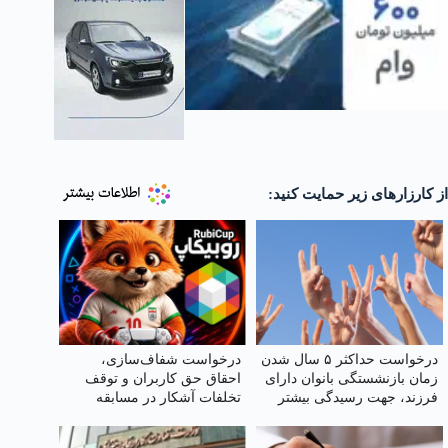
از کارزارهای زیر حمایت کنید:
درخواست حداکثر ۵ سال شدن
درخواست شفاف‌سازی،
زمان بازنشستگی بانوان دارای
احقاق حق کاربران و توقف
فرزند، جهت رسیدگی بیشتر
تخلفات آشکار در مسابقه
روبیکاپ