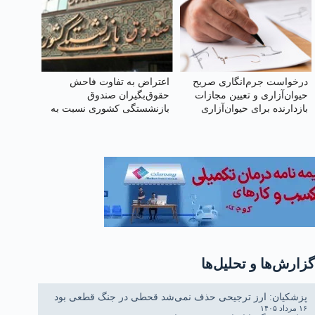
درخواست جرم‌انگاری صریح
اعتراض به تفاوت فاحش
حیوان‌آزاری و تعیین مجازات
حقوق‌بگیران صندوق
بازدارنده برای حیوان‌آزاری
بازنشستگی کشوری نسبت به
صندوق بازنشستگی سایر
صندوق‌ها
گزارش‌ها و تحلیل‌ها
پزشکیان: ارز ترجیحی حذف نمی‌شد قحطی در جنگ قطعی بود
۱۶ مرداد ۱۴۰۵