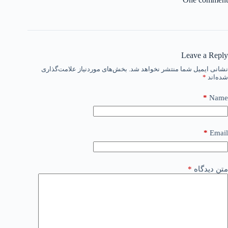
Leave a Reply
نشانی ایمیل شما منتشر نخواهد شد.
بخش‌های موردنیاز علامت‌گذاری
شده‌اند
*
*
Name
*
Email
متن دیدگاه
*