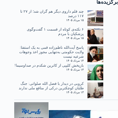
برگزیده‌ها
چند قلم داروی دیگر هم گران شد؛ از ۲۷ تا
۱۱۷ درصد
۱۵ مرداد ۱۴۰۵
۶ نکته‌ی کوتاه از قسمت ۱ گفت‌وگوی
پزشکیان با مردم
۱۵ مرداد ۱۴۰۵
پاسخ آیت‌الله ناظم‌زاده قمی به یک استفتا:
ولایت حکومتی به‌تنهایی مجوز اخذ وجوهات
شرعیه نیست
۱۴ مرداد ۱۴۰۵
بازپخش کلیپی از کاترین شکدم در صداوسیما!
۱۳ مرداد ۱۴۰۵
کروبی در دیدار با فضل الله صلواتی: جنگ
طلبان کوچکترین درکی از منافع ملی ندارند
۱۳ مرداد ۱۴۰۵