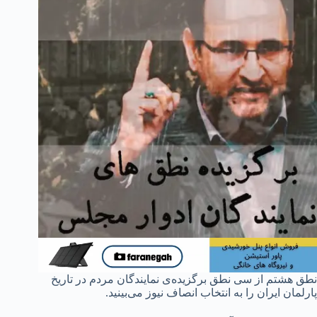
نطق هشتم از سی نطق برگزیده‌ی نمایندگان مردم در تاریخ
پارلمان ایران را به انتخاب انصاف نیوز می‌بینید.