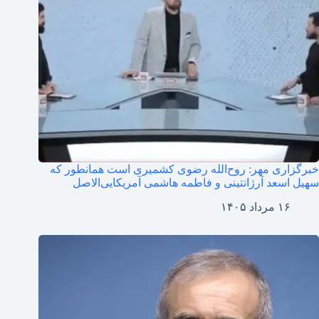
خبرگزاری مهر: روح‌الله رضوی کشمیری است همانطور که
سهیل اسعد آرژانتینی و فاطمه هاشمی آمریکایی‌الاصل
۱۶ مرداد ۱۴۰۵