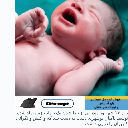
روز ۱۴ شهریور ویدیویی از پیدا شدن یک نوزاد تازه متولد شده
توسط پاکبان بوشهری دست به دست شد که واکنش و نگرانی
کاربران را در پی داشت.