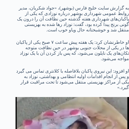
به گزارش سایت خلیج فارس (بوشهر)، «جواد شکریان، مدیر
روابط عمومی شهرداری بوشهر درباره نوزادی که یکی از
پاکبان‌های شهرداری هفته گذشته حین نظافت آن را درون یک
گونی برنج پیدا کرده بود، گفت: نوزاد رها شده به بهزیستی
منتقل شد و خوشبختانه حال ویاو خوب است.
او خاطرنشان کرد: یک هفته پیش ساعت ۷ صبح یکی از پاکبان
ها در یکی از محلات جنوبی بوشهر در حین نظافت متوجه
تکان‌های یک نایلون می‌شود، که پس باز کردن آن با یک نوزاد
مواجه می‌شود.
او افزود: این نیروی پاکبان بلافاصله با کلانتری تماس می گیرد
و پس از انجام اقدامات اولیه انتظامی و بهداشتی، نوزاد به
یکی از مراکز بهزیستی منتقل می‌شود تا تحت مراقبت قرار
گیرد.»