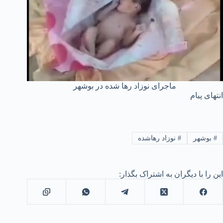
ماجرای نوزاد رها شده در بوشهر
انتهای پیام
#
بوشهر
#
نوزاد رهاشده
این را با دیگران به اشتراک بگذار: