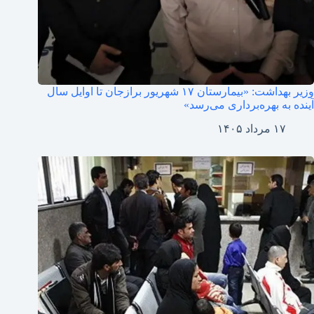
وزیر بهداشت: «بیمارستان ۱۷ شهریور برازجان تا اوایل سال
آینده به بهره‌برداری می‌رسد»
۱۷ مرداد ۱۴۰۵