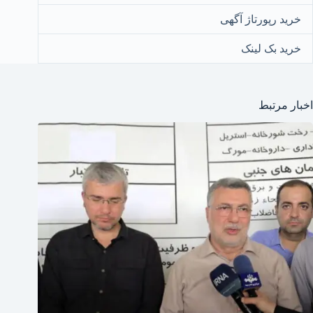
خرید رپورتاژ آگهی
خرید بک لینک
اخبار مرتبط