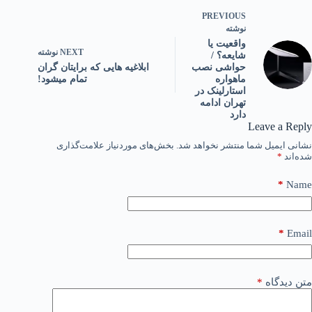
PREVIOUS
نوشته
واقعیت یا
NEXT
نوشته
شایعه؟ /
ابلاغیه هایی که برایتان گران
حواشی نصب
تمام میشود!
ماهواره
استارلینک در
تهران ادامه
دارد
Leave a Reply
نشانی ایمیل شما منتشر نخواهد شد.
بخش‌های موردنیاز علامت‌گذاری
شده‌اند
*
*
Name
*
Email
متن دیدگاه
*