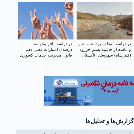
درخواست توقف برداشت شن
درخواست افزایش صد
و ماسه از حاشیه بستر خر‌رود
درصدی امتیازات فصل دهم
(قنبرشاه) شهرستان تاکستان
قانون مدیریت خدمات کشوری
استان قزوین
گزارش‌ها و تحلیل‌ها