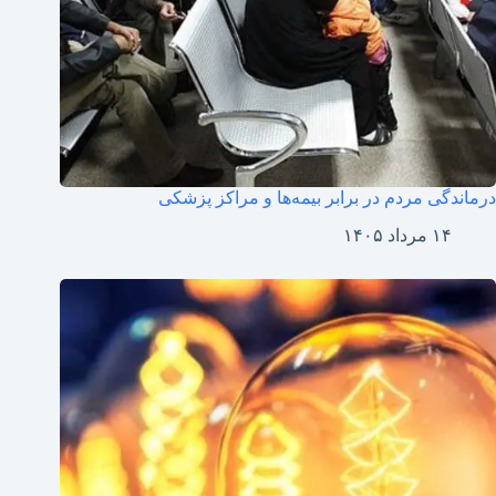
درماندگی مردم در برابر بیمه‌ها و مراکز پزشکی
۱۴ مرداد ۱۴۰۵