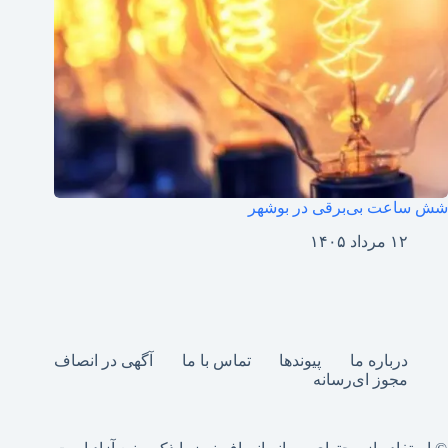
شش ساعت بی‌برقی در بوشهر
۱۲ مرداد ۱۴۰۵
درباره ما
پیوندها
تماس با ما
آگهی در انصاف
مجوز ای‌رسانه