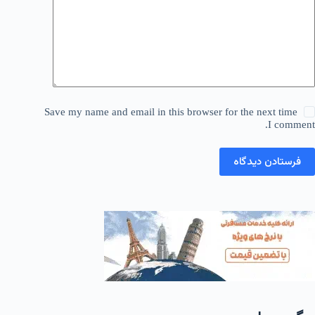
Save my name and email in this browser for the next time
I comment.
فرستادن دیدگاه