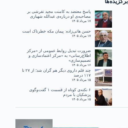
برگزیده‌ها
پاسخ معتضد به کامنت مجید تفرشی بر
مصاحبه‌ی او درباره‌ی عبدالله شهبازی
۱۷ مرداد ۱۴۰۵
حسن هانی‌زاده: پیمان مکه خطرناک است
۱۷ مرداد ۱۴۰۵
ضرورت تبدیل روابط عمومی از «مرکز
اطلاع‌رسانی» به «مرکز اعتمادسازی و
تصمیم‌سازی»
۱۶ مرداد ۱۴۰۵
چند قلم داروی دیگر هم گران شد؛ از ۲۷ تا
۱۱۷ درصد
۱۵ مرداد ۱۴۰۵
۶ نکته‌ی کوتاه از قسمت ۱ گفت‌وگوی
پزشکیان با مردم
۱۵ مرداد ۱۴۰۵