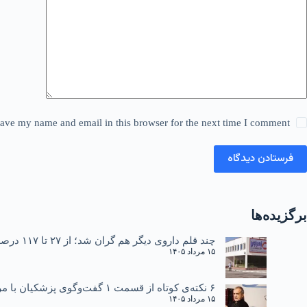
ave my name and email in this browser for the next time I comment.
فرستادن دیدگاه
برگزیده‌ها
چند قلم داروی دیگر هم گران شد؛ از ۲۷ تا ۱۱۷ درصد
۱۵ مرداد ۱۴۰۵
۶ نکته‌ی کوتاه از قسمت ۱ گفت‌وگوی پزشکیان با مردم
۱۵ مرداد ۱۴۰۵