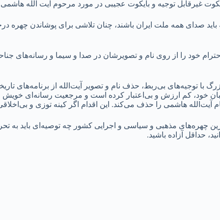
کوت غیرقابل توجیه و بایکوت عجیبی در مورد مرحوم آیت الله هاشمی
ه باید صدای همه ملت ایران باشند، چنان تلاشی برای پوشاندن چهره در
ام خود را از روی نام و تصویرشان در صدا و سیما و رسانه‌های جناحی 
گ با توجیه‌های بی‌ربط، حذف نام و تصویر آیت‌الله از برنامه‌های تا
 خود، کم ارزش و بی‌اعتبار کرده است و مرجعیت رسانه‌ای خویش را فد
آیت‌الله هاشمی را حذف می‌کند. این اقدام اگر کینه توزی و بی‌اخلاق
رین چهره‌های مذهبی و سیاسی و اجرایی کشور چه توصیه‌ای باید به تحر
نید، حداقل آزاده باشید.