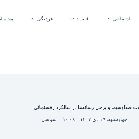
اجتماعی
اقتصاد
فرهنگی
مجله ا
 صداوسیما و برخی رسانه‌ها در سالگرد رفسنجانی
چهارشنبه, ۱۹ دی ۱۴۰۳ – ۱۰:۰۸
سیاسی