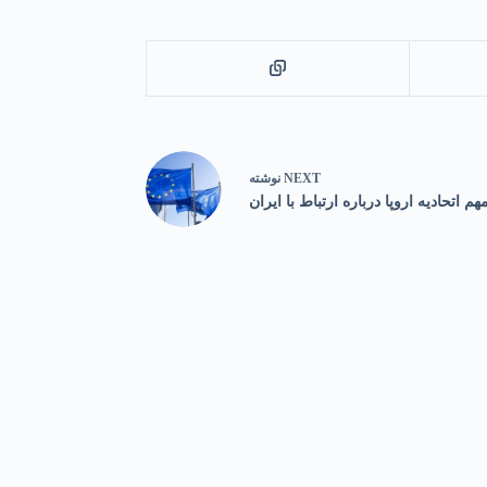
NEXT
نوشته
هم اتحادیه اروپا درباره ارتباط با ایران