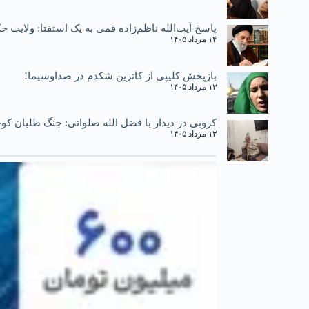
پاسخ آیت‌الله ناظم‌زاده قمی به یک استفتا: ولایت
۱۴ مرداد ۱۴۰۵
بازپخش کلیپی از کاترین شکدم در صداوسیما!
۱۳ مرداد ۱۴۰۵
کروبی در دیدار با فضل الله صلواتی: جنگ طلبان کوچ
۱۳ مرداد ۱۴۰۵