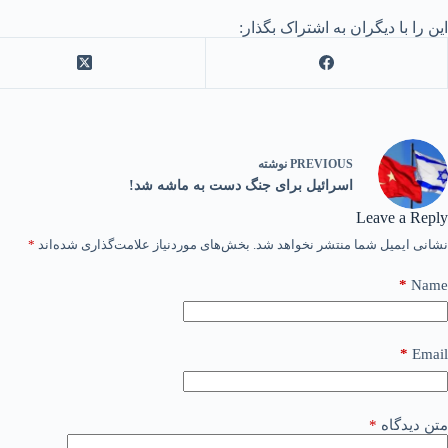
این را با دیگران به اشتراک بگذار:
PREVIOUS
نوشته
اسرائیل برای جنگ دست به ماشه شد!
Leave a Reply
نشانی ایمیل شما منتشر نخواهد شد.
بخش‌های موردنیاز علامت‌گذاری شده‌اند
*
*
Name
*
Email
متن دیدگاه
*