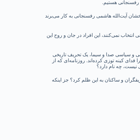
 رفسنجانی هستیم.
خشان آیت‌الله هاشمی رفسنجانی به کار می‌برند
انتخاب نمی‌کنند، این افراد در جان و روح این
ریخی و سیاسی صدا و سیما، یک تحریف تاریخی
ای کینه توزی کرده‌اند. روزنامه‌ای که از
ی نیست، چه نام دارد؟
یفگران و ساکتان به این ظلم کرد؟ جز اینکه