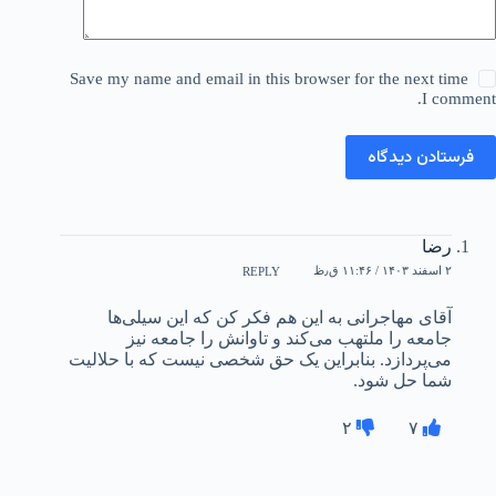
Save my name and email in this browser for the next time
I comment.
فرستادن دیدگاه
رضا
۲ اسفند ۱۴۰۳ / ۱۱:۴۶ ق٫ظ
REPLY
آقای مهاجرانی به این هم فکر کن که این سیلی‌ها
جامعه را ملتهب می‌کند و تاوانش را جامعه نیز
می‌پردازد. بنابراین یک حق شخصی نیست که با حلالیت
شما حل شود.
۲
۷