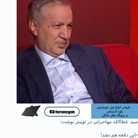
سید عطاالله مهاجرانی در توییتر نوشت:
«این دفعه هم نشد!