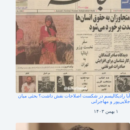
آیا رادیکالیسم در شکست اصلاحات نقش داشت؟ بحثی میان
جلایی‌پور و مهاجرانی
۱ بهمن ۱۴۰۳