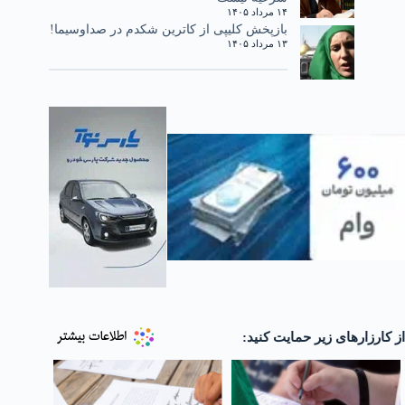
۱۴ مرداد ۱۴۰۵
بازپخش کلیپی از کاترین شکدم در صداوسیما!
۱۳ مرداد ۱۴۰۵
از کارزارهای زیر حمایت کنید: