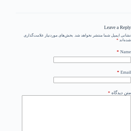
Leave a Reply
نشانی ایمیل شما منتشر نخواهد شد.
بخش‌های موردنیاز علامت‌گذاری
شده‌اند
*
*
Name
*
Email
متن دیدگاه
*