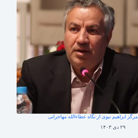
مرگز ابراهیم نبوی از نگاه عطاءالله مهاجرانی
۲۹ دی ۱۴۰۳