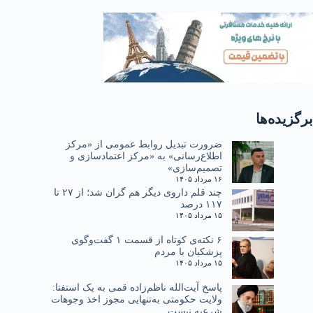
برگزیده‌ها
ضرورت تبدیل روابط عمومی از «مرکز
اطلاع‌رسانی» به «مرکز اعتمادسازی و
تصمیم‌سازی»
۱۶ مرداد ۱۴۰۵
چند قلم داروی دیگر هم گران شد؛ از ۲۷ تا
۱۱۷ درصد
۱۵ مرداد ۱۴۰۵
۶ نکته‌ی کوتاه از قسمت ۱ گفت‌وگوی
پزشکیان با مردم
۱۵ مرداد ۱۴۰۵
پاسخ آیت‌الله ناظم‌زاده قمی به یک استفتا:
ولایت حکومتی به‌تنهایی مجوز اخذ وجوهات
شرعیه نیست