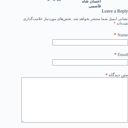
احسان شاه
قاسمی
Leave a Reply
نشانی ایمیل شما منتشر نخواهد شد.
بخش‌های موردنیاز علامت‌گذاری
شده‌اند
*
*
Name
*
Email
متن دیدگاه
*