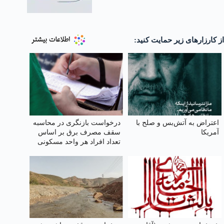
از کارزارهای زیر حمایت کنید:
اعتراض به آتش‌بس و صلح با
درخواست بازنگری در محاسبه
آمریکا
سقف مصرف برق بر اساس
تعداد افراد هر واحد مسکونی