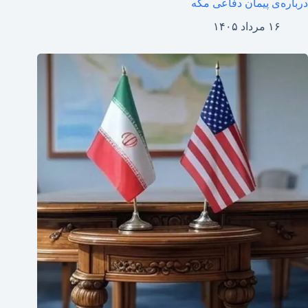
درباره‌ی پیمان دفاعی مکه
۱۶ مرداد ۱۴۰۵