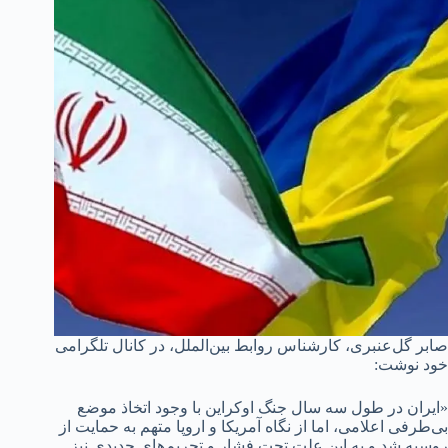
صابر گل‌عنبری، کارشناس روابط بین‌الملل، در کانال تلگرامی
خود نوشت:
«ایران در طول سه سال جنگ اوکراین با وجود اتخاذ موضع
بی‌طرفی اعلامی، اما از نگاه آمریکا و اروپا متهم به حمایت از
روسیه شد و به این علت تحت فشار و تحریم‌های جدیدی نیز