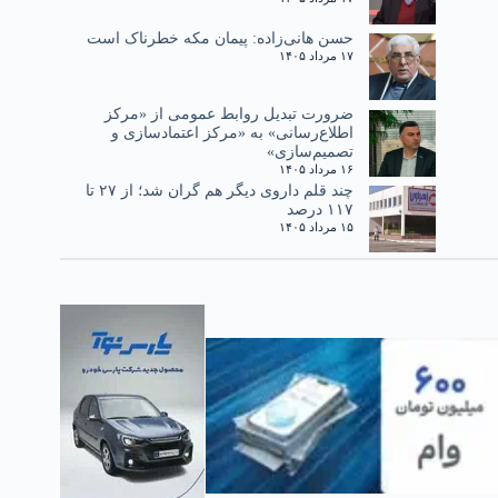
حسن هانی‌زاده: پیمان مکه خطرناک است
۱۷ مرداد ۱۴۰۵
ضرورت تبدیل روابط عمومی از «مرکز
اطلاع‌رسانی» به «مرکز اعتمادسازی و
تصمیم‌سازی»
۱۶ مرداد ۱۴۰۵
چند قلم داروی دیگر هم گران شد؛ از ۲۷ تا
۱۱۷ درصد
۱۵ مرداد ۱۴۰۵