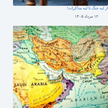
از لبه جنگ تا لبه مذاکرات!
۱۲ مرداد ۱۴۰۵