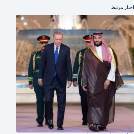
اخبار مرتبط