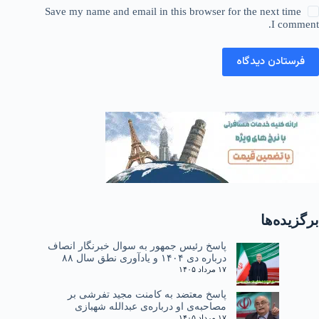
Save my name and email in this browser for the next time
I comment.
فرستادن دیدگاه
برگزیده‌ها
پاسخ رئیس جمهور به سوال خبرنگار انصاف
درباره دی ۱۴۰۴ و یادآوری نطق سال ۸۸
۱۷ مرداد ۱۴۰۵
پاسخ معتضد به کامنت مجید تفرشی بر
مصاحبه‌ی او درباره‌ی عبدالله شهبازی
۱۷ مرداد ۱۴۰۵