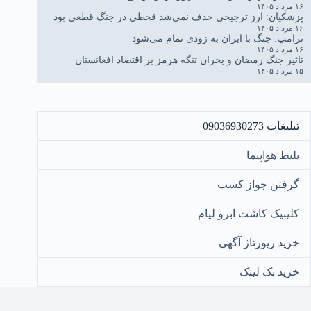
۱۶ مرداد ۱۴۰۵
پزشکیان: ارز ترجیحی حذف نمی‌شد قحطی در جنگ قطعی بود
۱۶ مرداد ۱۴۰۵
ترامپ: جنگ با ایران به زودی تمام می‌شود
۱۶ مرداد ۱۴۰۵
تاثیر جنگ رمضان و بحران تنگه هرمز بر اقتصاد افغانستان
۱۵ مرداد ۱۴۰۵
تبلیغات 09036930273
بلیط هواپیما
گرفتن جواز کسب
کلینیک کاشت ابرو لیام
خرید رپورتاژ آگهی
خرید بک لینک