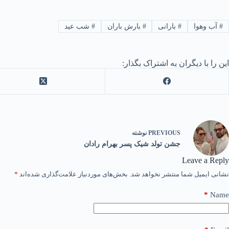
#
آب وهوا
#
بارانی
#
بارش باران
#
شب عید
این را با دیگران به اشتراک بگذار:
PREVIOUS
نوشته
جشن تولد شیک پسر بهرام رادان
Leave a Reply
نشانی ایمیل شما منتشر نخواهد شد.
بخش‌های موردنیاز علامت‌گذاری شده‌اند
*
*
Name