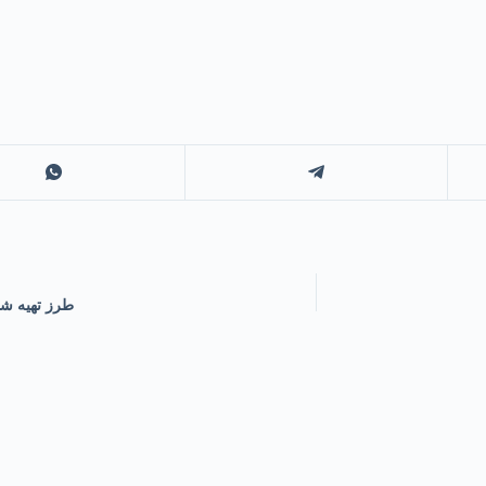
طرز تهیه ش