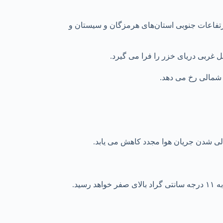
رتفاعات جنوبی استان‌های هرمزگان و سیستان و
غربی دریای خزر را فرا می گیرد.
شمالی رخ می دهد.
لی شدن جریان هوا مجدد کاهش می یابد.