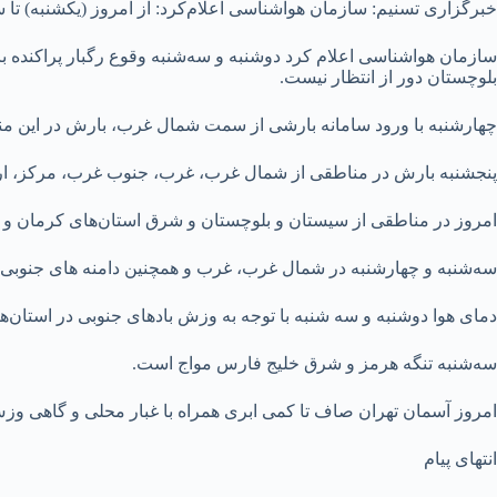
خبرگزاری تسنیم: سازمان هواشناسی اعلام‌کرد: از امروز (یکشنبه) تا 
سازمان هواشناسی اعلام کرد دوشنبه و سه‌شنبه وقوع رگبار پراکنده 
بلوچستان دور از انتظار نیست.
چهارشنبه با ورود سامانه بارشی از سمت شمال غرب، بارش در این من
پنجشنبه بارش در مناطقی از شمال غرب، غرب، جنوب غرب، مرکز، ارت
امروز در مناطقی از سیستان و بلوچستان و شرق استان‌های کرمان و 
سه‌شنبه و چهارشنبه در شمال غرب، غرب و همچنین دامنه های جنوبی ال
دمای هوا دوشنبه و سه شنبه با توجه به وزش بادهای جنوبی در استان
سه‌شنبه تنگه هرمز و شرق خلیج فارس مواج است.
امروز آسمان تهران صاف تا کمی ابری همراه با غبار محلی و گاهی وزش باد ملایم است. حداکثر دمای امروز پای
انتهای پیام