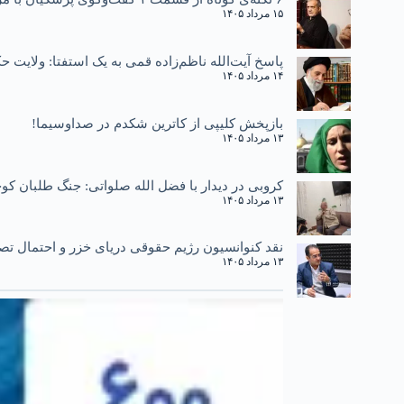
۱۵ مرداد ۱۴۰۵
پاسخ آیت‌الله ناظم‌زاده قمی به یک استفتا: ولایت
۱۴ مرداد ۱۴۰۵
بازپخش کلیپی از کاترین شکدم در صداوسیما!
۱۳ مرداد ۱۴۰۵
کروبی در دیدار با فضل الله صلواتی: جنگ طلبان کوچ
۱۳ مرداد ۱۴۰۵
نقد کنوانسیون رژیم حقوقی دریای خزر و احتمال تصو
۱۳ مرداد ۱۴۰۵