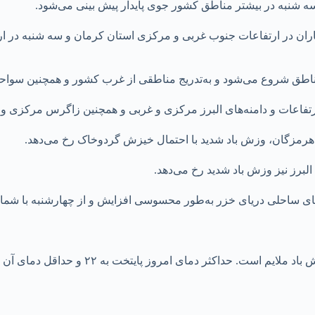
سه شنبه در بیشتر مناطق کشور جوی پایدار پیش بینی می‌شود.
باران در ارتفاعات جنوب غربی و مرکزی استان کرمان و سه شنبه در ا
اطق شروع می‌شود و به‌تدریج مناطقی از غرب کشور و همچنین سواحل 
فاعات و دامنه‌های البرز مرکزی و غربی و همچنین زاگرس مرکزی و 
هرمزگان، وزش باد شدید با احتمال خیزش گردوخاک رخ می‌دهد.
برز نیز وزش باد شدید رخ می‌دهد.
‌های ساحلی دریای خزر به‌طور محسوسی افزایش و از چهارشنبه با شما
تخت به ۲۲ و حداقل دمای آن به ۱۱ درجه سانتی گراد بالای صفر خواهد رسید.