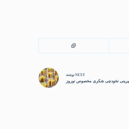
NEXT
نوشته
یرینی نخودچی شکری مخصوص نوروز