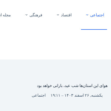
اجتماعی
اقتصاد
فرهنگی
مجله ا
هوای این استان‌ها شب عید، بارانی خواهد بود
یکشنبه, ۲۶ اسفند ۱۴۰۳ – ۱۹:۱۱
اجتماعی