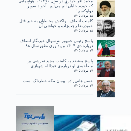
محمدباقر خرازی در سال ۱۳۹۱: با هواپیمایی
که خودم خلبان آنم می‌آیم | آخوند سوپر
دولوکسم!
۱۸ مرداد ۱۴۰۵
کامنت انصاف | واکنش مخاطبان به خبر قتل
حمیدرضا رجب‌زاده و حواشی آن
۱۸ مرداد ۱۴۰۵
پاسخ رئیس جمهور به سوال خبرنگار انصاف
درباره دی ۱۴۰۴ و یادآوری نطق سال ۸۸
۱۷ مرداد ۱۴۰۵
پاسخ معتضد به کامنت مجید تفرشی بر
مصاحبه‌ی او درباره‌ی عبدالله شهبازی
۱۷ مرداد ۱۴۰۵
حسن هانی‌زاده: پیمان مکه خطرناک است
۱۷ مرداد ۱۴۰۵