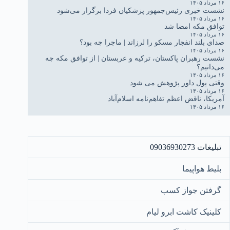
۱۶ مرداد ۱۴۰۵
نشست خبری رئیس‌جمهور پزشکیان فردا برگزار می‌شود
۱۶ مرداد ۱۴۰۵
توافق مکه امضا شد
۱۶ مرداد ۱۴۰۵
صدای بلند انفجار مسکو را لرزاند | ماجرا چه بود؟
۱۶ مرداد ۱۴۰۵
نشست رهبران پاکستان، ترکیه و عربستان | از توافق مکه چه
می‌دانیم؟
۱۶ مرداد ۱۴۰۵
وقتی پول داور پژوهش می شود
۱۶ مرداد ۱۴۰۵
آمریکا، ناقض اعظم تفاهم‌نامه اسلام‌آباد
۱۶ مرداد ۱۴۰۵
تبلیغات 09036930273
بلیط هواپیما
گرفتن جواز کسب
کلینیک کاشت ابرو لیام