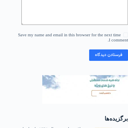
Save my name and email in this browser for the next time
I comment.
فرستادن دیدگاه
برگزیده‌ها