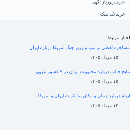
خرید رپورتاژ آگهی
خرید بک لینک
اخبار مرتبط
مشاجره لفظی ترامپ و وزیر جنگ آمریکا درباره ایران
۱۵ مرداد ۱۴۰۵
نتایج جالب درباره محبوبیت ایران در ۷ کشور عربی
۱۵ مرداد ۱۴۰۵
ابهام درباره زمان و مکان مذاکرات ایران و آمریکا
۱۲ مرداد ۱۴۰۵