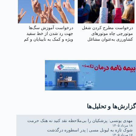
درخواست مطرح کردن شغل
درخواست آموزش سگ‌ها
موتورچی چاه موتورهای
جهت رد شدن از خط سفید
کشاورزی به‌عنوان مشاغل
ویژه و کمک به نابینایان و کم
سخت، پرخطر و زیان‌آور
توانان
گزارش‌ها و تحلیل‌ها
مهدی یونسی: پزشکیان را بی‌ملاحظه نقد کنید نه هتک حرمت
۱۸ مرداد ۱۴۰۵
شوک تازه به لیونل مسی | پدر اسطوره درگذشت
۱۷ مرداد ۱۴۰۵