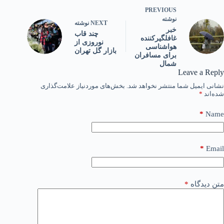
PREVIOUS
نوشته
NEXT
نوشته
خبر
چند قاب
غافلگیرکننده
نوروزی از
هواشناسی
بازار گل تهران
برای مسافران
شمال
Leave a Reply
نشانی ایمیل شما منتشر نخواهد شد.
بخش‌های موردنیاز علامت‌گذاری
شده‌اند
*
*
Name
*
Email
متن دیدگاه
*