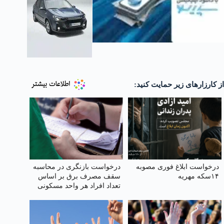
از کارزارهای زیر حمایت کنید:
درخواست ابلاغ فوری مصوبه
درخواست بازنگری در محاسبه
۱۴سکه مهریه
سقف مصرف برق بر اساس
تعداد افراد هر واحد مسکونی