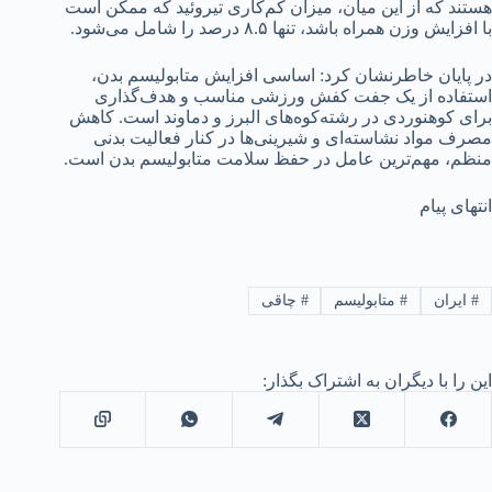
هستند که از این میان، میزان کم‌کاری تیروئید که ممکن است
با افزایش وزن همراه باشد، تنها ۸.۵ درصد را شامل می‌شود.
در پایان خاطرنشان کرد: اساسی افزایش متابولیسم بدن،
استفاده از یک جفت کفش ورزشی مناسب و هدف‌گذاری
برای کوهنوردی در رشته‌کوه‌های البرز و دماوند است. کاهش
مصرف مواد نشاسته‌ای و شیرینی‌ها در کنار فعالیت بدنی
منظم، مهم‌ترین عامل در حفظ سلامت متابولیسم بدن است.
انتهای پیام
#
ایران
#
متابولیسم
#
چاقی
این را با دیگران به اشتراک بگذار: