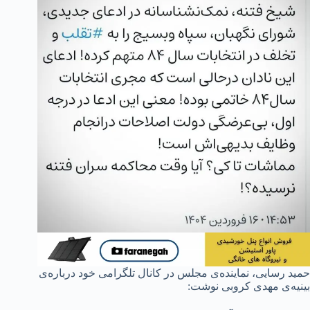
حمید رسایی، نماینده‌ی مجلس در کانال تلگرامی خود درباره‌ی
بینیه‌ی مهدی کروبی نوشت: