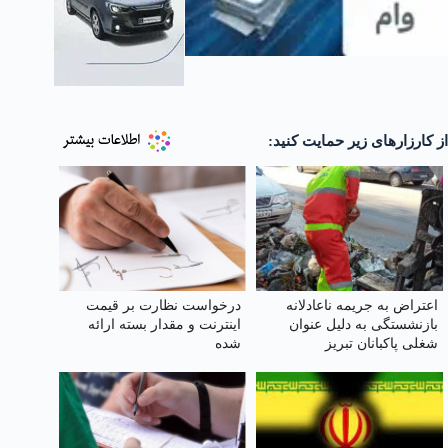
از کارزارهای زیر حمایت کنید:
اعتراض به جریمه ناعادلانه
درخواست نظارت بر قیمت
بازنشستگی به دلیل عنوان
اینترنت و مقدار بسته ارائه
شغلی پاکبانان تبریز
شده