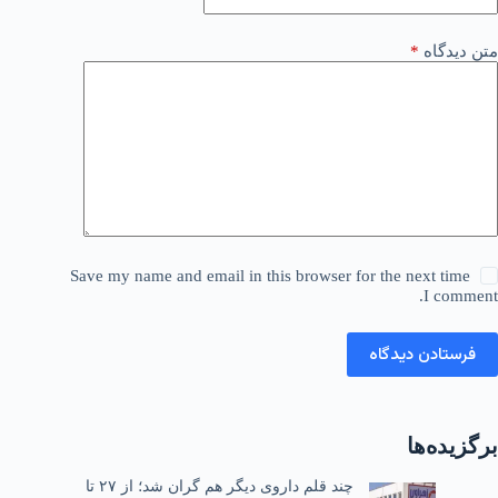
متن دیدگاه
*
Save my name and email in this browser for the next time
I comment.
فرستادن دیدگاه
برگزیده‌ها
چند قلم داروی دیگر هم گران شد؛ از ۲۷ تا