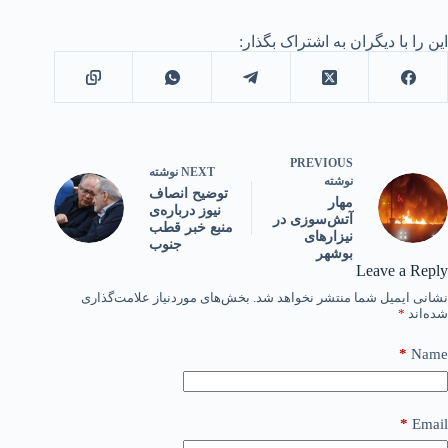
این را با دیگران به اشتراک بگذار:
PREVIOUS
NEXT
نوشته
نوشته
توضیح انصاف
مهار
نیوز درباره‌ی
آتش‌سوزی در
منبع خبر قطب
نیزارهای
جنوب
بوشهر
Leave a Reply
نشانی ایمیل شما منتشر نخواهد شد.
بخش‌های موردنیاز علامت‌گذاری
شده‌اند
*
*
Name
*
Email