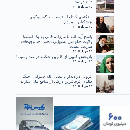
۱۱۷ درصد
۱۵ مرداد ۱۴۰۵
۶ نکته‌ی کوتاه از قسمت ۱ گفت‌وگوی
پزشکیان با مردم
۱۵ مرداد ۱۴۰۵
پاسخ آیت‌الله ناظم‌زاده قمی به یک استفتا:
ولایت حکومتی به‌تنهایی مجوز اخذ وجوهات
شرعیه نیست
۱۴ مرداد ۱۴۰۵
بازپخش کلیپی از کاترین شکدم در صداوسیما!
۱۳ مرداد ۱۴۰۵
کروبی در دیدار با فضل الله صلواتی: جنگ
طلبان کوچکترین درکی از منافع ملی ندارند
۱۳ مرداد ۱۴۰۵