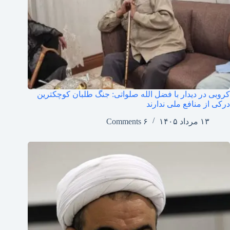
کروبی در دیدار با فضل الله صلواتی: جنگ طلبان کوچکترین
درکی از منافع ملی ندارند
۱۳ مرداد ۱۴۰۵
۶ Comments