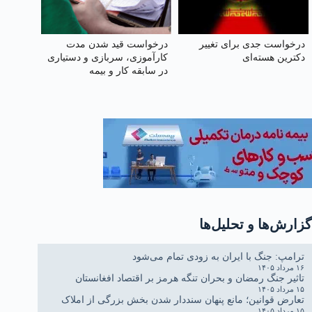
درخواست جدی برای تغییر
درخواست قید شدن مدت
دکترین هسته‌ای
کارآموزی، سربازی و دستیاری
در سابقه کار و بیمه
گزارش‌ها و تحلیل‌ها
ترامپ: جنگ با ایران به زودی تمام می‌شود
۱۶ مرداد ۱۴۰۵
تاثیر جنگ رمضان و بحران تنگه هرمز بر اقتصاد افغانستان
۱۵ مرداد ۱۴۰۵
تعارض قوانین؛ مانع پنهان سنددار شدن بخش بزرگی از املاک
۱۵ مرداد ۱۴۰۵