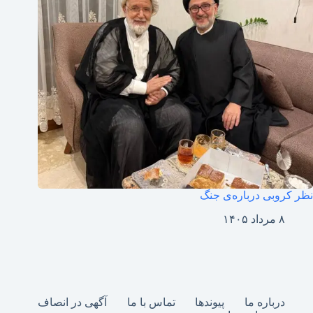
نظر کروبی درباره‌ی جنگ
۸ مرداد ۱۴۰۵
درباره ما
پیوندها
تماس با ما
آگهی در انصاف