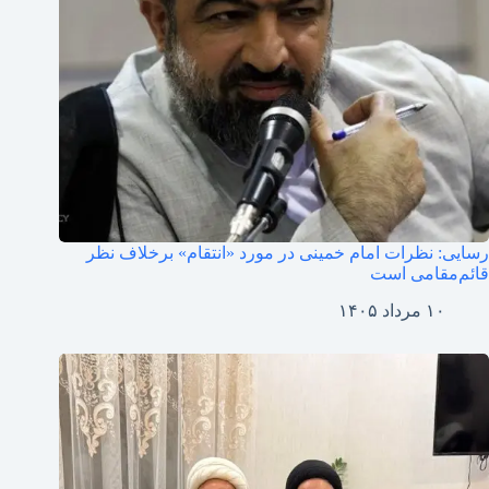
رسایی: نظرات امام خمینی در مورد «انتقام» برخلاف نظر
قائم‌مقامی است
۱۰ مرداد ۱۴۰۵