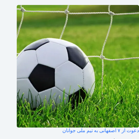
دعوت از ۷ اصفهانی به تیم ملی جوانان