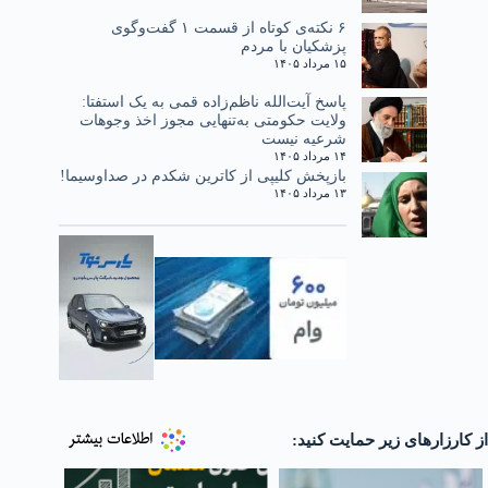
۶ نکته‌ی کوتاه از قسمت ۱ گفت‌وگوی
پزشکیان با مردم
۱۵ مرداد ۱۴۰۵
پاسخ آیت‌الله ناظم‌زاده قمی به یک استفتا:
ولایت حکومتی به‌تنهایی مجوز اخذ وجوهات
شرعیه نیست
۱۴ مرداد ۱۴۰۵
بازپخش کلیپی از کاترین شکدم در صداوسیما!
۱۳ مرداد ۱۴۰۵
از کارزارهای زیر حمایت کنید: