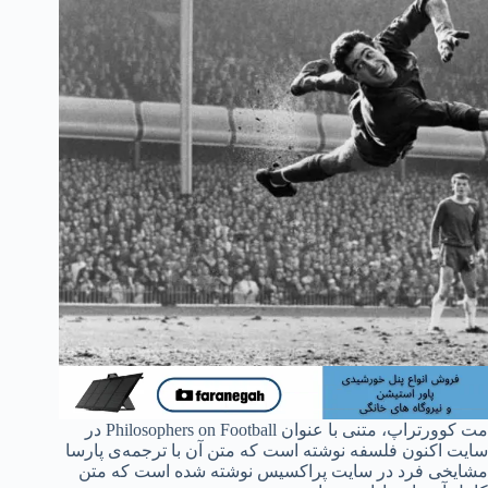
مت کوورتراپ، متنی با عنوان Philosophers on Football در
سایت اکنون فلسفه نوشته است که متن آن با ترجمه‌ی پارسا
مشایخی فرد در سایت پراکسیس نوشته شده است که متن