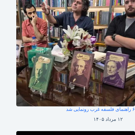
۶ راهنمای فلسفه غرب رونمایی شد
۱۲ مرداد ۱۴۰۵