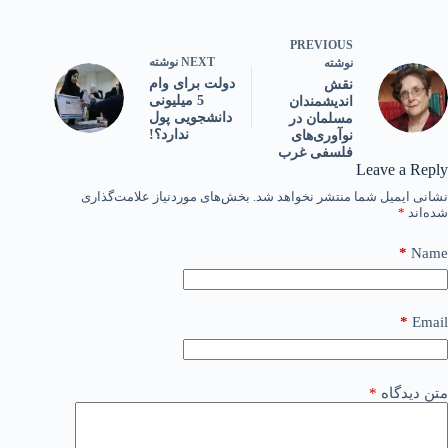
PREVIOUS
NEXT
نوشته
نوشته
دولت برای وام
نقش
5 میلیونی
اندیشمندان
دانشجویی پول
مسلمان در
ندارد؟!
نوآوری‌های
فلسفی غرب
Leave a Reply
نشانی ایمیل شما منتشر نخواهد شد.
بخش‌های موردنیاز علامت‌گذاری
شده‌اند
*
*
Name
*
Email
متن دیدگاه
*