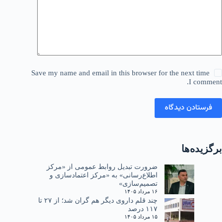
Save my name and email in this browser for the next time
I comment.
فرستادن دیدگاه
برگزیده‌ها
ضرورت تبدیل روابط عمومی از «مرکز
اطلاع‌رسانی» به «مرکز اعتمادسازی و
تصمیم‌سازی»
۱۶ مرداد ۱۴۰۵
چند قلم داروی دیگر هم گران شد؛ از ۲۷ تا
۱۱۷ درصد
۱۵ مرداد ۱۴۰۵