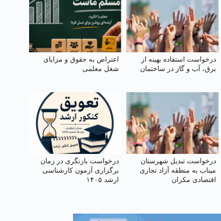
درخواست استفاده بهینه از
اعتراض به حقوق و مزایای
برق، آب و گاز در ساختمان
شغل معلمی
درخواست تبدیل شهرستان
درخواست بازنگری در زمان
میناب به منطقه آزاد تجاری
برگزاری آزمون کارشناسی
اقتصادی مکران
ارشد ۱۴۰۵