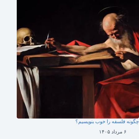
چگونه فلسفه را خوب بنویسیم؟
۶ مرداد ۱۴۰۵