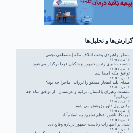
گزارش‌ها و تحلیل‌ها
منطق راهبردی پشت ائتلاف مکه | مصطفی نجفی
۱۶ مرداد ۱۴۰۵
نشست خبری رئیس‌جمهور پزشکیان فردا برگزار می‌شود
۱۶ مرداد ۱۴۰۵
توافق مکه امضا شد
۱۶ مرداد ۱۴۰۵
صدای بلند انفجار مسکو را لرزاند | ماجرا چه بود؟
۱۶ مرداد ۱۴۰۵
نشست رهبران پاکستان، ترکیه و عربستان | از توافق مکه چه
می‌دانیم؟
۱۶ مرداد ۱۴۰۵
وقتی پول داور پژوهش می شود
۱۶ مرداد ۱۴۰۵
آمریکا، ناقض اعظم تفاهم‌نامه اسلام‌آباد
۱۶ مرداد ۱۴۰۵
نقبی بر اظهارات ریاست جمهور درباره وقایع دی
۱۶ مرداد ۱۴۰۵