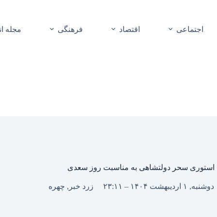
اجتماعی
اقتصاد
فرهنگی
مجله ا
استوری سحر دولتشاهی به مناسبت روز سعدی
دوشنبه, ۱ اردیبهشت ۱۴۰۴ – ۲۳:۱۱
زرد خبر
,
چهره