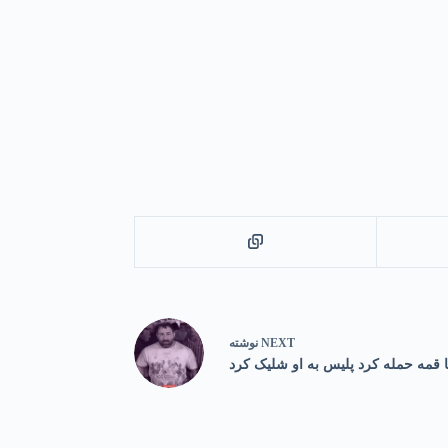
NEXT
نوشته
ا قمه حمله کرد پلیس به او شلیک کرد