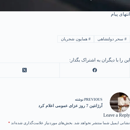
انتهای پیام
#
سحر دولتشاهی
#
همایون شجریان
این را با دیگران به اشتراک بگذار:
PREVIOUS
نوشته
آرژانتین 7 روز عزای عمومی اعلام کرد
Leave a Reply
نشانی ایمیل شما منتشر نخواهد شد.
بخش‌های موردنیاز علامت‌گذاری شده‌اند
*