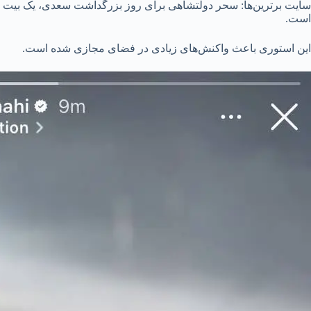
سایت برترین‌ها: سحر دولتشاهی برای روز بزرگداشت سعدی، یک بیت شع
است.
این استوری باعث واکنش‌های زیادی در فضای مجازی شده است.