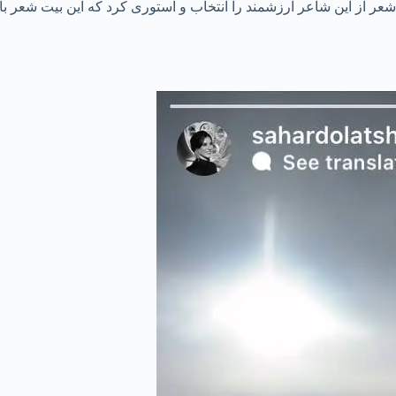
ر از این شاعر ارزشمند را انتخاب و استوری کرد که این بیت شعر با