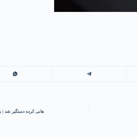
هانی کرده دستگیر شد | ب