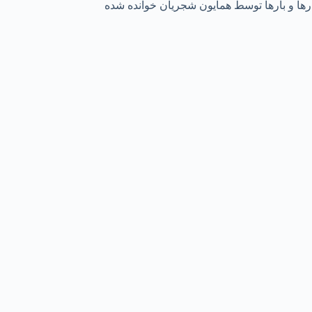
رها و بارها توسط همایون شجریان خوانده شده