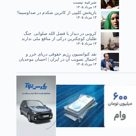
شرعیه نیست
۱۴ مرداد ۱۴۰۵
بازپخش کلیپی از کاترین شکدم در صداوسیما!
۱۳ مرداد ۱۴۰۵
کروبی در دیدار با فضل الله صلواتی: جنگ
طلبان کوچکترین درکی از منافع ملی ندارند
۱۳ مرداد ۱۴۰۵
نقد کنوانسیون رژیم حقوقی دریای خزر و
احتمال تصویب آن در ایران | احسان موحدیان
۱۳ مرداد ۱۴۰۵