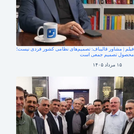
فیلم | مشاور قالیباف: تصمیم‌های نظامی کشور فردی نیست؛
محصول تصمیم جمعی است
۱۵ مرداد ۱۴۰۵