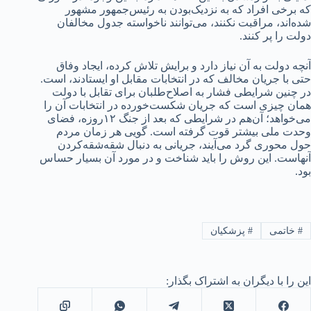
که برخی افراد که به نزدیک‌بودن به رئیس‌جمهور مشهور
شده‌اند،‌ مراقبت نکنند، می‌توانند‌ ناخواسته جدول مخالفان
دولت را پر کنند.
آنچه دولت به آن نیاز دارد و برایش تلاش کرده، ایجاد وفاق
حتی با جریان مخالف که در انتخابات مقابل او ایستادند، است.
در چنین شرایطی فشار به اصلاح‌طلبان برای تقابل با دولت
همان چیزی است که جریان شکست‌خورده در انتخابات آن را
می‌خواهد؛ آن‌هم در شرایطی که بعد از جنگ ۱۲‌روزه، فضای
وحدت ملی بیشتر قوت گرفته است. گویی هر زمان ‌مردم
حول محوری گرد می‌آیند، جریانی به دنبال شقه‌شقه‌کردن
آنهاست. این روش را باید شناخت و در مورد آن بسیار حساس
بود.
#
خاتمی
#
پزشکیان
این را با دیگران به اشتراک بگذار: