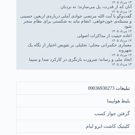
۱۳ مرداد ۱۴۰۵
آنان که از قدرت، پل می‌سازند؛ نه نردبان
۱۳ مرداد ۱۴۰۵
گفت‌وگو با آیت الله مرتضی جوادی آملی درباره‌ی اربعین حسینی
و مسئله‌ی خون‌خواهی: انتقام نباید به شکستی برای نظام منجر
شود
۱۳ مرداد ۱۴۰۵
اعاده حیثیت از مذاکرات اصولی
۱۳ مرداد ۱۴۰۵
معماری حکمرانی محلی؛ تحلیلی بر تفویض اختیار از نگاه یک
شهروند
۱۳ مرداد ۱۴۰۵
اتحاد ملی و رسانه؛ ضرورت بازنگری در کارکرد صدا و سیما
۱۳ مرداد ۱۴۰۵
تبلیغات 09036930273
بلیط هواپیما
گرفتن جواز کسب
کلینیک کاشت ابرو لیام