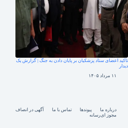
تاکید اعضای ستاد پزشکیان بر پایان دادن به جنگ | گزارش یک
دیدار
۱۱ مرداد ۱۴۰۵
درباره ما
پیوندها
تماس با ما
آگهی در انصاف
مجوز ای‌رسانه