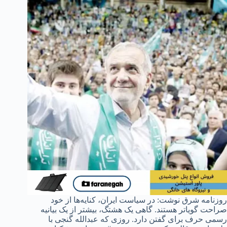
روزنامه شرق نوشت: در سیاست ایران، کنایه‌ها از خود
صراحت گویا‌تر هستند. گاهی یک هشتگ، بیشتر از یک بیانیه
رسمی حرف برای گفتن دارد. روزی که عبدالله گنجی با