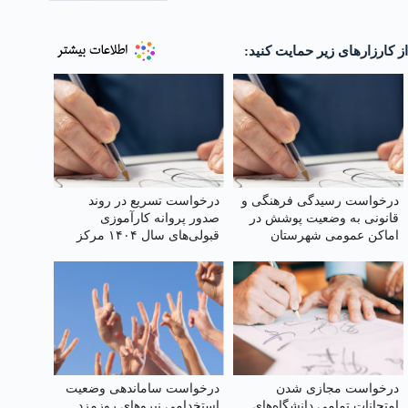
از کارزارهای زیر حمایت کنید:
درخواست رسیدگی فرهنگی و
درخواست تسریع در روند
قانونی به وضعیت پوشش در
صدور پروانه کارآموزی
اماکن عمومی شهرستان
قبولی‌های سال ۱۴۰۴ مرکز
دماوند
وکلای قوه‌ قضائیه
درخواست مجازی شدن
درخواست ساماندهی وضعیت
امتحانات تمامی دانشگاه‌های
استخدامی نیروهای روزمزد