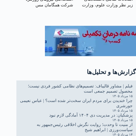
زیر نظر وزارت علوم‌، وزارت
شرکت همگامان مس
بهداشت، سازمان مرکزی
سرچشمه
دانشگاه آزاد
گزارش‌ها و تحلیل‌ها
فیلم | مشاور قالیباف: تصمیم‌های نظامی کشور فردی نیست؛
محصول تصمیم جمعی است
۱۵ مرداد ۱۴۰۵
چرا خندیدن برای مردم ایران سخت‌تر شده است؟ | عباس نعیمی
جورشری
۱۵ مرداد ۱۴۰۵
پزشکیان: در مدیریت دی ۱۴۰۴ آمادگی لازم نبود
۱۵ مرداد ۱۴۰۵
از منیت تا وحدت؛ روایت نگرش اخلاقی رئیس‌جمهور به
سیاست‌ورزی | ابراهیم شیخ
۱۴ مرداد ۱۴۰۵