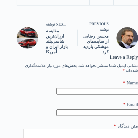
PREVIOUS
NEXT
نوشته
نوشته
مقایسه
ارزان‌ترین
محسن رضایی
شاسی‌بلند
از سایت‌های
بازار ایران و
موشکی بازدید
آمریکا
کرد
Leave a Reply
نشانی ایمیل شما منتشر نخواهد شد.
بخش‌های موردنیاز علامت‌گذاری
شده‌اند
*
*
Name
*
Email
متن دیدگاه
*