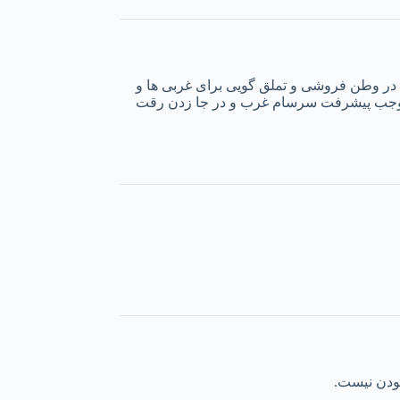
در وطن فروشی و تملق گویی برای غربی ها و
که موجب پیشرفت سرسام غرب و در جا زدن رقت
بودن نیست.