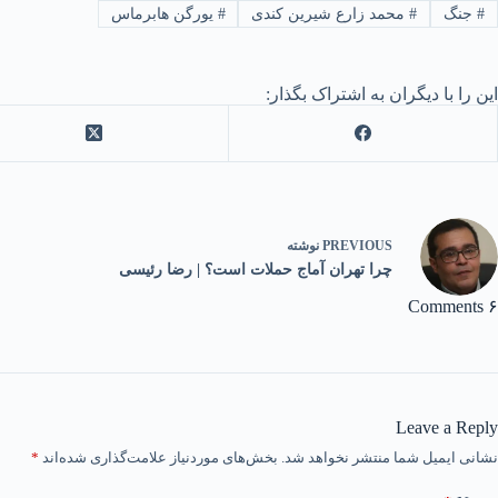
#
جنگ
#
محمد زارع شیرین کندی
#
یورگن هابرماس
این را با دیگران به اشتراک بگذار:
PREVIOUS
نوشته
چرا تهران آماج حملات است؟ | رضا رئیسی
۶ Comments
Leave a Reply
نشانی ایمیل شما منتشر نخواهد شد.
بخش‌های موردنیاز علامت‌گذاری شده‌اند
*