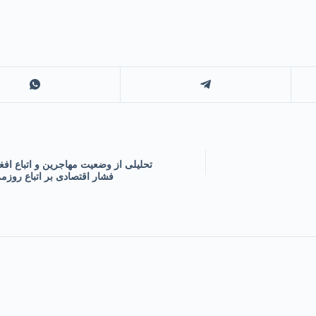
تحلیلی از وضعیت مهاجرین و اتباع افغ
فشار اقتصادی بر اتباع روز