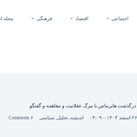
اجتماعی
اقتصاد
فرهنگی
مجله ا
درگذشت هابرماس با مرگ عقلانیت و مفاهمه و گفتگو
اندیشه
,
تحلیل
,
سیاسی
۶ Comments