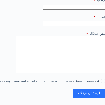
*
Name
*
Email
متن دیدگاه
*
ave my name and email in this browser for the next time I comment.
فرستادن دیدگاه