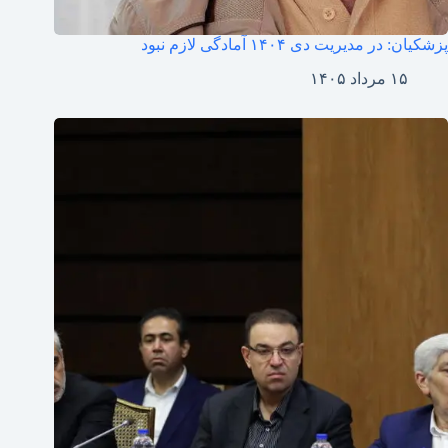
پزشکیان: در مدیریت دی ۱۴۰۴ آمادگی لازم نبود
۱۵ مرداد ۱۴۰۵