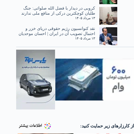
کروبی در دیدار با فضل الله صلواتی: جنگ
طلبان کوچکترین درکی از منافع ملی ندارند
۱۳ مرداد ۱۴۰۵
نقد کنوانسیون رژیم حقوقی دریای خزر و
احتمال تصویب آن در ایران | احسان موحدیان
۱۳ مرداد ۱۴۰۵
از کارزارهای زیر حمایت کنید: