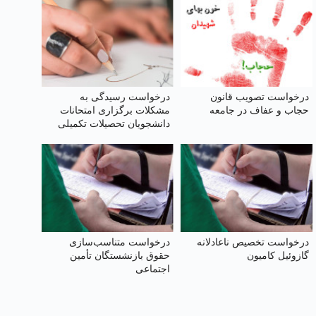
درخواست تصویب قانون
درخواست رسیدگی به
حجاب و عفاف در جامعه
مشکلات برگزاری امتحانات
دانشجویان تحصیلات تکمیلی
دانشگاه آزاد اسلامی
درخواست تخصیص ناعادلانه
درخواست متناسب‌سازی
گازوئیل کامیون
حقوق بازنشستگان تأمین
اجتماعی