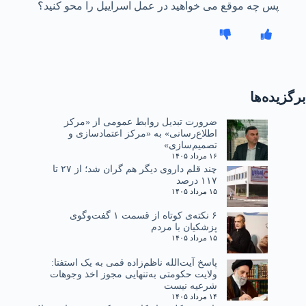
پس چه موقع می خواهید در عمل اسراییل را محو کنید؟
برگزیده‌ها
ضرورت تبدیل روابط عمومی از «مرکز
اطلاع‌رسانی» به «مرکز اعتمادسازی و
تصمیم‌سازی»
۱۶ مرداد ۱۴۰۵
چند قلم داروی دیگر هم گران شد؛ از ۲۷ تا
۱۱۷ درصد
۱۵ مرداد ۱۴۰۵
۶ نکته‌ی کوتاه از قسمت ۱ گفت‌وگوی
پزشکیان با مردم
۱۵ مرداد ۱۴۰۵
پاسخ آیت‌الله ناظم‌زاده قمی به یک استفتا:
ولایت حکومتی به‌تنهایی مجوز اخذ وجوهات
شرعیه نیست
۱۴ مرداد ۱۴۰۵