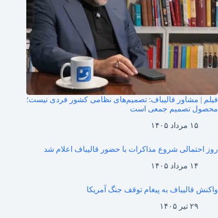
فیلم | مشاور قالیباف: تصمیم‌های نظامی کشور فردی نیست؛
محصول تصمیم جمعی است
۱۵ مرداد ۱۴۰۵
روز احتمالی شروع مذاکرات با حضور قالیباف اعلام شد
۱۴ مرداد ۱۴۰۵
واکنش قالیباف به پیغام توقف جنگ آمریکا
۲۹ تیر ۱۴۰۵