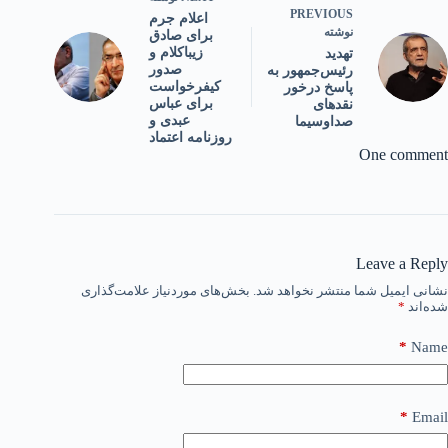
PREVIOUS
اعلام جرم
نوشته
برای صادق
زیباکلام و
تهدید
صدور
رئیس‌جمهور به
کیفرخواست
پاسخ درخور
برای عباس
نقدهای
عبدی و
صداوسیما
روزنامه اعتماد
One comment
Leave a Reply
نشانی ایمیل شما منتشر نخواهد شد.
بخش‌های موردنیاز علامت‌گذاری
شده‌اند
*
*
Name
*
Email