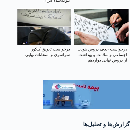
بلوکه‌شده ایران
درخواست حذف دروس هویت
درخواست تعویق کنکور
اجتماعی و سلامت و بهداشت
سراسری و امتحانات نهایی
از دروس نهایی دوازدهم
گزارش‌ها و تحلیل‌ها