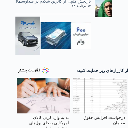
بازپخش کلیپی از کاترین شکدم در صداوسیما!
۱۳ مرداد ۱۴۰۵
از کارزارهای زیر حمایت کنید:
درخواست افزایش حقوق
نه به وارد کردن کالای
معلمان
آمریکایی به‌جای پول‌های