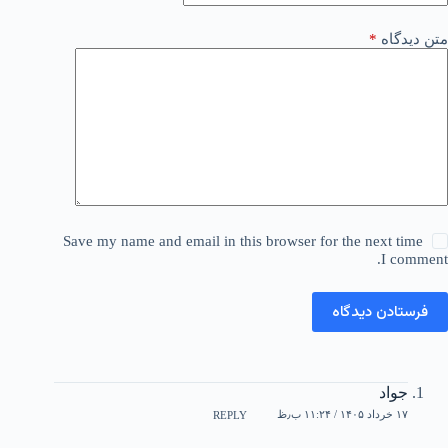
متن دیدگاه
*
Save my name and email in this browser for the next time
I comment.
فرستادن دیدگاه
جواد
۱۷ خرداد ۱۴۰۵ / ۱۱:۲۴ ب٫ظ
REPLY