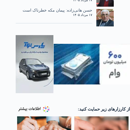
حسن هانی‌زاده: پیمان مکه خطرناک است
۱۷ مرداد ۱۴۰۵
از کارزارهای زیر حمایت کنید: