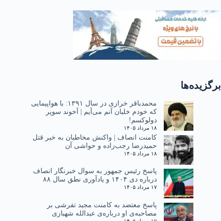
برگزیده‌ها
محمدباقر خرازی در سال ۱۳۹۱: با هواپیمایی
که خودم خلبان آنم می‌آیم | آخوند سوپر
دولوکسم!
۱۸ مرداد ۱۴۰۵
کامنت انصاف | واکنش مخاطبان به خبر قتل
حمیدرضا رجب‌زاده و حواشی آن
۱۸ مرداد ۱۴۰۵
پاسخ رئیس جمهور به سوال خبرنگار انصاف
درباره دی ۱۴۰۴ و یادآوری نطق سال ۸۸
۱۷ مرداد ۱۴۰۵
پاسخ معتضد به کامنت مجید تفرشی بر
مصاحبه‌ی او درباره‌ی عبدالله شهبازی
۱۷ مرداد ۱۴۰۵