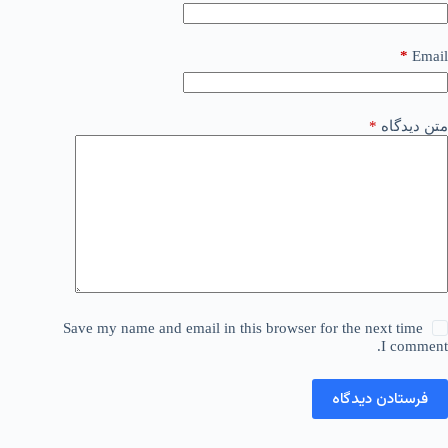
*
Email
متن دیدگاه
*
Save my name and email in this browser for the next time
I comment.
فرستادن دیدگاه