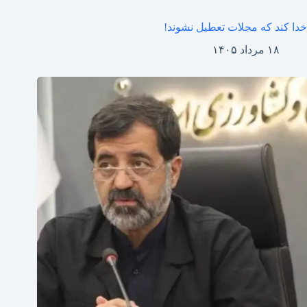
خدا کند که مجلات تعطیل نشوند!
۱۸ مرداد ۱۴۰۵