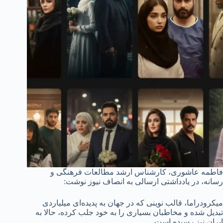
فاطمه عاشوری، کارشناس ارشد مطالعات فرهنگی و
رسانه، در یادداشتی ارسالی به انصاف نیوز نوشت:
میکرودراما، قالب نوینی که در جهان به پدیده‌ای میلیاردی
تبدیل شده و مخاطبان بسیاری را به خود جلب کرده، حالا به
ایران نیز رسیده است.