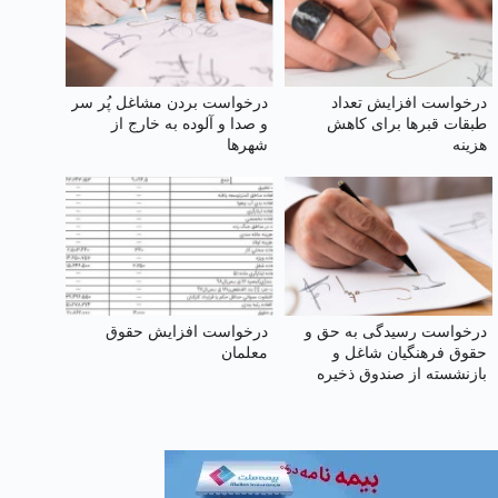
درخواست افزایش تعداد
درخواست بردن مشاغل پُر سر
طبقات قبر‌ها برای کاهش
و صدا و آلوده به خارج از
هزینه
شهرها
درخواست رسیدگی به حق و
درخواست افزایش حقوق
حقوق فرهنگیان شاغل و
معلمان
بازنشسته از صندوق ذخیره
فرهنگیان