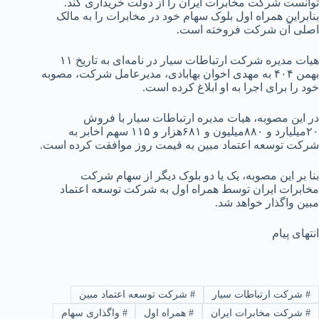
توانست شرکت مخابرات ایران را از دولت خریداری کند.
بنابراین همراه اول بلوک سهام خود در مخابرات را به مالک
اصلی آن شرکت فروخته است.
هیات مدیره شرکت ارتباطات سیار در نامه‌ای به تاریخ ۱۱
بهمن ۴۰۴ به مهدی اخوان بهابادی، مدیرعامل شرکت، مصوبه
خود را برای اجرا به او ابلاغ کرده است.
در این مصوبه، هیات مدیره ارتباطات سیار با فروش
۲۰میلیارد و ۸۸۰میلیون و ۶۸۱هزار و ۱۱۵ سهم اخابر به
شرکت توسعه اعتماد مبین به قیمت روز موافقت کرده است.
بنا بر این مصوبه، یک یا دو بلوک دیگر از سهام شرکت
مخابرات ایران توسط همراه اول به شرکت توسعه اعتماد
مبین واگذار خواهد شد.
انتهای پیام
#
شرکت ارتباطات سیار
#
شرکت توسعه اعتماد مبین
#
شرکت مخابرات ایران
#
همراه اول
#
واگذاری سهام