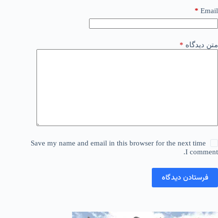
*
Email
متن دیدگاه
*
Save my name and email in this browser for the next time
I comment.
فرستادن دیدگاه