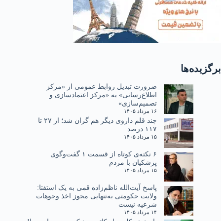
برگزیده‌ها
ضرورت تبدیل روابط عمومی از «مرکز
اطلاع‌رسانی» به «مرکز اعتمادسازی و
تصمیم‌سازی»
۱۶ مرداد ۱۴۰۵
چند قلم داروی دیگر هم گران شد؛ از ۲۷ تا
۱۱۷ درصد
۱۵ مرداد ۱۴۰۵
۶ نکته‌ی کوتاه از قسمت ۱ گفت‌وگوی
پزشکیان با مردم
۱۵ مرداد ۱۴۰۵
پاسخ آیت‌الله ناظم‌زاده قمی به یک استفتا:
ولایت حکومتی به‌تنهایی مجوز اخذ وجوهات
شرعیه نیست
۱۴ مرداد ۱۴۰۵