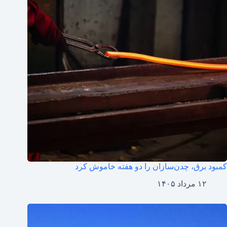
کمبود برق، چدن‌سازان را دو هفته خاموش کرد
۱۲ مرداد ۱۴۰۵