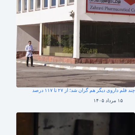
چند قلم داروی دیگر هم گران شد؛ از ۲۷ تا ۱۱۷ درصد
۱۵ مرداد ۱۴۰۵