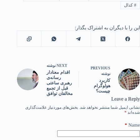
#
کدال
این را با دیگران به اشتراک بگذار:
NEXT
نوشته
PREVIOUS
اقدام معنادار
نوشته
رسانه‌ی
کاربرد
رهبری ساعتی
هولوگرام
قبل از تجمع
چیست؟
مخالفان توافق
Leave a Reply
نشانی ایمیل شما منتشر نخواهد شد.
بخش‌های موردنیاز علامت‌گذاری
شده‌اند
*
*
Name