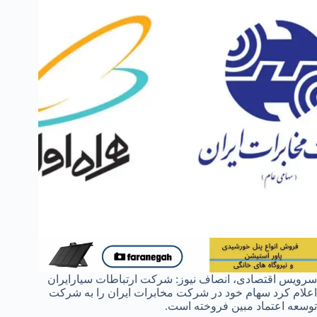
سرویس اقتصادی، انصاف نیوز: شرکت ارتباطات سیارایران
اعلام کرد سهام خود در شرکت مخابرات ایران را به شرکت
توسعه اعتماد مبین فروخته است.