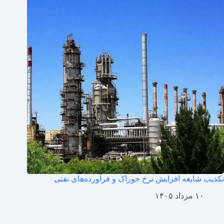
تکذیب شایعه افزایش نرخ خوراک و فرآورده‌های نفتی
۱۰ مرداد ۱۴۰۵