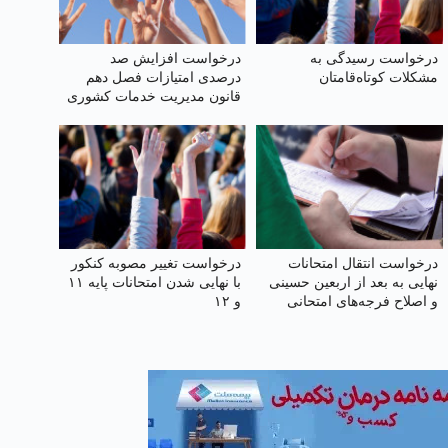
درخواست رسیدگی به
درخواست افزایش صد
مشکلات کوتاه‌قامتان
درصدی امتیازات فصل دهم
قانون مدیریت خدمات کشوری
درخواست انتقال امتحانات
درخواست تغییر مصوبه کنکور
نهایی به بعد از اربعین حسینی
با نهایی شدن امتحانات پایه ۱۱
و اصلاح فرجه‌های امتحانی
و ۱۲