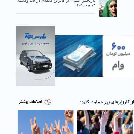
بازپخش کلیپی از کاترین شکدم در صداوسیما!
۱۳ مرداد ۱۴۰۵
از کارزارهای زیر حمایت کنید: