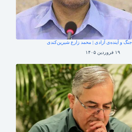
جنگ و آینده‌ی آزادی | محمد زارع شیرین‌کندی
۱۹ فروردین ۱۴۰۵