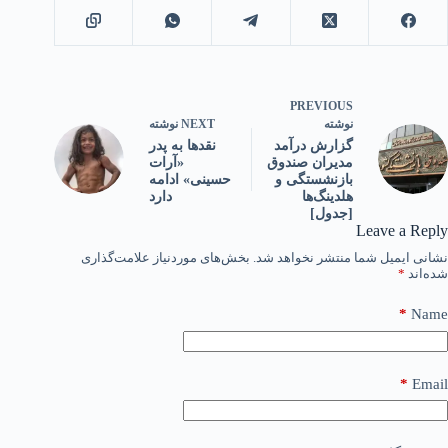
PREVIOUS
NEXT
نوشته
نوشته
نقدها به پدر
گزارش درآمد
«آرات
مدیران صندوق
حسینی» ادامه
بازنشستگی و
دارد
هلدینگ‌ها
[جدول]
Leave a Reply
نشانی ایمیل شما منتشر نخواهد شد.
بخش‌های موردنیاز علامت‌گذاری
شده‌اند
*
*
Name
*
Email