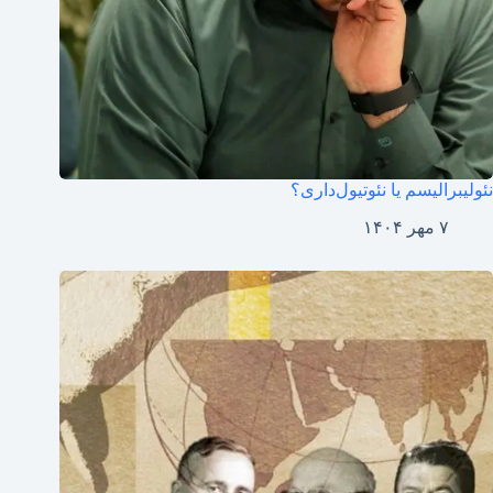
نئولیبرالیسم یا نئوتیول‌داری؟
۷ مهر ۱۴۰۴