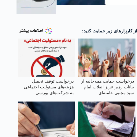
از کارزارهای زیر حمایت کنید:
درخواست حمایت همه‌جانبه از
درخواست توقف تحمیل
بیانات رهبر عزیز انقلاب امام
هزینه‌های مسئولیت اجتماعی
سید مجتبی خامنه‌ای
به شرکت‌های بورسی