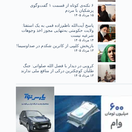
۶ نکته‌ی کوتاه از قسمت ۱ گفت‌وگوی
پزشکیان با مردم
۱۵ مرداد ۱۴۰۵
پاسخ آیت‌الله ناظم‌زاده قمی به یک استفتا:
ولایت حکومتی به‌تنهایی مجوز اخذ وجوهات
شرعیه نیست
۱۴ مرداد ۱۴۰۵
بازپخش کلیپی از کاترین شکدم در صداوسیما!
۱۳ مرداد ۱۴۰۵
کروبی در دیدار با فضل الله صلواتی: جنگ
طلبان کوچکترین درکی از منافع ملی ندارند
۱۳ مرداد ۱۴۰۵