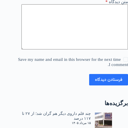
متن دیدگاه
*
Save my name and email in this browser for the next time
I comment.
فرستادن دیدگاه
برگزیده‌ها
چند قلم داروی دیگر هم گران شد؛ از ۲۷ تا
۱۱۷ درصد
۱۵ مرداد ۱۴۰۵