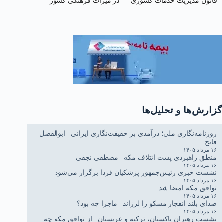
قانون مدیریت خدمات کشوری
در میراث فرهنگی کشور
گزارش‌ها و تحلیل‌ها
روزنامه‌نگاری ملی؛ درآمدی بر حقیقت‌نگاری ایرانی | ابوالفضل
فاتح
۱۶ مرداد ۱۴۰۵
منطق راهبردی پشت ائتلاف مکه | مصطفی نجفی
۱۶ مرداد ۱۴۰۵
نشست خبری رئیس‌جمهور پزشکیان فردا برگزار می‌شود
۱۶ مرداد ۱۴۰۵
توافق مکه امضا شد
۱۶ مرداد ۱۴۰۵
صدای بلند انفجار مسکو را لرزاند | ماجرا چه بود؟
۱۶ مرداد ۱۴۰۵
نشست رهبران پاکستان، ترکیه و عربستان | از توافق مکه چه