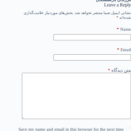
Leave a Reply
نشانی ایمیل شما منتشر نخواهد شد.
بخش‌های موردنیاز علامت‌گذاری
شده‌اند
*
*
Name
*
Email
متن دیدگاه
*
Save my name and email in this browser for the next time