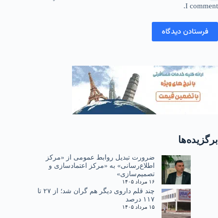
I comment.
فرستادن دیدگاه
برگزیده‌ها
ضرورت تبدیل روابط عمومی از «مرکز
اطلاع‌رسانی» به «مرکز اعتمادسازی و
تصمیم‌سازی»
۱۶ مرداد ۱۴۰۵
چند قلم داروی دیگر هم گران شد؛ از ۲۷ تا
۱۱۷ درصد
۱۵ مرداد ۱۴۰۵