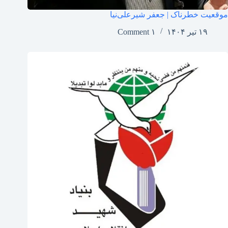
موقعیت خطرناک | جعفر شیرعلی‌نیا
۱۹ تیر ۱۴۰۴
۱ Comment