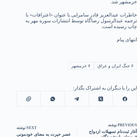
خرمشهر شد.
خاطرات عبدالعزیز قادر سامرایی با عنوان «اعترافات» با
ترجمه عبدالرسول رضاگاه توسط انتشارات سوره مهر به
چاپ رسیده است.
انتهای پیام
#
جنگ ایران و عراق
#
خرمشهر
این را با دیگران به اشتراک بگذار:
PREVIOUS
نوشته
NEXT
نوشته
آغاز ثبت‌نام تسهیلات ازدواج
عصر حیرت به معنای خودمونی
فرزندان بازنشستگان