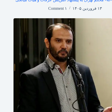
۱۳ فروردین ۱۴۰۵
۱ Comment