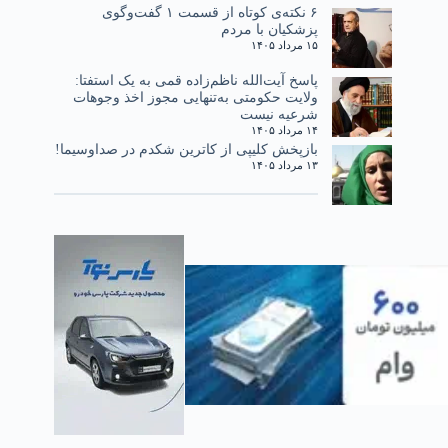
۶ نکته‌ی کوتاه از قسمت ۱ گفت‌وگوی
پزشکیان با مردم
۱۵ مرداد ۱۴۰۵
پاسخ آیت‌الله ناظم‌زاده قمی به یک استفتا:
ولایت حکومتی به‌تنهایی مجوز اخذ وجوهات
شرعیه نیست
۱۴ مرداد ۱۴۰۵
بازپخش کلیپی از کاترین شکدم در صداوسیما!
۱۳ مرداد ۱۴۰۵