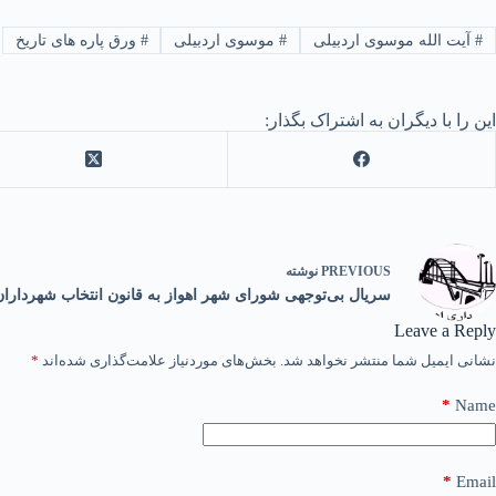
#
آیت الله موسوی اردبیلی
#
موسوی اردبیلی
#
ورق پاره های تاریخ
این را با دیگران به اشتراک بگذار:
PREVIOUS
نوشته
سریال بی‌توجهی شورای شهر اهواز به قانون انتخاب شهرداران
Leave a Reply
نشانی ایمیل شما منتشر نخواهد شد.
بخش‌های موردنیاز علامت‌گذاری شده‌اند
*
*
Name
*
Email