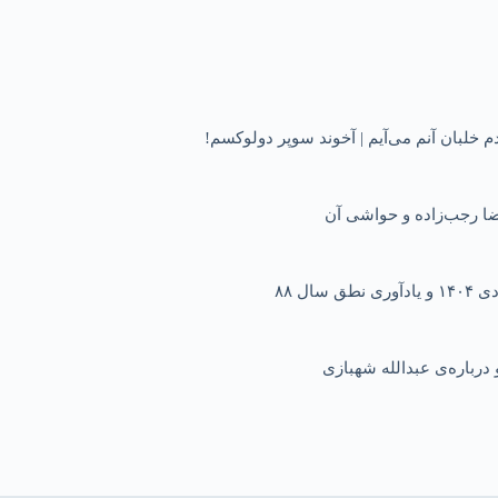
ا رجب‌زاده و حواشی آن
ل ۸۸
درباره‌ی عبدالله شهبازی