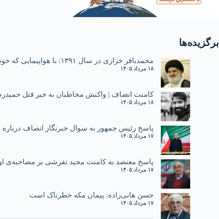
برگزیده‌ها
محمدباقر خرازی در سال ۱۳۹۱: با هواپیمایی که خودم خلبان آنم می‌آیم | آخوند سوپر دولوکسم!
۱۸ مرداد ۱۴۰۵
کامنت انصاف | واکنش مخاطبان به خبر قتل حمیدرض
۱۸ مرداد ۱۴۰۵
پاسخ رئیس جمهور به سوال خبرنگار انصاف درباره دی ۱۴۰۴ و یادآوری نطق سا
۱۷ مرداد ۱۴۰۵
پاسخ معتضد به کامنت مجید تفرشی بر مصاحبه‌ی او 
۱۷ مرداد ۱۴۰۵
حسن هانی‌زاده: پیمان مکه خطرناک است
۱۷ مرداد ۱۴۰۵