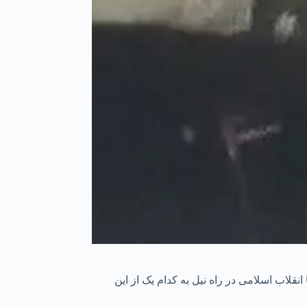
نقلاب اسلامی در راه نیل به کدام یک از این