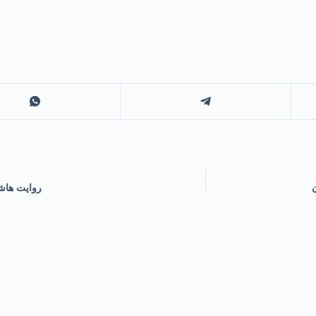
روایت هاشم