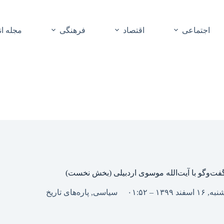
اجتماعی
اقتصاد
فرهنگی
مجله ا
فت‌وگو با آیت‌الله موسوی اردبیلی (بخش نخست)
به, ۱۶ اسفند ۱۳۹۹ – ۰۱:۵۲
سیاسی
,
پاره‌های تاریخ