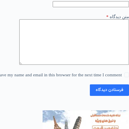
متن دیدگاه
*
ave my name and email in this browser for the next time I comment.
فرستادن دیدگاه