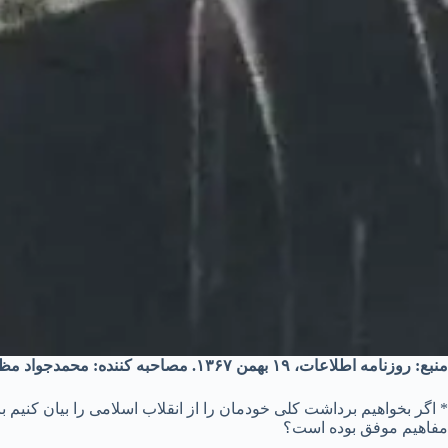
منبع: روزنامه اطلاعات، ۱۹ بهمن ۱۳۶۷. مصاحبه کننده: محمدجواد مظفر
* اگر بخواهیم برداشت کلی خودمان را از انقلاب اسلامی را بیان کنیم ب
مفاهیم موفق بوده است؟