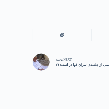
NEXT
نوشته
ی از جلسه‌ی سران قوا در اسفند۷۶