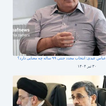
عباس عبدی: انتخاب مجدد جنتی ۹۹ ساله چه معنایی دارد؟
۳۰ تیر ۱۴۰۴