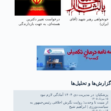
خونخواهی رهبر شهید (آقای
درخواست تغییر دکترین
ایران)
هسته‌ای، به جهت بازدارندگی
گزارش‌ها و تحلیل‌ها
پزشکیان: در مدیریت دی ۱۴۰۴ آمادگی لازم نبود
۱۵ مرداد ۱۴۰۵
از منیت تا وحدت؛ روایت نگرش اخلاقی رئیس‌جمهور به
سیاست‌ورزی | ابراهیم شیخ
۱۴ مرداد ۱۴۰۵