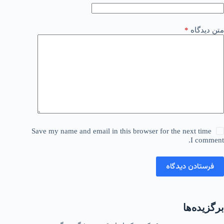
متن دیدگاه
*
Save my name and email in this browser for the next time
I comment.
فرستادن دیدگاه
برگزیده‌ها