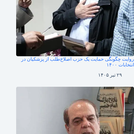
روایت چگونگی حمایت یک حزب اصلاح‌طلب از پزشکیان در
انتخابات ۱۴۰۰
۲۹ تیر ۱۴۰۵