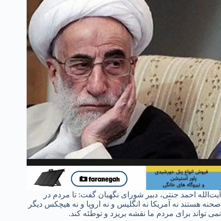
آیت‌الله احمد جنتی، دبیر شورای نگهبان گفت: تا مردم در
صحنه هستند نه آمریکا نه انگلیس و نه اروپا و نه هیچکس دیگر
نمی تواند برای مردم ما نقشه بریزد و توطئه کند.