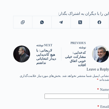
این را با دیگران به اشتراک بگذار:
PREVIOUS
NEXT
نوشته
نوشته
لاریجانی: با
کدخدایی:
هیچ کاندیدایی
مشارکت خیلی
دیدار انتخاباتی
خوبی اتفاق
نداشتم
افتاده
Leave a Reply
نشانی ایمیل شما منتشر نخواهد شد.
بخش‌های موردنیاز علامت‌گذاری
شده‌اند
*
*
Name
*
Email