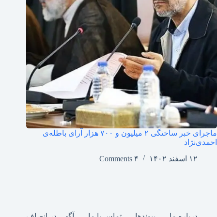
ماجرای خبر ساختگی ۲ میلیون و ۷۰۰ هزار آرای باطله‌ی
احمدی‌نژاد
۱۲ اسفند ۱۴۰۲
۴ Comments
درباره ما
پیوندها
تماس با ما
آگهی در انصاف