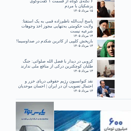
۶ نکته‌ی کوتاه از قسمت ۱ گفت‌وگوی
پزشکیان با مردم
۱۵ مرداد ۱۴۰۵
پاسخ آیت‌الله ناظم‌زاده قمی به یک استفتا:
ولایت حکومتی به‌تنهایی مجوز اخذ وجوهات
شرعیه نیست
۱۴ مرداد ۱۴۰۵
بازپخش کلیپی از کاترین شکدم در صداوسیما!
۱۳ مرداد ۱۴۰۵
کروبی در دیدار با فضل الله صلواتی: جنگ
طلبان کوچکترین درکی از منافع ملی ندارند
۱۳ مرداد ۱۴۰۵
نقد کنوانسیون رژیم حقوقی دریای خزر و
احتمال تصویب آن در ایران | احسان موحدیان
۱۳ مرداد ۱۴۰۵