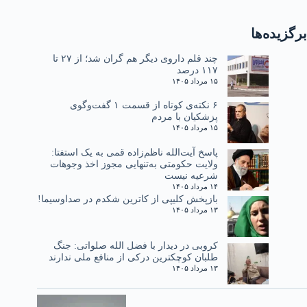
برگزیده‌ها
چند قلم داروی دیگر هم گران شد؛ از ۲۷ تا
۱۱۷ درصد
۱۵ مرداد ۱۴۰۵
۶ نکته‌ی کوتاه از قسمت ۱ گفت‌وگوی
پزشکیان با مردم
۱۵ مرداد ۱۴۰۵
پاسخ آیت‌الله ناظم‌زاده قمی به یک استفتا:
ولایت حکومتی به‌تنهایی مجوز اخذ وجوهات
شرعیه نیست
۱۴ مرداد ۱۴۰۵
بازپخش کلیپی از کاترین شکدم در صداوسیما!
۱۳ مرداد ۱۴۰۵
کروبی در دیدار با فضل الله صلواتی: جنگ
طلبان کوچکترین درکی از منافع ملی ندارند
۱۳ مرداد ۱۴۰۵