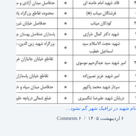
نام شهید در ترافیک شهر گم نشود…
۶ اردیبهشت ۱۴۰۵
۶ Comments