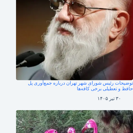
توضیحات رئیس شورای شهر تهران درباره جمع‌آوری پل
حافظ و تعطیلی برخی کافه‌ها
۳۰ تیر ۱۴۰۵