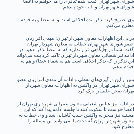
شورای شهر تهران گفت: بنده تذکری را می‌خواهم به اعضا
شورای شهر تهران و البته خودم بدهم.
وی تصریح کرد: تذکر بنده اخلاقی است و به اعضا و به خودم
مطرح می‌کنم.
در پی این اظهارات معاون شهردار تهران؛ مهدی اقراریان
عضو شورای شهر تهران خطاب به معاون شهردار تهران
گفت: شما در جایگاهی قرار ندارید که به اعضا تذکر بدهید. در
ادامه نیز شعبانی معاون شهردار تهران تاکید کرد بنده می‌توانم
این تذکر را که تذکر اخلاقی است هم به شما (اعضا) و هم به
خودم بدهم.
پس از این درگیری‌های لفظی و ادامه آن مهدی اقراریان عضو
شورای شهر تهران در واکنش به اظهارات معاون شهردار
تهران صحن علنی را ترک کرد.
در ادامه نیز عباس شعبانی معاون عمرانی شهرداری تهران از
اعضا خواست تا سکوت کنند تا جلسه ادامه پیدا کند که این
مسئله نیز منجر به واکنش حبیب کاشانی شد و وی خطاب به
معاون شهردار تهران گفت: شما نمی‌توانید این مسئله را
مطرح کنید.