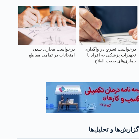
درخواست تسریع در واگذاری
درخواست مجازی شدن
تجهیزات پزشکی به افراد با
امتحانات در تمامی مقاطع
بیماری‌های صعب العلاج
گزارش‌ها و تحلیل‌ها