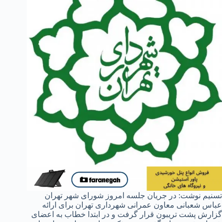
تسنیم نوشت: در جریان جلسه امروز شورای شهر تهران
عباس شعبانی معاون عمرانی شهرداری تهران برای ارائه
گزارش پشت تریبون قرار گرفت و در ابتدا خطاب به اعضای