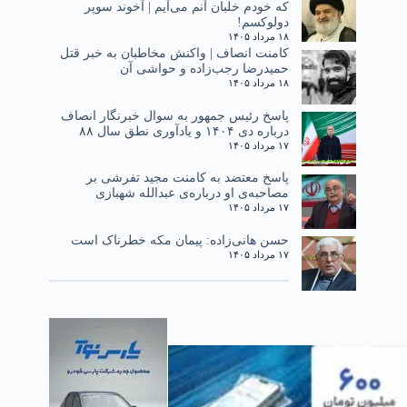
که خودم خلبان آنم می‌آیم | آخوند سوپر
دولوکسم!
۱۸ مرداد ۱۴۰۵
کامنت انصاف | واکنش مخاطبان به خبر قتل
حمیدرضا رجب‌زاده و حواشی آن
۱۸ مرداد ۱۴۰۵
پاسخ رئیس جمهور به سوال خبرنگار انصاف
درباره دی ۱۴۰۴ و یادآوری نطق سال ۸۸
۱۷ مرداد ۱۴۰۵
پاسخ معتضد به کامنت مجید تفرشی بر
مصاحبه‌ی او درباره‌ی عبدالله شهبازی
۱۷ مرداد ۱۴۰۵
حسن هانی‌زاده: پیمان مکه خطرناک است
۱۷ مرداد ۱۴۰۵