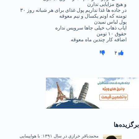
و هیچ مزایایی ندارن
در جاده ها غذا نداریم پول غذای برای هر شبانه روز ۳۰
تومنه که اونم یکسال و نیم معوقه
پول لباس نمیدن
ایاب ذهاب خیلی جاها سرویس نداره
حقوق ۱۰ تومن
اضافه کار چندین ماه معوقه
۴
برگزیده‌ها
محمدباقر خرازی در سال ۱۳۹۱: با هواپیمایی