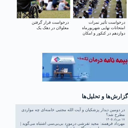
درخواست تأثیر نمرات
درخواست قرار گرفتن
امتحانات نهایی شهریورماه
معلولان در دهک یک
دوازدهم در کنکور و امکان
شرکت همه دانش‌آموزان در
آن‌ها
گزارش‌ها و تحلیل‌ها
در دومین دیدار پزشکیان و آیت الله مجتبی خامنه‌ای چه مواردی
مطرح شد؟
۱۸ مرداد ۱۴۰۵
مهرداد فرهمند: مجید تفرشی درمورد بی‌بی‌سی اشتباه می‌گوید |