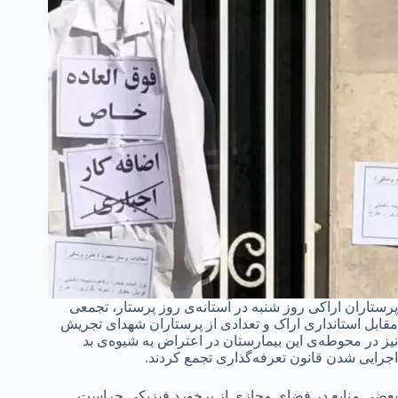
پرستاران اراکی روز شنبه در آستانه‌ی روز پرستار، تجمعی
مقابل استانداری اراک و تعدادی از پرستاران شهدای تجریش
نیز در محوطه‌ی این بیمارستان در اعتراض به شیوه‌ی بد
اجرایی شدن قانون تعرفه‌گذاری تجمع کردند.
بعضی منابع در فضای مجازی از برخورد فیزیکی حراست