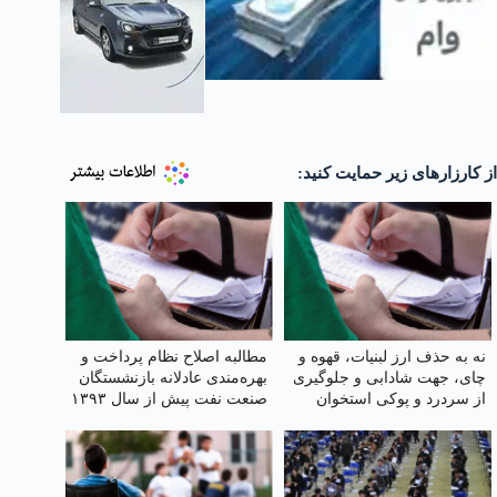
از کارزارهای زیر حمایت کنید:
نه به حذف ارز لبنیات، قهوه و
مطالبه اصلاح نظام پرداخت و
چای، جهت شادابی و جلوگیری
بهره‌مندی عادلانه بازنشستگان
از سردرد و پوکی استخوان
صنعت نفت پیش از سال ۱۳۹۳
در توزیع امتیازات ماده ۱۰