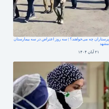
پرستاران چه می‌خواهند؟ | سه روز اعتراض در سه بیمارستان
مشهد
۲۱ آبان ۱۴۰۴