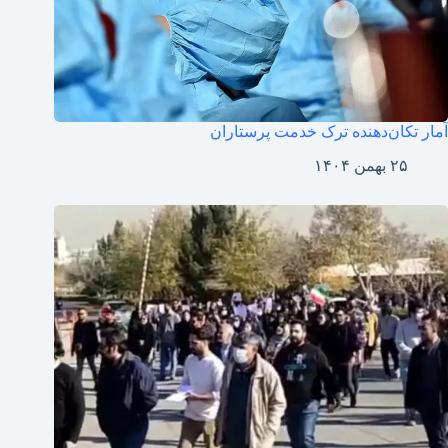
آمار تکان‌دهنده ترک خدمت پرستاران
۲۵ بهمن ۱۴۰۴