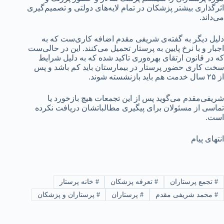
اثرگذاری بیشتر پزشکان در تمام لایه‌های دولتی و تصمیم‌گیری
می‌داند.
دلیل دیگر به گفته‌ی شریفی مقدم اضافه کاری‌ست که به
اجبار و با نرخ پایین به پرستار تحمیل می‌کنند. این در حالی‌ست
که در قانون ارتقای بهره‌وری تاکید شده که به دلیل شرایط
سخت کاری حضور پرستار در بیمارستان باید کم باشد و پس
از ۲۵ سال خدمت هم باید بازنشسته شوند.
شریفی‌مقدم می‌گوید پس از این تجمعات هیچ بازخورد یا
تماسی از مسئولان برای پیگیری مطالباتشان دریافت نکرده‌
است.
انتهای پیام
#
تجمع پرستاران
#
تعرفه پزشکان
#
خانه پرستار
#
محمد شریفی مقدم
#
پرستاران
#
پرستاران و پزشکان