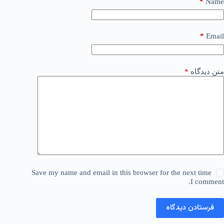
*
Name
*
Email
متن دیدگاه
*
Save my name and email in this browser for the next time
I comment.
فرستادن دیدگاه