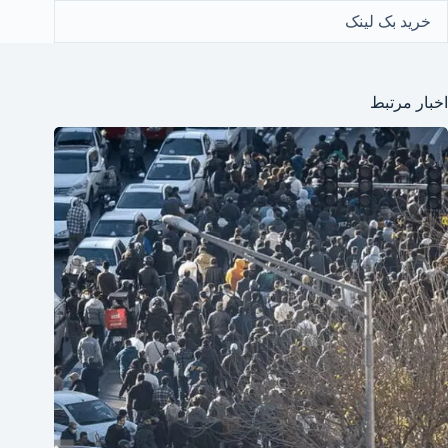
خرید بک لینک
اخبار مرتبط