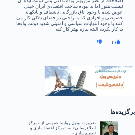
اصلاحات از نظر من بهتر بوده تا الان ولی دولت ایده آل
نیست هنوز اما بد نبوده ساخت اقتصادی ایران خیلی
عوض شده با وجود اتاق بازرگانی ناشفاف و بانکهای
خصوصی و افرادی که به راحتی در فضای دلالی کار می
کنند با وجود التهابات سیاسی و امنیتی شدید دولت واقعا
بد کار نکرده البته نیازه بهتر کار کنه
۱
برگزیده‌ها
ضرورت تبدیل روابط عمومی از «مرکز
اطلاع‌رسانی» به «مرکز اعتمادسازی و
تصمیم‌سازی»