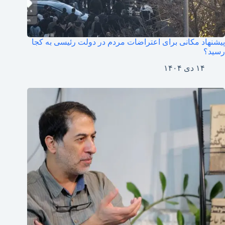
پیشنهاد مکانی برای اعتراضات مردم در دولت رئیسی به کجا
رسید؟
۱۴ دی ۱۴۰۴