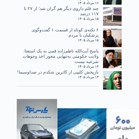
۱۶ مرداد ۱۴۰۵
چند قلم داروی دیگر هم گران شد؛ از ۲۷ تا
۱۱۷ درصد
۱۵ مرداد ۱۴۰۵
۶ نکته‌ی کوتاه از قسمت ۱ گفت‌وگوی
پزشکیان با مردم
۱۵ مرداد ۱۴۰۵
پاسخ آیت‌الله ناظم‌زاده قمی به یک استفتا:
ولایت حکومتی به‌تنهایی مجوز اخذ وجوهات
شرعیه نیست
۱۴ مرداد ۱۴۰۵
بازپخش کلیپی از کاترین شکدم در صداوسیما!
۱۳ مرداد ۱۴۰۵