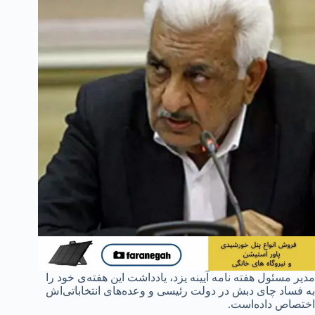
مدیر مسئول هفته نامه آیینه یزد، یادداشت این هفته‌ی خود را
به فساد چای دبش در دولت رئیسی و وعده‌های انتخاباتی‌اش
اختصاص داده‌است.