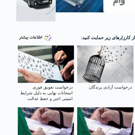
از کارزارهای زیر حمایت کنید:
درخواست آزادی پرندگان
درخواست تعویق فوری
امتحانات نهایی به دلیل شرایط
امنیتی اخیر و حفظ عدالت
آموزشی