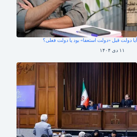
آیا دولت قبل «دولت استعفا» بود یا دولت فعلی؟
۱۱ دی ۱۴۰۴