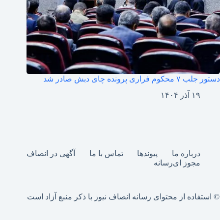
دستور جلب ۷ محکوم فراری پرونده چای دبش صادر شد
۱۹ آذر ۱۴۰۴
درباره ما
پیوندها
تماس با ما
آگهی در انصاف
مجوز ای‌رسانه
© استفاده از محتوای رسانه انصاف نیوز با ذکر منبع آزاد است