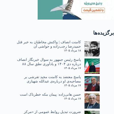
برگزیده‌ها
کامنت انصاف | واکنش مخاطبان به خبر قتل
حمیدرضا رجب‌زاده و حواشی آن
۱۸ مرداد ۱۴۰۵
پاسخ رئیس جمهور به سوال خبرنگار انصاف
درباره دی ۱۴۰۴ و یادآوری نطق سال ۸۸
۱۷ مرداد ۱۴۰۵
پاسخ معتضد به کامنت مجید تفرشی بر
مصاحبه‌ی او درباره‌ی عبدالله شهبازی
۱۷ مرداد ۱۴۰۵
حسن هانی‌زاده: پیمان مکه خطرناک است
۱۷ مرداد ۱۴۰۵
ضرورت تبدیل روابط عمومی از «مرکز