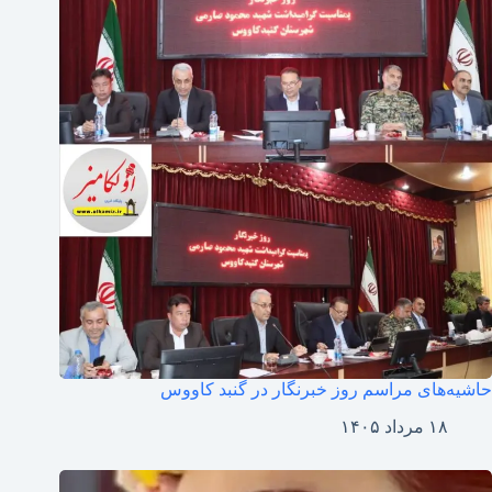
حاشیه‌های مراسم‌ روز خبرنگار در گنبد کاووس
۱۸ مرداد ۱۴۰۵