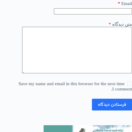
*
Email
متن دیدگاه
*
Save my name and email in this browser for the next time
I comment.
فرستادن دیدگاه