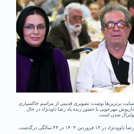
سایت برترین‌ها نوشت: تصویری قدیمی از مراسم خاکسپاری
داریوش مهرجویی با حضور زنده یاد رضا داودنژاد در حال
وایرال شدن است.
رضا داوودنژاد در ۱۳ فروردین ۱۴۰۳ در ۴۳ سالگی درگذشت.