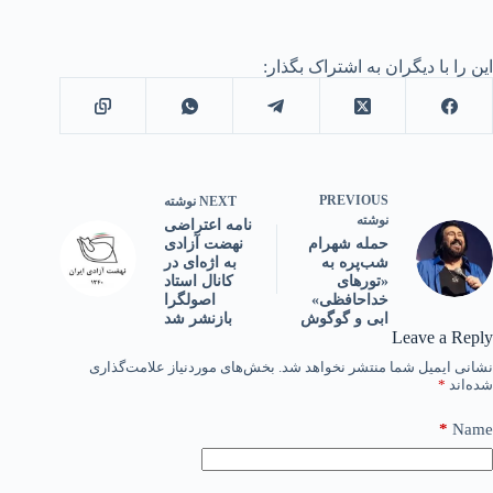
این را با دیگران به اشتراک بگذار:
PREVIOUS
NEXT
نوشته
نوشته
نامه اعتراضی
نهضت آزادی
حمله شهرام
به اژه‌ای در
شب‌پره به
کانال استاد
«تورهای
اصولگرا
خداحافظی»
بازنشر شد
ابی و گوگوش
Leave a Reply
نشانی ایمیل شما منتشر نخواهد شد.
بخش‌های موردنیاز علامت‌گذاری
شده‌اند
*
*
Name