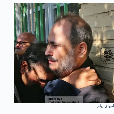
انتهای پیام