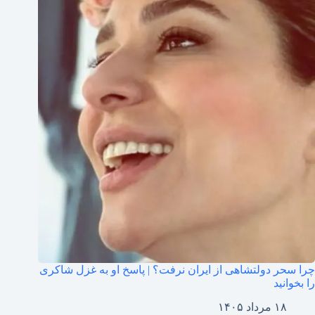
چرا سحر دولتشاهی از ایران نرفت؟ | پاسخ او به غزل شاکری
را بخوانید
۱۸ مرداد ۱۴۰۵