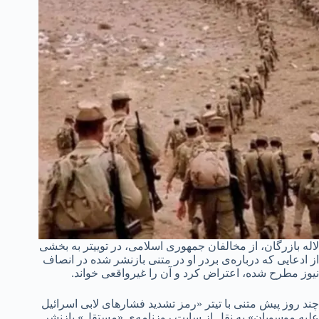
لاله بازرگان، از مخالفان جمهوری اسلامی، در توییتر به بخشی
از ادعایی که درباره‌ی بردر او در متنی بازنشر شده در انصاف
نیوز مطرح شده، اعتراض کرد و آن را غیرواقعی خواند.
چند روز پیش متنی با تیتر «رمز تشدید فشارهای لابی اسرائیل
علیه موسویان» به نقل از سایت روزنامه‌ی «مستقل» بازنشر