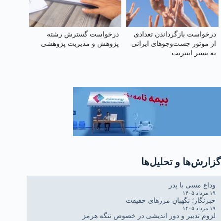
درخواست بازگرداندن تعدادی
درخواست گسترش رشته
از موتور جست‌وجوهای ایرانی
پژوهش و مدیریت پژوهشی
به بستر اینترنت
گزارش‌ها و تحلیل‌ها
وداع مسی با پدر
۱۹ مرداد ۱۴۰۵
خبرنگار؛ نگهبانِ مرزهای حقیقت
۱۹ مرداد ۱۴۰۵
لزوم تدبیر و دور اندیشی در خصوص تنگه هرمز