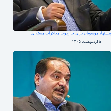
پیشنهاد موسویان برای چارچوب مذاکرات هسته‌ای
۵ اردیبهشت ۱۴۰۵