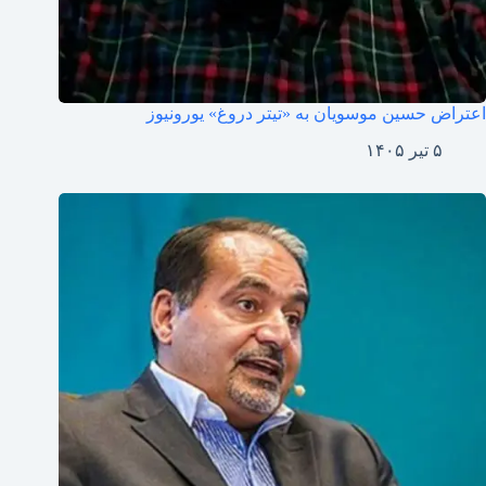
اعتراض حسین موسویان به «تیتر دروغ» یورونیوز
۵ تیر ۱۴۰۵