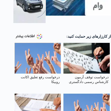
از کارزارهای زیر حمایت کنید:
درخواست توقف آزمون
درخواست رفع تعلیق اکانت
کارشناس رسمی دادگستری
روبیکا