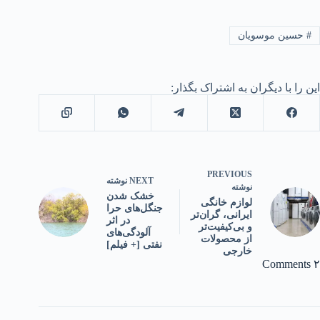
#
حسین موسویان
این را با دیگران به اشتراک بگذار:
PREVIOUS
NEXT
نوشته
نوشته
خشک شدن
لوازم خانگی
جنگل‌های حرا
ایرانی، گران‌تر
در اثر
و بی‌کیفیت‌تر
آلودگی‌های
از محصولات
نفتی [+ فیلم]
خارجی
۲ Comments