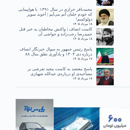
محمدباقر خرازی در سال ۱۳۹۱: با هواپیمایی
که خودم خلبان آنم می‌آیم | آخوند سوپر
دولوکسم!
۱۸ مرداد ۱۴۰۵
کامنت انصاف | واکنش مخاطبان به خبر قتل
حمیدرضا رجب‌زاده و حواشی آن
۱۸ مرداد ۱۴۰۵
پاسخ رئیس جمهور به سوال خبرنگار انصاف
درباره دی ۱۴۰۴ و یادآوری نطق سال ۸۸
۱۷ مرداد ۱۴۰۵
پاسخ معتضد به کامنت مجید تفرشی بر
مصاحبه‌ی او درباره‌ی عبدالله شهبازی
۱۷ مرداد ۱۴۰۵