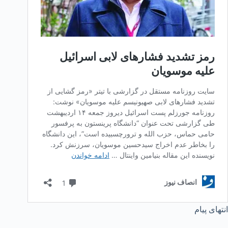
انتهای پیام