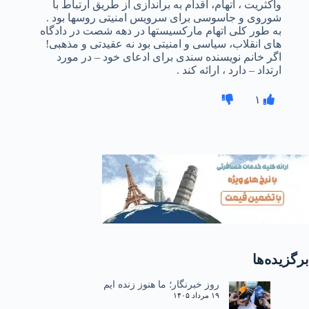
واکثریت ، اتهام، اقدام به براندازی از طریق ارتباط با
شوروی و جاسوسی برای سرویس امنیتی روسها بود .
به طور کلی اتهام مارکسیستها در دهه شصت در دادگاه
های انقلاب، سیاسی و امنیتی بود نه عقیدتی و مذهبی!
اگر خانم نویسنده سندی برای ادعای خود – در مورد
ارتداد – دارد ، ارائه کند .
۱
برگزیده‌ها
روز خبرنگار؛ ما هنوز زنده ایم
۱۹ مرداد ۱۴۰۵