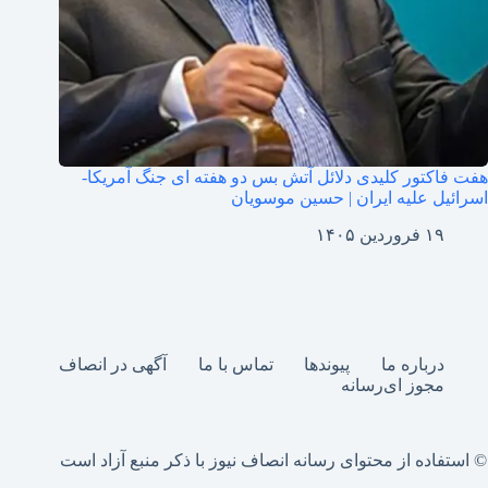
هفت فاکتور کلیدی دلائل آتش بس دو هفته ای جنگ آمریکا-
اسرائیل علیه ایران | حسین موسویان
۱۹ فروردین ۱۴۰۵
درباره ما
پیوندها
تماس با ما
آگهی در انصاف
مجوز ای‌رسانه
© استفاده از محتوای رسانه انصاف نیوز با ذکر منبع آزاد است