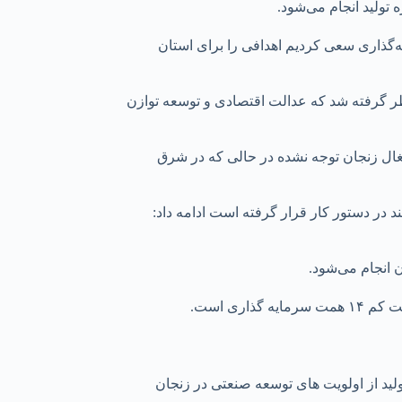
تولید انجام می‌شود.
‌گذاری سعی کردیم اهدافی را برای استان
 نظر گرفته شد که عدالت اقتصادی و توسعه توازن
شتغال زنجان توجه نشده در حالی که در شرق
در دستور کار قرار گرفته است ادامه داد:
ن انجام می‌شود.
ولید از اولویت های توسعه صنعتی در زنجان