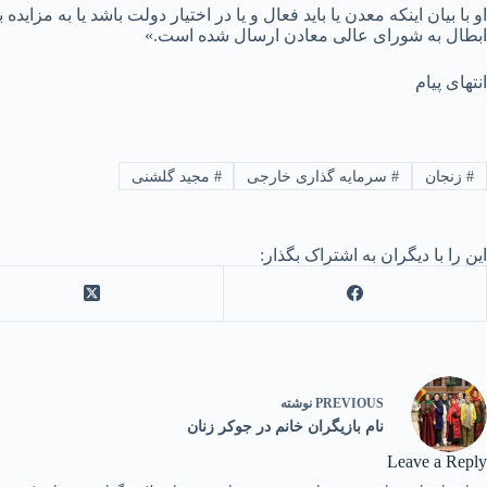
ابطال به شورای عالی معادن ارسال شده است.»
انتهای پیام
#
زنجان
#
سرمایه گذاری خارجی
#
مجید گلشنی
این را با دیگران به اشتراک بگذار:
PREVIOUS
نوشته
نام بازیگران خانم در جوکر زنان
Leave a Reply