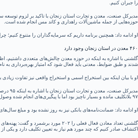
را جبران کنیم.
حوزه‌هایی از جمله ماشین‌آلات راهداری و کاتد مس انجام شده است.
او ادامه داد: همچنین برنامه داریم که سرمایه‌گذاران را متنوع کنیم؛ چرا
۴۶۰ معدن در استان زنجان وجود دارد
شدند و طبق ضوابط، معدنی باید فعال شود که امتیاز بهره‌برداری به 
او با بیان اینکه بین استخراج اسمی و استخراج واقعی نیز تفاوت زیادی 
۹۷ بلاتکلیف مانده و بسیار ناچیز بود اما با پیگیری‌های انجام شده وصول حقوق دولتی معادن خصوصی ۲۷۰ رشد یافت.
او ادامه داد: ضمانت‌نامه‌های بانکی نیز به روز نشده بود و مبلغ سال‌های گذشته را پرداخت می‌کردند که در 
اکتشاف صادر کنیم که چند مورد هم نیاز به تعیین تکلیف دارد و یکی 