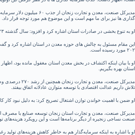
مدیرکل صنعت، معدن و تجارت
گذاری ها نیز برای ما مهم است و این موضوع هم مورد توجه قرار داد.
او به تنوع بخشی در صادرات استان اشاره کرد و افزود: سال گذشته ۲۳ قلم کالا به محصولات صادراتی استان اضافه و ۱۳ مقصد جدید نیز به مقاصد صادراتی محصولات استان افزوده شد.
۲۰۲ مورد رسیده است.
استان بهره بگیریم.
مدیرکل صنعت، م
تلاش داریم عدالت اقتصادی با توسعه متوازن عادلانه اتفاق بیفتد.
او ضمن با اهمیت خواندن توازن اشتغال تصریح کرد: به دلیل نبود کار ک
مدیرکل صنعت، معدن و تجارت استان زنجان توسعه صنایع با مصرف انرژی
صنعت نساجی زنجیره از دیگر برنامه‌ها است و این رویکرد هزینه‌های تولید
او با اشاره به اینکه سرمایه‌گذار هم به خاطر کاهش هزینه‌های تولید ر