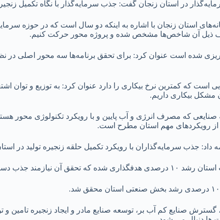
ه‌گذار در استان زنجان گفت: جذب سرمایه‌گذار با نگاه تکمیل زنجیره 
های استان زنجان با اشاره به اینکه دو سال است که در حوزه سرمایه
داف ذیل آن شاخص‌ها مشخص شده و پروژه محور حرکت کنیم.
امه‌ریزی شده است عنوان کرد: برای تحقق برنامه‌‌ها سه محور اصلی در
یی است که کمترین نرخ بیکاری را دارد عنوان کرد: به توزیع و توان ا
ن مشکل بیکاری داریم.
نایعی که مصرف انرژی و آب پایین و با رویکرد تکنولوژی محور هستند 
وع از رویکردهای مهم استان مطرح است.
ه داد: جذب سرمایه‌گذاران با رویکرد تکمیل حلقه زنجیره تولید در استا
 همت سرمایه گذاری است.
 گسترش صنایع کم آب بر، توسعه صنایع مادر و ایجاد زنجیره تامین و ت
 ها دنبال می شود.