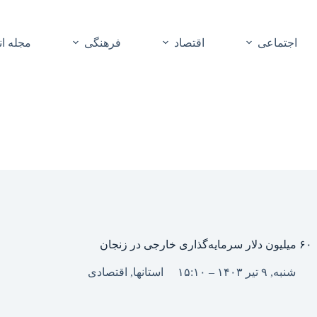
اجتماعی
اقتصاد
فرهنگی
مجله ا
۶۰ میلیون دلار سرمایه‌گذاری خارجی در زنجان
شنبه, ۹ تیر ۱۴۰۳ – ۱۵:۱۰
استانها
,
اقتصادی