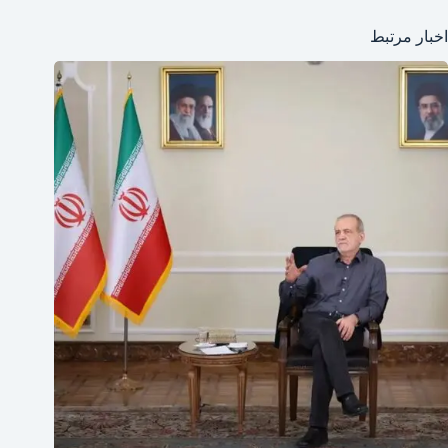
اخبار مرتبط