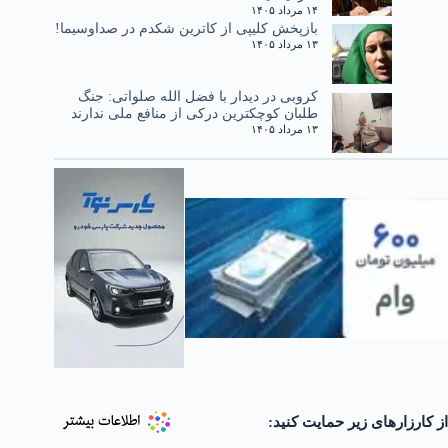
۱۴ مرداد ۱۴۰۵
بازپخش کلیپی از کاترین شکدم در صداوسیما!
۱۳ مرداد ۱۴۰۵
کروبی در دیدار با فضل الله صلواتی: جنگ
طلبان کوچکترین درکی از منافع ملی ندارند
۱۳ مرداد ۱۴۰۵
از کارزارهای زیر حمایت کنید: