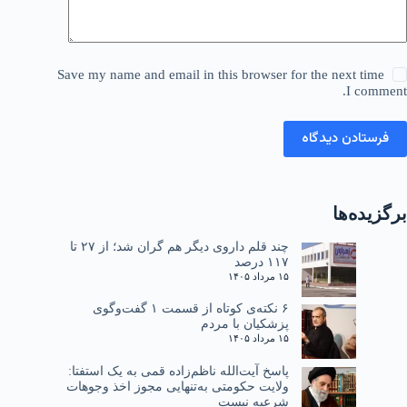
Save my name and email in this browser for the next time
I comment.
فرستادن دیدگاه
برگزیده‌ها
چند قلم داروی دیگر هم گران شد؛ از ۲۷ تا
۱۱۷ درصد
۱۵ مرداد ۱۴۰۵
۶ نکته‌ی کوتاه از قسمت ۱ گفت‌وگوی
پزشکیان با مردم
۱۵ مرداد ۱۴۰۵
پاسخ آیت‌الله ناظم‌زاده قمی به یک استفتا:
ولایت حکومتی به‌تنهایی مجوز اخذ وجوهات
شرعیه نیست