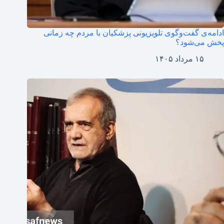
ادامه‌ی گفت‌وگوی تلویزیونی پزشکیان با مردم چه زمانی
پخش می‌شود؟
۱۵ مرداد ۱۴۰۵