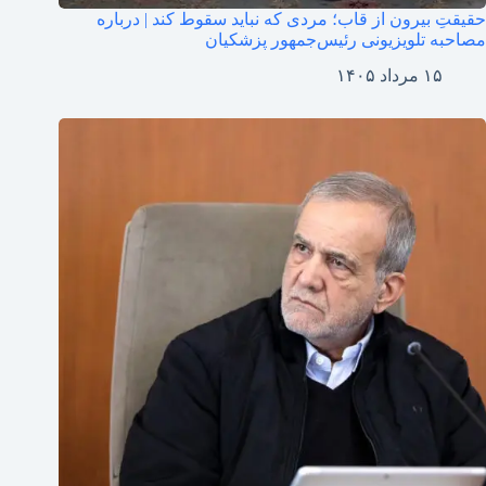
حقیقتِ بیرون از قاب؛ مردی که نباید سقوط کند | درباره
مصاحبه تلویزیونی رئیس‌جمهور پزشکیان
۱۵ مرداد ۱۴۰۵