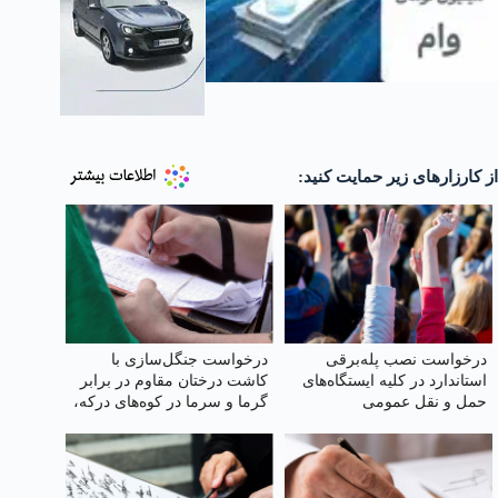
از کارزارهای زیر حمایت کنید:
درخواست نصب پله‌برقی
درخواست جنگل‌سازی با
استاندارد در کلیه ایستگاه‌های
کاشت درختان مقاوم در برابر
حمل‌ و نقل عمومی
گرما و سرما در کوه‌های درکه،
دربند و ...