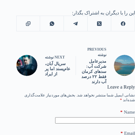
این را با دیگران به اشتراک بگذار:
PREVIOUS
نوشته
NEXT
نوشته
مدیرعامل
سریال آبان،
شرکت آب:
عام‌پسند اما پر
سدهای کرمان
از ایراد
فقط ۲۲ درصد
آب دارند
Leave a Reply
نشانی ایمیل شما منتشر نخواهد شد.
بخش‌های موردنیاز علامت‌گذاری
شده‌اند
*
*
Name
*
Email