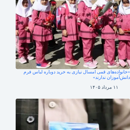
«خانواده‌های قمی امسال نیازی به خرید دوباره لباس فرم
دانش‌آموزان ندارند»
۱۱ مرداد ۱۴۰۵