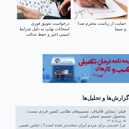
حمایت از ریاست محترم صدا
درخواست تعویق فوری
و سیما
امتحانات نهایی به دلیل شرایط
امنیتی اخیر و حفظ عدالت
آموزشی
گزارش‌ها و تحلیل‌ها
فیلم | مشاور قالیباف: تصمیم‌های نظامی کشور فردی نیست؛
محصول تصمیم جمعی است
۱۵ مرداد ۱۴۰۵
چرا خندیدن برای مردم ایران سخت‌تر شده است؟ | عباس نعیمی