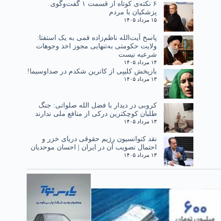
۶ نکته‌ی کوتاه از قسمت ۱ گفت‌وگوی
پزشکیان با مردم
۱۵ مرداد ۱۴۰۵
پاسخ آیت‌الله ناظم‌زاده قمی به یک استفتا:
ولایت حکومتی به‌تنهایی مجوز اخذ وجوهات
شرعیه نیست
۱۴ مرداد ۱۴۰۵
بازپخش کلیپی از کاترین شکدم در صداوسیما!
۱۳ مرداد ۱۴۰۵
کروبی در دیدار با فضل الله صلواتی: جنگ
طلبان کوچکترین درکی از منافع ملی ندارند
۱۳ مرداد ۱۴۰۵
نقد کنوانسیون رژیم حقوقی دریای خزر و
احتمال تصویب آن در ایران | احسان موحدیان
۱۳ مرداد ۱۴۰۵