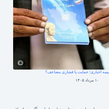
بیمه اجباری؛ حمایت یا فشاری مضاعف؟
۱۰ مرداد ۱۴۰۵