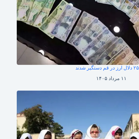
۲۵ دلال ارز در قم دستگیر شدند
۱۱ مرداد ۱۴۰۵