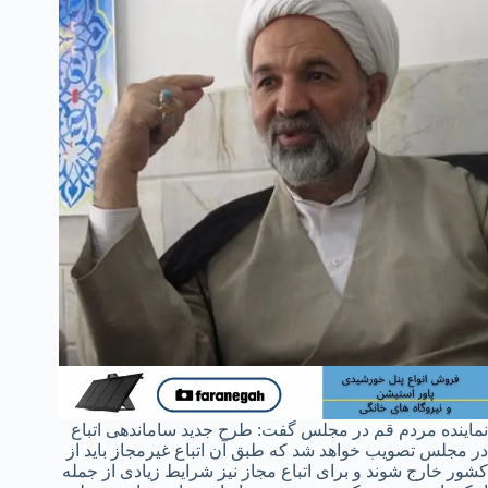
نماینده مردم قم در مجلس گفت: طرح جدید ساماندهی اتباع
در مجلس تصویب خواهد شد که طبق آن اتباع غیرمجاز باید از
کشور خارج شوند و برای اتباع مجاز نیز شرایط زیادی از جمله