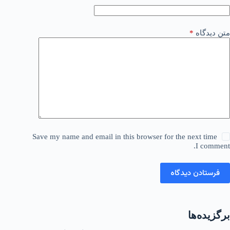
متن دیدگاه
*
Save my name and email in this browser for the next time
I comment.
فرستادن دیدگاه
برگزیده‌ها