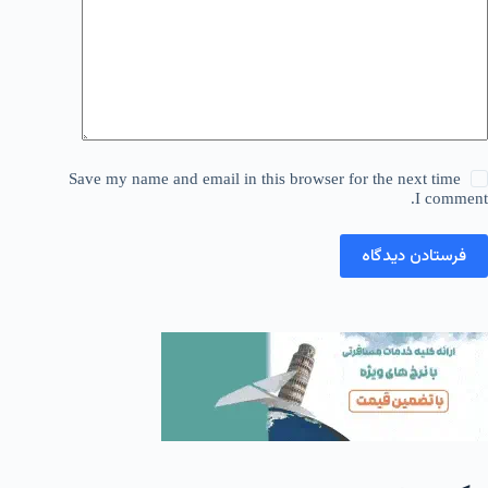
Save my name and email in this browser for the next time
I comment.
فرستادن دیدگاه