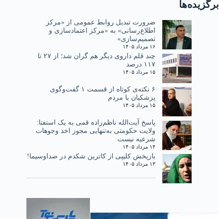
برگزیده‌ها
ضرورت تبدیل روابط عمومی از «مرکز
اطلاع‌رسانی» به «مرکز اعتمادسازی و
تصمیم‌سازی»
۱۶ مرداد ۱۴۰۵
چند قلم داروی دیگر هم گران شد؛ از ۲۷ تا
۱۱۷ درصد
۱۵ مرداد ۱۴۰۵
۶ نکته‌ی کوتاه از قسمت ۱ گفت‌وگوی
پزشکیان با مردم
۱۵ مرداد ۱۴۰۵
پاسخ آیت‌الله ناظم‌زاده قمی به یک استفتا:
ولایت حکومتی به‌تنهایی مجوز اخذ وجوهات
شرعیه نیست
۱۴ مرداد ۱۴۰۵
بازپخش کلیپی از کاترین شکدم در صداوسیما!
۱۳ مرداد ۱۴۰۵