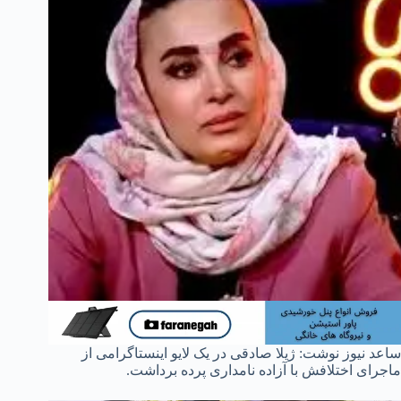
ساعد نیوز نوشت: ژیلا صادقی در یک لایو اینستاگرامی از
ماجرای اختلافش با آزاده نامداری پرده برداشت.