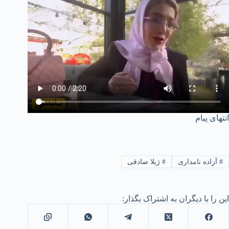
انتهای پیام
#
آزاده نامداری
#
ژیلا صادقی
این را با دیگران به اشتراک بگذار: