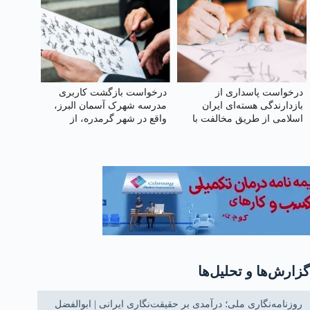
درخواست پاسداری از
درخواست بازگشت کاربری
بازدارندگی هسته‌ای ایران
مدرسه شهرک آسمان البرز،
اسلامی از طریق مخالفت با
واقع در شهر گرمدره، از
خروج اورانیوم غنی‌شده از
هنرستان به دبستان
کشور یا رقیق‌سازی آن در
داخل
گزارش‌ها و تحلیل‌ها
روزنامه‌نگاری ملی؛ درآمدی بر حقیقت‌نگاری ایرانی | ابوالفضل