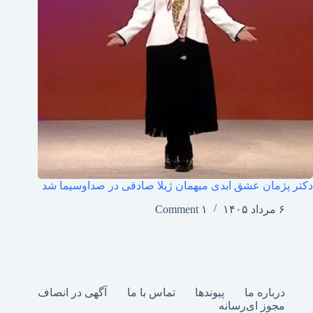
دکتر پژمان عشق ابدی میهمان ژیلا صادقی در صداوسیما شد
۶ مرداد ۱۴۰۵
۱ Comment
درباره ما
پیوندها
تماس با ما
آگهی در انصاف
مجوز ای‌رسانه