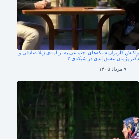
واکنش کاربران شبکه‌های اجتماعی به برنامه‌ی ژیلا صادقی و
دکتر پژمان عشق ابدی در شبکه‌ی ۳
۷ مرداد ۱۴۰۵