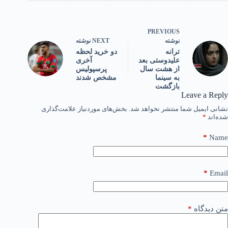
PREVIOUS
NEXT
نوشته
نوشته
دو خرید لحظه
ترانه
آخری
علیدوستی بعد
پرسپولیس
از هشت سال
مشخص شدند
به سینما
بازگشت
Leave a Reply
نشانی ایمیل شما منتشر نخواهد شد.
بخش‌های موردنیاز علامت‌گذاری
شده‌اند
*
*
Name
*
Email
متن دیدگاه
*