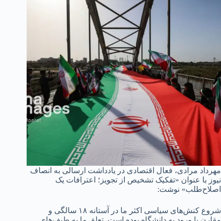
مهرداد مرادی، فعال اقتصادی در یادداشت ارسالی به انصاف
نیوز با عنوان «تفکیک تشخیص از تجویز؛ اعترافات یک
اصلاح‌طلب» نوشت:
شروع کنش‌های سیاسی اکثر ما در آستانه ۱۸ سالگی و
مقارن با ورود به دانشگاه بوده است. تعلق ما به طیف‌های