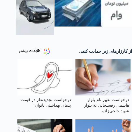
از کارزارهای زیر حمایت کنید:
درخواست تغییر نام بلوار
درخواست تجدیدنظر در قیمت
هاشمی رفسنجانی به بلوار
پدهای بهداشتی بانوان
شهید حاجی‌زاده