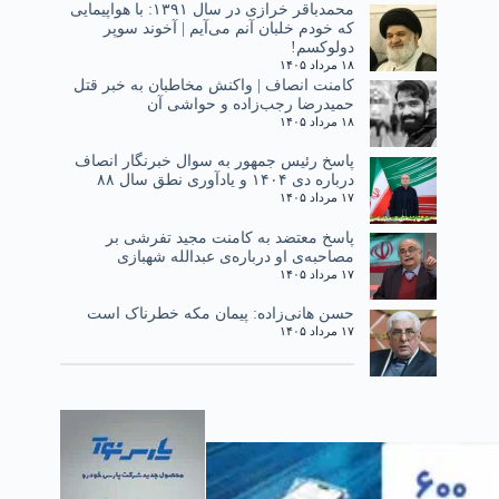
محمدباقر خرازی در سال ۱۳۹۱: با هواپیمایی
که خودم خلبان آنم می‌آیم | آخوند سوپر
دولوکسم!
۱۸ مرداد ۱۴۰۵
کامنت انصاف | واکنش مخاطبان به خبر قتل
حمیدرضا رجب‌زاده و حواشی آن
۱۸ مرداد ۱۴۰۵
پاسخ رئیس جمهور به سوال خبرنگار انصاف
درباره دی ۱۴۰۴ و یادآوری نطق سال ۸۸
۱۷ مرداد ۱۴۰۵
پاسخ معتضد به کامنت مجید تفرشی بر
مصاحبه‌ی او درباره‌ی عبدالله شهبازی
۱۷ مرداد ۱۴۰۵
حسن هانی‌زاده: پیمان مکه خطرناک است
۱۷ مرداد ۱۴۰۵