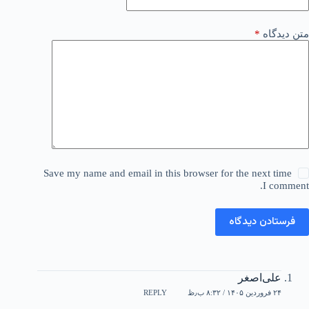
متن دیدگاه
*
Save my name and email in this browser for the next time
I comment.
فرستادن دیدگاه
علی‌اصغر
۲۴ فروردین ۱۴۰۵ / ۸:۳۲ ب٫ظ
REPLY