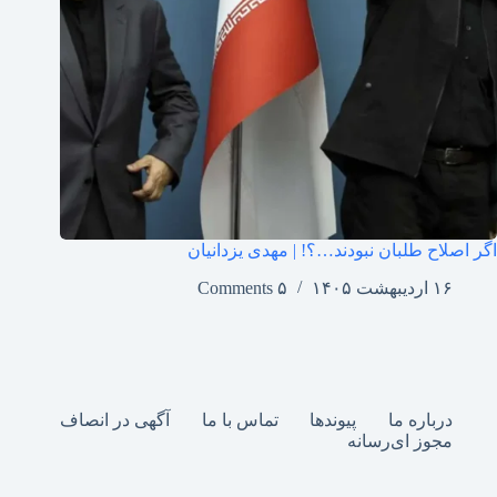
اگر اصلاح طلبان نبودند…؟! | مهدی یزدانیان
۱۶ اردیبهشت ۱۴۰۵
۵ Comments
درباره ما
پیوندها
تماس با ما
آگهی در انصاف
مجوز ای‌رسانه