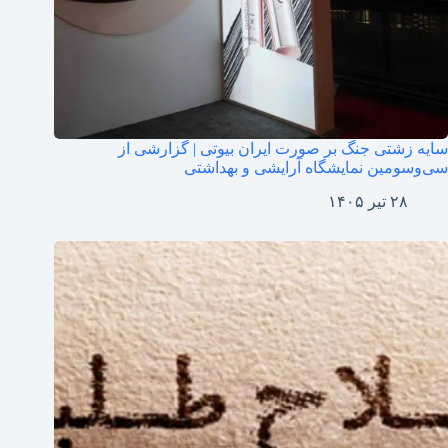
سایه زشتی جنگ بر صورت ایران‌ بیوتی | گزارشی از
سی‌وسومین نمایشگاه آرایشی و بهداشتی
۲۸ تیر ۱۴۰۵