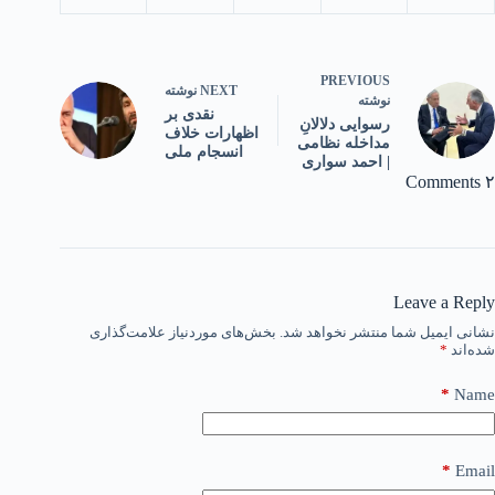
PREVIOUS
NEXT
نوشته
نوشته
نقدی بر
رسوایی دلالانِ
اظهارات خلاف
مداخله نظامی
انسجام ملی
| احمد سواری
۲ Comments
Leave a Reply
نشانی ایمیل شما منتشر نخواهد شد.
بخش‌های موردنیاز علامت‌گذاری
شده‌اند
*
*
Name
*
Email