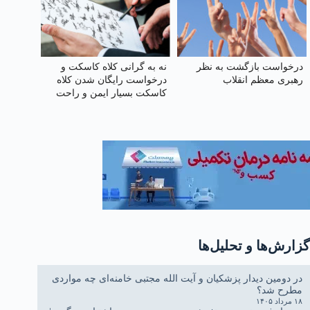
درخواست بازگشت به نظر
نه به گرانی کلاه کاسکت و
رهبری معظم انقلاب
درخواست رایگان شدن کلاه
کاسکت بسیار ایمن و راحت
گزارش‌ها و تحلیل‌ها
در دومین دیدار پزشکیان و آیت الله مجتبی خامنه‌ای چه مواردی
مطرح شد؟
۱۸ مرداد ۱۴۰۵