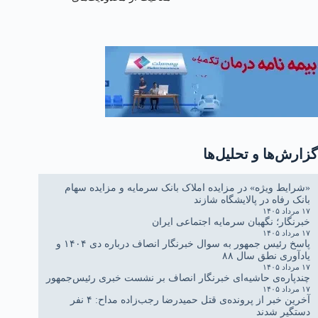
ترافیکی
گزارش‌ها و تحلیل‌ها
«شرایط ویژه» در مزایده املاک بانک سرمایه و مزایده سهام
بانک رفاه در پالایشگاه شازند
۱۷ مرداد ۱۴۰۵
خبرنگار؛ نگهبان سرمایه اجتماعی ایران
۱۷ مرداد ۱۴۰۵
پاسخ رئیس جمهور به سوال خبرنگار انصاف درباره دی ۱۴۰۴ و
یادآوری نطق سال ۸۸
۱۷ مرداد ۱۴۰۵
چندپاره‌ی حاشیه‌ای خبرنگار انصاف بر نشست خبری رئیس‌جمهور
۱۷ مرداد ۱۴۰۵
آخرین خبر از پرونده‌ی قتل حمیدرضا رجب‌زاده مداح: ۴ نفر
دستگیر شدند