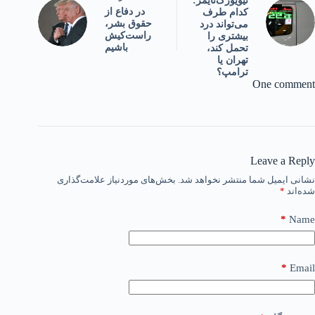
نیویورک‌تایمز:
در دفاع از
کدام طرف
حقوق بشر،
می‌تواند درد
راست‌کیش
بیشتری را
باشیم
تحمل کند،
تهران یا
ترامپ؟
One comment
Leave a Reply
نشانی ایمیل شما منتشر نخواهد شد.
بخش‌های موردنیاز علامت‌گذاری
شده‌اند
*
*
Name
*
Email