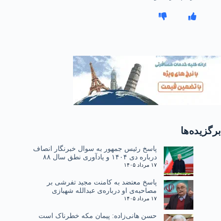
برگزیده‌ها
پاسخ رئیس جمهور به سوال خبرنگار انصاف
درباره دی ۱۴۰۴ و یادآوری نطق سال ۸۸
۱۷ مرداد ۱۴۰۵
پاسخ معتضد به کامنت مجید تفرشی بر
مصاحبه‌ی او درباره‌ی عبدالله شهبازی
۱۷ مرداد ۱۴۰۵
حسن هانی‌زاده: پیمان مکه خطرناک است