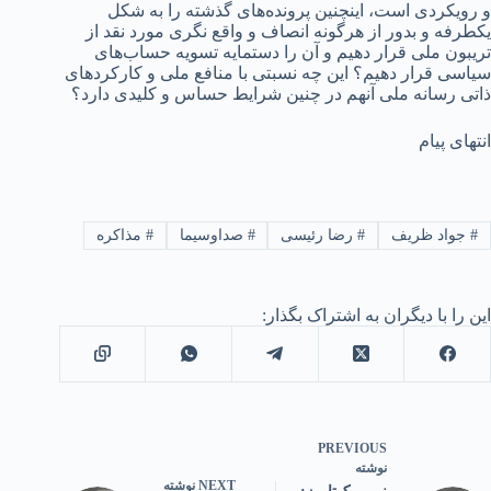
و رویکردی است، اینچنین پرونده‌های گذشته را به شکل
یکطرفه و بدور از هرگونه انصاف و واقع نگری مورد نقد از
تریبون ملی قرار دهیم و آن را دستمایه تسویه حساب‌های
سیاسی قرار دهیم؟ این چه نسبتی با منافع ملی و کارکردهای
ذاتی رسانه ملی آنهم در چنین شرایط حساس و کلیدی دارد؟
انتهای پیام
#
جواد ظریف
#
رضا رئیسی
#
صداوسیما
#
مذاکره
این را با دیگران به اشتراک بگذار:
PREVIOUS
نوشته
NEXT
نوشته