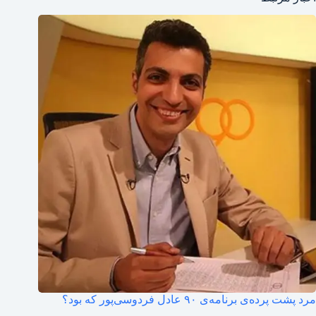
مرد پشت پرده‌ی برنامه‌ی ۹۰ عادل فردوسی‌پور که بود؟