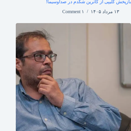
بازپخش کلیپی از کاترین شکدم در صداوسیما!
۱۳ مرداد ۱۴۰۵
۱ Comment