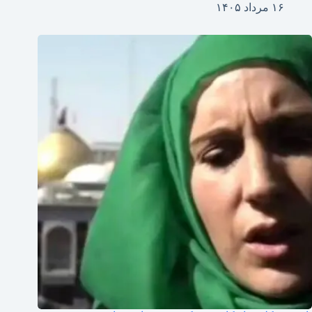
۱۶ مرداد ۱۴۰۵