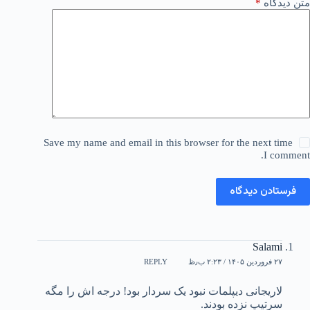
متن دیدگاه
*
Save my name and email in this browser for the next time
I comment.
فرستادن دیدگاه
Salami
۲۷ فروردین ۱۴۰۵ / ۲:۲۳ ب٫ظ
REPLY
لاریجانی دیپلمات نبود یک سردار بود! درجه اش را مگه
سرتیپ نزده بودند.