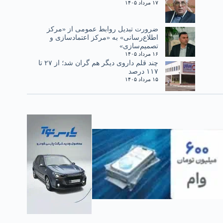
۱۷ مرداد ۱۴۰۵
ضرورت تبدیل روابط عمومی از «مرکز
اطلاع‌رسانی» به «مرکز اعتمادسازی و
تصمیم‌سازی»
۱۶ مرداد ۱۴۰۵
چند قلم داروی دیگر هم گران شد؛ از ۲۷ تا
۱۱۷ درصد
۱۵ مرداد ۱۴۰۵