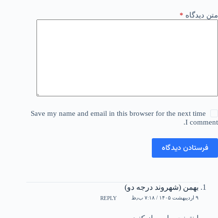
متن دیدگاه
*
Save my name and email in this browser for the next time
I comment.
فرستادن دیدگاه
بهمن (شهروند درجه دو)
۹ اردیبهشت ۱۴۰۵ / ۷:۱۸ ب٫ظ
REPLY