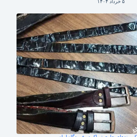
۵ خرداد ۱۴۰۴
کمربندهای حاوی تریاک در فرودگاه امام