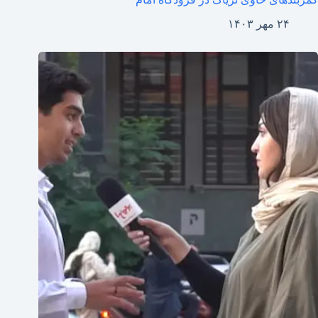
۲۴ مهر ۱۴۰۳