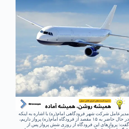
مدیرعامل شرکت شهر فرودگاهی امام(ره) با اشاره به اینکه
در حال حاضر به ۱۵ مقصد از فرودگاه امام(ره) پرواز داریم،
گفت: پروازهای این فرودگاه از روزی شش پرواز پس از