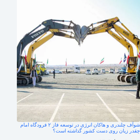
شوآف چلندری و هاکان انرژی در توسعه فاز ۲ فرودگاه امام
چقدر زیان روی دست کشور گذاشته است؟