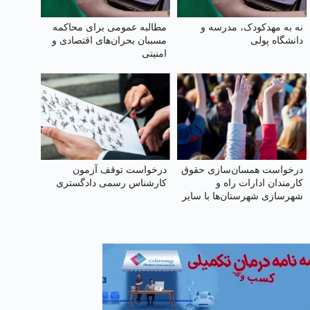
نه به مهدکودک، مدرسه و
مطالبه عمومی برای محاکمه
دانشگاه پولی
مسببان بحران‌های اقتصادی و
امنیتی
درخواست همسان‌سازی حقوق
درخواست توقف آزمون
کارمندان ادارات راه و
کارشناس رسمی دادگستری
شهرسازی شهرستان‌ها با سایر
سازمان‌های تابعه وزارت راه