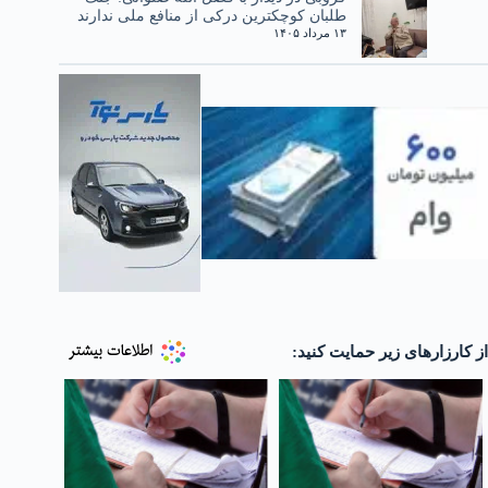
طلبان کوچکترین درکی از منافع ملی ندارند
۱۳ مرداد ۱۴۰۵
از کارزارهای زیر حمایت کنید: