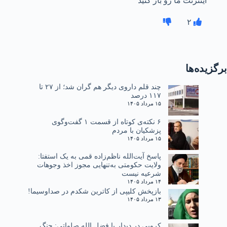
اینترنت ما رو باز کنید
۲
برگزیده‌ها
چند قلم داروی دیگر هم گران شد؛ از ۲۷ تا
۱۱۷ درصد
۱۵ مرداد ۱۴۰۵
۶ نکته‌ی کوتاه از قسمت ۱ گفت‌وگوی
پزشکیان با مردم
۱۵ مرداد ۱۴۰۵
پاسخ آیت‌الله ناظم‌زاده قمی به یک استفتا:
ولایت حکومتی به‌تنهایی مجوز اخذ وجوهات
شرعیه نیست
۱۴ مرداد ۱۴۰۵
بازپخش کلیپی از کاترین شکدم در صداوسیما!
۱۳ مرداد ۱۴۰۵
کروبی در دیدار با فضل الله صلواتی: جنگ