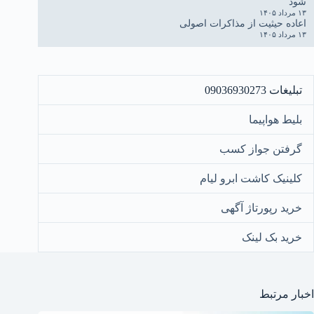
شود
۱۳ مرداد ۱۴۰۵
اعاده حیثیت از مذاکرات اصولی
۱۳ مرداد ۱۴۰۵
تبلیغات 09036930273
بلیط هواپیما
گرفتن جواز کسب
کلینیک کاشت ابرو لیام
خرید رپورتاژ آگهی
خرید بک لینک
اخبار مرتبط