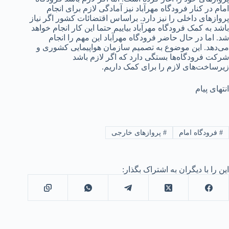
امام در کنار فرودگاه مهرآباد نیز آمادگی لازم برای انجام
پروازهای داخلی را نیز دارد. براساس اقتضائات کشور اگر نیاز
باشد به کمک فرودگاه مهرآباد بیاییم حتما این کار انجام خواهد
شد. اما در حال حاضر فرودگاه مهرآباد این مهم را انجام
می‌دهد. این موضوع به تصمیم سازمان هواپیمایی کشوری و
شرکت فرودگاه‌ها بستگی دارد که اگر لازم باشد
زیرساخت‌های لازم را برای کمک داریم.
انتهای پیام
#
فرودگاه امام
#
پروازهای خارجی
این را با دیگران به اشتراک بگذار: