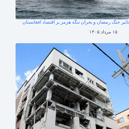
تاثیر جنگ رمضان و بحران تنگه هرمز بر اقتصاد افغانستان
۱۵ مرداد ۱۴۰۵