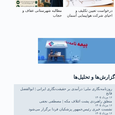
درخواست تعیین تکلیف و
مطالبه شهرستانی عفاف و
احیای شرکت هواپیمایی آسمان
حجاب
گزارش‌ها و تحلیل‌ها
روزنامه‌نگاری ملی؛ درآمدی بر حقیقت‌نگاری ایرانی | ابوالفضل
فاتح
۱۶ مرداد ۱۴۰۵
منطق راهبردی پشت ائتلاف مکه | مصطفی نجفی
۱۶ مرداد ۱۴۰۵
نشست خبری رئیس‌جمهور پزشکیان فردا برگزار می‌شود
۱۶ مرداد ۱۴۰۵