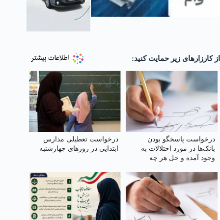
از کارزارهای زیر حمایت کنید:
درخواست پاسخگو بودن
درخواست تعطیلی مدارس
بانک‌ها در مورد اختلالات به
ابتدایی در روزهای چهارشنبه
وجود آمده و حل هر چه
سریعتر و عدم تکرار آن