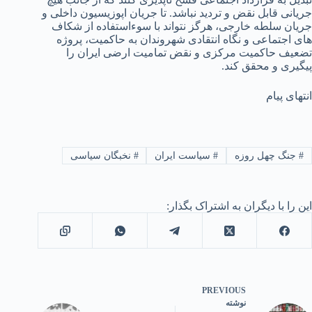
جریانی قابل نقض و تردید نباشد. تا جریان اپوزیسیون داخلی و
جریان سلطه خارجی، هرگز نتواند با سوءاستفاده از شکاف
های اجتماعی و نگاه انتقادی شهروندان به حاکمیت، پروژه
تضعیف حاکمیت مرکزی و نقض تمامیت ارضی ایران را
پیگیری و محقق کند.
انتهای پیام
#
جنگ چهل روزه
#
سیاست ایران
#
نخبگان سیاسی
این را با دیگران به اشتراک بگذار:
PREVIOUS
نوشته