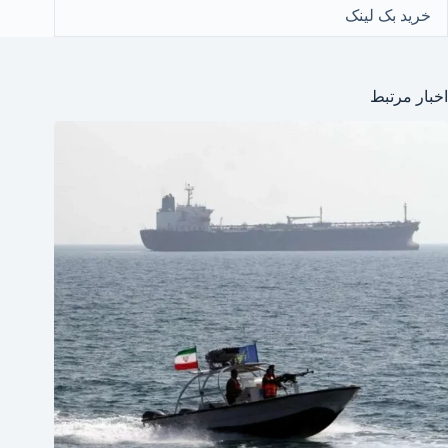
خرید بک لینک
اخبار مرتبط