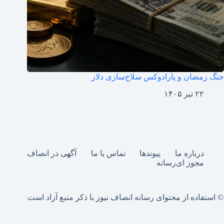
جنگ رمضان و پارادوکس سلاح‌سازی دلار
۲۲ تیر ۱۴۰۵
درباره ما
پیوندها
تماس با ما
آگهی در انصاف
مجوز ای‌رسانه
© استفاده از محتوای رسانه انصاف نیوز با ذکر منبع آزاد است