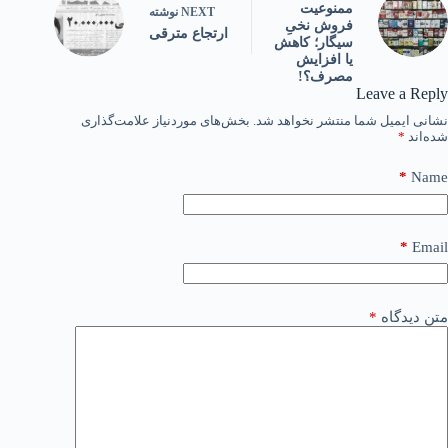
ممنوعیت
NEXT
نوشته
فروش نخیِ
ارتجاع مترقی
سیگار؛ کاهش
یا افزایش
مصرف؟!
Leave a Reply
نشانی ایمیل شما منتشر نخواهد شد.
بخش‌های موردنیاز علامت‌گذاری
شده‌اند
*
*
Name
*
Email
متن دیدگاه
*