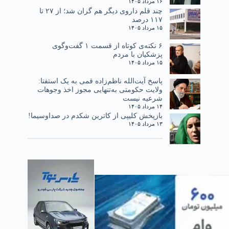
۱۶ مرداد ۱۴۰۵
چند قلم داروی دیگر هم گران شد؛ از ۲۷ تا
۱۱۷ درصد
۱۵ مرداد ۱۴۰۵
۶ نکته‌ی کوتاه از قسمت ۱ گفت‌وگوی
پزشکیان با مردم
۱۵ مرداد ۱۴۰۵
پاسخ آیت‌الله ناظم‌زاده قمی به یک استفتا:
ولایت حکومتی به‌تنهایی مجوز اخذ وجوهات
شرعیه نیست
۱۴ مرداد ۱۴۰۵
بازپخش کلیپی از کاترین شکدم در صداوسیما!
۱۳ مرداد ۱۴۰۵