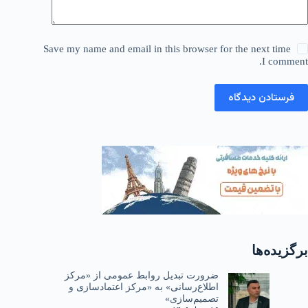
Save my name and email in this browser for the next time
I comment.
فرستادن دیدگاه
برگزیده‌ها
ضرورت تبدیل روابط عمومی از «مرکز
اطلاع‌رسانی» به «مرکز اعتمادسازی و
تصمیم‌سازی»