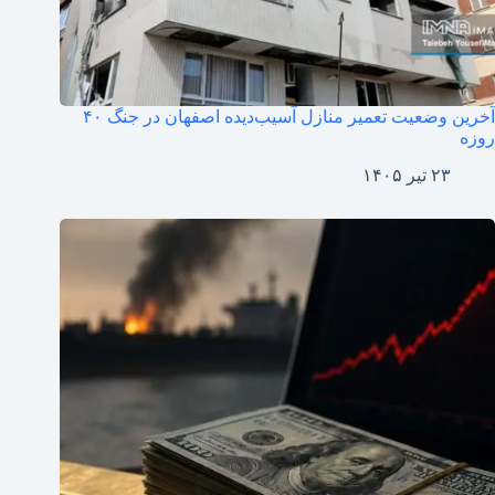
آخرین وضعیت تعمیر منازل آسیب‌دیده اصفهان در جنگ ۴۰
روزه
۲۳ تیر ۱۴۰۵