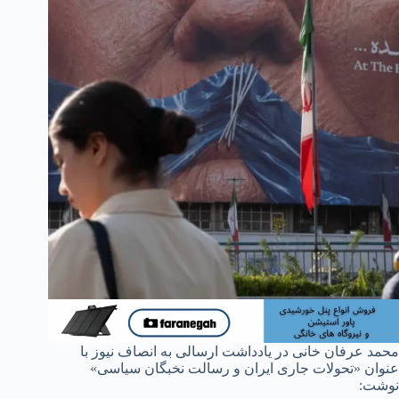
محمد عرفان خانی در یادداشت ارسالی به انصاف نیوز با
عنوان «تحولات جاری ایران و رسالت نخبگان سیاسی»
نوشت: