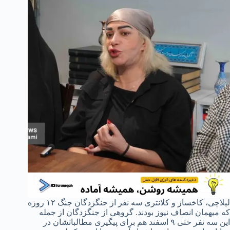
لیلاچی، کاخساز و کلانتری سه نفر از جنگزدگان جنگ ۱۲ روزه
که میهمان انصاف نیوز بودند. گروهی از جنگزدگان از جمله
این سه نفر حتی ۹ اسفند هم برای پیگیری مطالباتشان در