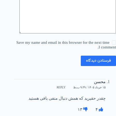
Save my name and email in this browser for the next time
I comment.
فرستادن دیدگاه
محسن
۱۵ خرداد ۱۴۰۵ / ۹:۳۹ ب٫ظ
REPLY
چقدر حقیرید که همش دنبال منفی بافی هستید
۱۳
۴