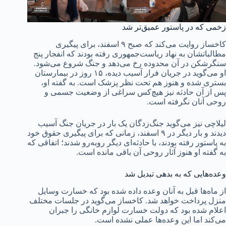
زخمی که در پاستور عمیق‌تر شد
کاخساز روایت می‌کند که صبح ۹ اسفند، برای پیگیری
مطالباتشان به نهاد ریاست‌جمهوری رفته بودند که انفجار پنج
سنگرشکن در آن محدوده رخ می‌دهد و جنگ شروع می‌شود.
او می‌گوید در جریان فرار آسیب دیده، ۱۵ روز در بیمارستان
بستری شده و هنوز هم تحت نظر پزشک است. به گفته او،
پس از آن حادثه نیز هیچ‌کس سراغی از وضعیت جسمی و
روحی آنان نگرفته است.
لیلاچی نیز می‌گوید جنگ‌زدگان یک بار در جریان جنگ آسیب
دیدند و بار دیگر در ۹ اسفند، زمانی که برای پیگیری حقوق خود
به پاستور رفته بودند، با حادثه‌ای دیگر روبه‌رو شدند؛ اتفاقی که
به گفته او هنوز آثار روحی آن باقی مانده است.
وعده‌هایی که به بدهی تبدیل شد
از ماه‌ها قبل به آنان وعده داده شده بود که خسارت وسایل
منزل پرداخت خواهد شد. کاخساز می‌گوید در جلسات مختلف
اعلام شده بود که دولت خسارت لوازم خانگی را جبران
می‌کند اما این وعده‌ها عملی نشده است.