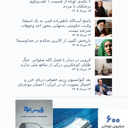
۶ نکته‌ی کوتاه از قسمت ۱ گفت‌وگوی
پزشکیان با مردم
۱۵ مرداد ۱۴۰۵
پاسخ آیت‌الله ناظم‌زاده قمی به یک استفتا:
ولایت حکومتی به‌تنهایی مجوز اخذ وجوهات
شرعیه نیست
۱۴ مرداد ۱۴۰۵
بازپخش کلیپی از کاترین شکدم در صداوسیما!
۱۳ مرداد ۱۴۰۵
کروبی در دیدار با فضل الله صلواتی: جنگ
طلبان کوچکترین درکی از منافع ملی ندارند
۱۳ مرداد ۱۴۰۵
نقد کنوانسیون رژیم حقوقی دریای خزر و
احتمال تصویب آن در ایران | احسان موحدیان
۱۳ مرداد ۱۴۰۵