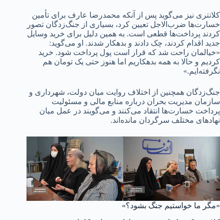
کلانتری نیز می‌گوید پس از آنکه محمدرضا عارف برای تأمین
خسارت‌ها ضرب‌الاجل تعیین کرد، بسیاری از جنگ‌زدگان تصور
کردند پرداخت‌ها قطعی است. به همین دلیل برای خرید وسایل
جدید اقدام کردند، چک دادند و بدهکار شدند. او می‌گوید:
«خیالمان راحت شد که قرار است پول پرداخت شود. خرید
کردیم و حالا به همه بدهکاریم اما هنوز حتی یک تومان هم
نگرفته‌ایم.»
جنگ‌زدگان همچنین از اختلاف روایت میان دولت، شهرداری و
سازمان مدیریت بحران درباره منابع مالی و مسئولیت
پرداخت خسارت‌ها انتقاد می‌کنند و می‌گویند در عمل میان
نهادهای مختلف سرگردان مانده‌اند.
«مگر ما خواستیم جنگ بشود؟»