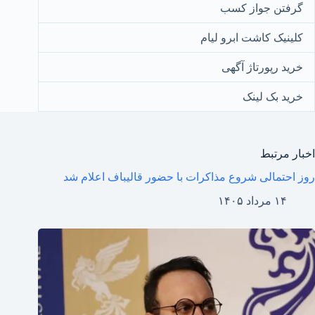
گرفتن جواز کسب
کلینیک کاشت ابرو لیام
خرید رپورتاژ آگهی
خرید بک لینک
اخبار مرتبط
روز احتمالی شروع مذاکرات با حضور قالیباف اعلام شد
۱۴ مرداد ۱۴۰۵