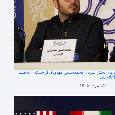
زمان پخش سریال محمدحسین مهدویان از شبکه‌ی آی‌فیلم
اعلام شد
۱۳ مرداد ۱۴۰۵