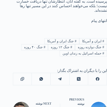
پرسیده است. به گفته آنان، انتظارشان تنها دریافت خسارت
نیست؛ بلکه می‌خواهند احساس کنند در این مسیر تنها رها
نشده‌اند.
انتهای پیام
#
ایران و آمریکا
#
جنگ ایران و آمریکا
#
جنگ دوازده روزه
#
جنگ ۱۲ روزه
#
جنگ ۴۰ روزه
#
حمله اسرائیل به زندان اوین
این را با دیگران به اشتراک بگذار:
PREVIOUS
NEXT
نوشته
نوشته