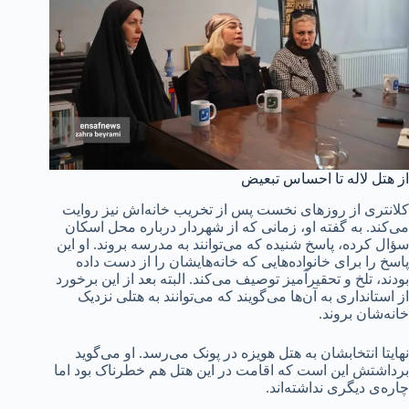
از هتل لاله تا احساس تبعیض
کلانتری از روزهای نخست پس از تخریب خانه‌اش نیز روایت
می‌کند. به گفته او، زمانی که از شهردار درباره محل اسکان
سؤال کرده، پاسخ شنیده که می‌توانند به مدرسه بروند. او این
پاسخ را برای خانواده‌هایی که خانه‌هایشان را از دست داده
بودند، تلخ و تحقیرآمیز توصیف می‌کند. البته بعد از این برخورد
از استانداری به آن‌ها می‌گویند که می‌توانند به هتلی نزدیک
خانه‌شان بروند.
نهایتا انتخابشان به هتل هویزه در پونک می‌رسد. او می‌گوید
برداشتش این است که اقامت در این هتل هم خطرناک بود اما
چاره‌ی دیگری نداشته‌اند.