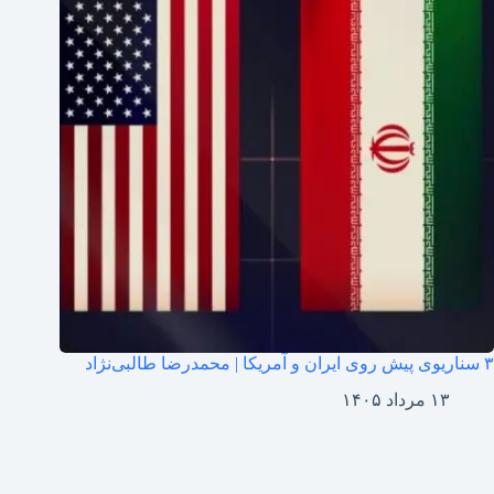
۳ سناریوی پیش روی ایران و آمریکا | محمدرضا طالبی‌نژاد
۱۳ مرداد ۱۴۰۵