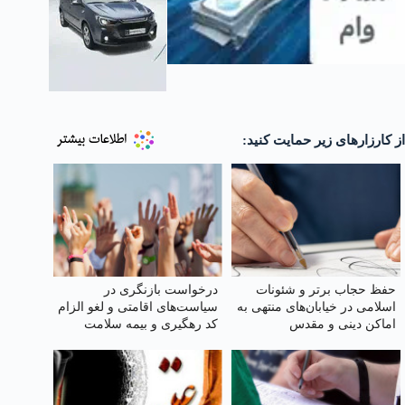
از کارزارهای زیر حمایت کنید:
حفظ حجاب برتر و شئونات
درخواست بازنگری در
اسلامی در خیابان‌های منتهی به
سیاست‌های اقامتی و لغو الزام
اماکن دینی و مقدس
کد رهگیری و بیمه سلامت
مهاجرین خارجی مقیم ایران