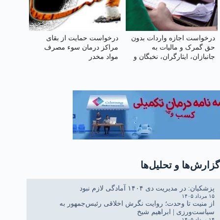
درخواست اجازه واردات بدون
درخواست حمایت از بقای
حق گمرک و مالیات به
مراکز درمان سوء مصرف
جانبازان، ایثارگران، نخبگان و
مواد مخدر
مدافعان کشور
گزارش‌ها و تحلیل‌ها
پزشکیان: در مدیریت دی ۱۴۰۴ آمادگی لازم نبود
۱۵ مرداد ۱۴۰۵
از منیت تا وحدت؛ روایت نگرش اخلاقی رئیس‌جمهور به
سیاست‌ورزی | ابراهیم شیخ
۱۴ مرداد ۱۴۰۵