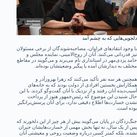
دلجویی‌هایی که به چشم آمد
با وجود انتقادهای فراوان، مصاحبه‌شوندگان از برخی مسئولان
نیز قدردانی می‌کنند. آنان از روح‌الامینی، نماینده مجلس و
حامد یزدی‌مهر در استانداری نام می‌برند و می‌گویند در مقاطع
مختلف به دیدارشان آمده یا پیگیر وضعیتشان بوده‌اند.
همچنین هر سه نفر تأکید می‌کنند که زهرا بهروزآذر و
همکارانش نخستین افرادی از دولت بودند که به خانه‌های
آسیب‌دیده آنان رفتند و از نزدیک با آنان گفت‌وگو کردند. با این
حال شنیدن این موضوع که رئیس‌جمهور هنوز از پرداخت
نشدن خسارت‌ها اطلاع دقیقی ندارد، برای آنان پرسش‌برانگیز
بوده است.
جنگ‌زدگان در پایان می‌گویند بیش از هر چیز از این دلخورند که
پس از یک سال، نه تنها بخش مهمی از خسارت‌هایشان جبران
نشده، بلکه کمتر کسی درباره وضعیت روحی و معیشتی آنان