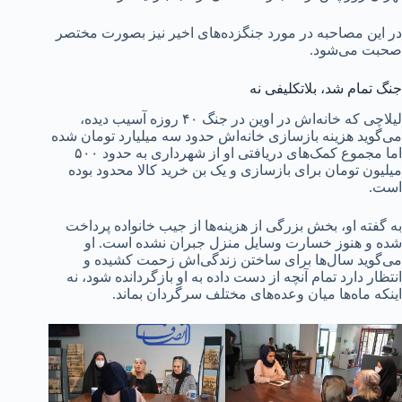
در این مصاحبه در مورد جنگزده‌های اخیر نیز بصورت مختصر
صحبت می‌شود.
جنگ تمام شد، بلاتکلیفی نه
لیلاچی که خانه‌اش در اوین در جنگ ۴۰ روزه آسیب دیده،
می‌گوید هزینه بازسازی خانه‌اش حدود سه میلیارد تومان شده
اما مجموع کمک‌های دریافتی او از شهرداری به حدود ۵۰۰
میلیون تومان برای بازسازی و یک بن خرید کالا محدود بوده
است.
به گفته او، بخش بزرگی از هزینه‌ها از جیب خانواده پرداخت
شده و هنوز خسارت وسایل منزل جبران نشده است. او
می‌گوید سال‌ها برای ساختن زندگی‌اش زحمت کشیده و
انتظار دارد تمام آنچه از دست داده به او بازگردانده شود، نه
اینکه ماه‌ها میان وعده‌های مختلف سرگردان بماند.