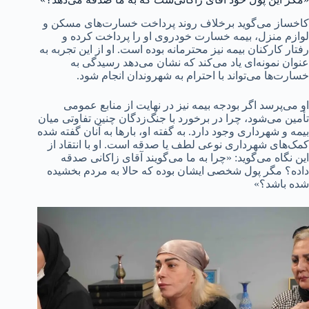
کاخساز می‌گوید برخلاف روند پرداخت خسارت‌های مسکن و
لوازم منزل، بیمه خسارت خودروی او را پرداخت کرده و
رفتار کارکنان بیمه نیز محترمانه بوده است. او از این تجربه به
عنوان نمونه‌ای یاد می‌کند که نشان می‌دهد رسیدگی به
خسارت‌ها می‌تواند با احترام به شهروندان انجام شود.
او می‌پرسد اگر بودجه بیمه نیز در نهایت از منابع عمومی
تأمین می‌شود، چرا در برخورد با جنگ‌زدگان چنین تفاوتی میان
بیمه و شهرداری وجود دارد. به گفته او، بارها به آنان گفته شده
کمک‌های شهرداری نوعی لطف یا صدقه است. او با انتقاد از
این نگاه می‌گوید: «چرا به ما می‌گویند آقای زاکانی صدقه
داده؟ مگر پول شخصی ایشان بوده که حالا به مردم بخشیده
شده باشد؟»