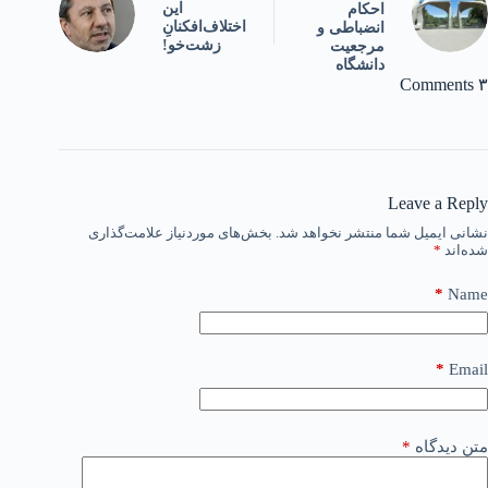
این
احکام
اختلاف‌افکنانِ
انضباطی و
زشت‌خو!
مرجعیت
دانشگاه
۳ Comments
Leave a Reply
نشانی ایمیل شما منتشر نخواهد شد.
بخش‌های موردنیاز علامت‌گذاری
شده‌اند
*
*
Name
*
Email
متن دیدگاه
*