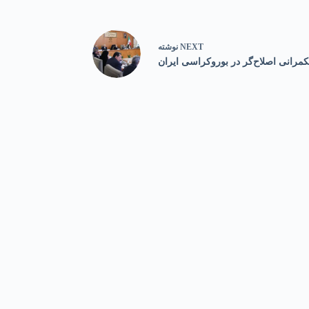
NEXT
نوشته
کمرانی اصلاح‌گر در بوروکراسی ایران