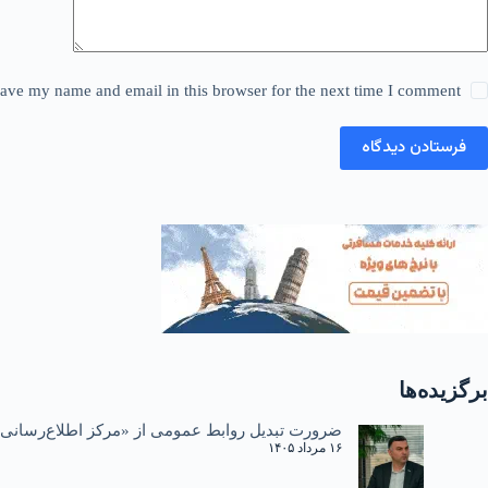
ave my name and email in this browser for the next time I comment.
فرستادن دیدگاه
برگزیده‌ها
ضرورت تبدیل روابط عمومی از «مرکز اطلاع‌رسانی»
۱۶ مرداد ۱۴۰۵