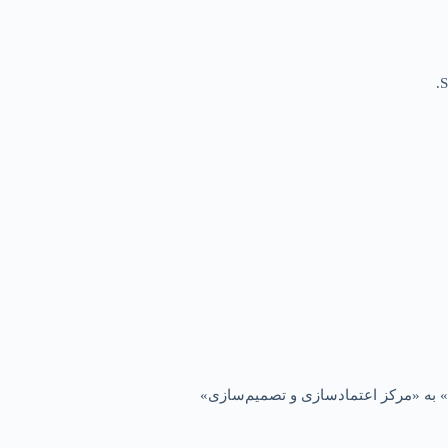
S
 به «مرکز اعتمادسازی و تصمیم‌سازی»