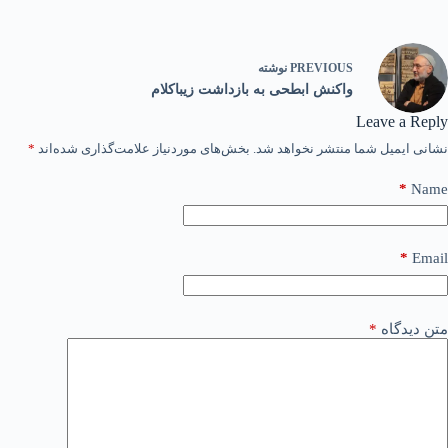
PREVIOUS
نوشته
واکنش ابطحی به بازداشت زیباکلام
Leave a Reply
نشانی ایمیل شما منتشر نخواهد شد.
بخش‌های موردنیاز علامت‌گذاری شده‌اند
*
*
Name
*
Email
متن دیدگاه
*