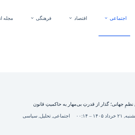
اجتماعی
اقتصاد
فرهنگی
مجله ا
ِ نظمِ جهانی؛ گذار از قدرتِ بی‌مهار به حاکمیتِ قانون
۲ خرداد ۱۴۰۵ – ۰۰:۱۴
اجتماعی
,
تحلیل
,
سیاسی