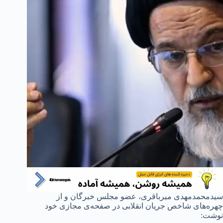
سیدمحمدمهدی میرباقری، عضو مجلس خبرگان و از
چهره‌های شاخص جریان انقلابی در صفحه‌ی مجازی خود
نوشت: