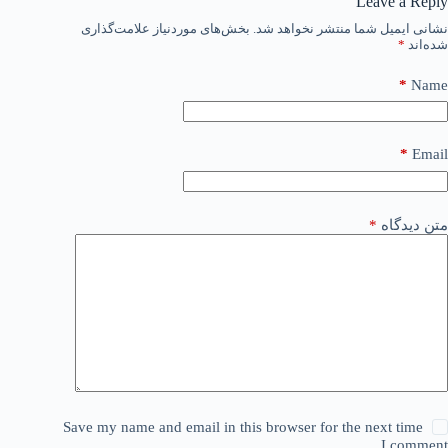
Leave a Reply
نشانی ایمیل شما منتشر نخواهد شد.
بخش‌های موردنیاز علامت‌گذاری
شده‌اند
*
*
Name
*
Email
متن دیدگاه
*
Save my name and email in this browser for the next time
I comment.