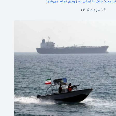
ترامپ: جنگ با ایران به زودی تمام می‌شود
۱۶ مرداد ۱۴۰۵