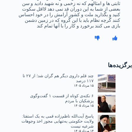
ثابتی ها و امثالهم که نه زخمی و نه شهید دادید و سن
بعضی از شما به این دوران قد نمی دهد لااقل سکوت
کنید و بگذارید ملت و کشور آرامش را در خود احساس
کنند گرچه نظام باید با این گروه که در زمین دشمن
بازی می کنند برخورد و کار را با آنها تمام کند
برگزیده‌ها
چند قلم داروی دیگر هم گران شد؛ از ۲۷ تا
۱۱۷ درصد
۱۵ مرداد ۱۴۰۵
۶ نکته‌ی کوتاه از قسمت ۱ گفت‌وگوی
پزشکیان با مردم
۱۵ مرداد ۱۴۰۵
پاسخ آیت‌الله ناظم‌زاده قمی به یک استفتا:
ولایت حکومتی به‌تنهایی مجوز اخذ وجوهات
شرعیه نیست
۱۴ مرداد ۱۴۰۵