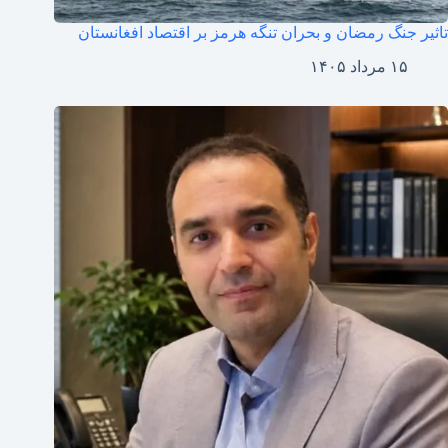
تاثیر جنگ رمضان و بحران تنگه هرمز بر اقتصاد افغانستان
۱۵ مرداد ۱۴۰۵