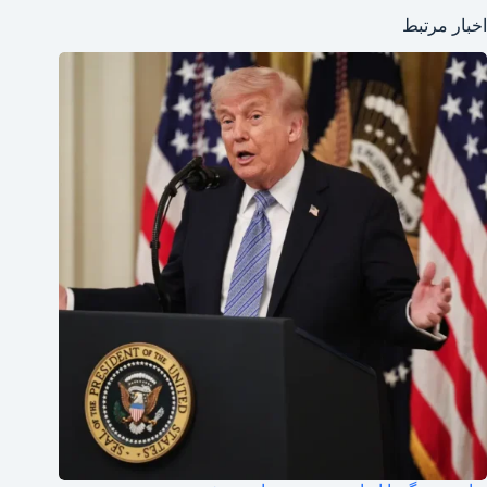
اخبار مرتبط