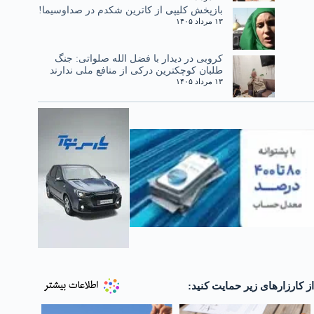
بازپخش کلیپی از کاترین شکدم در صداوسیما!
۱۳ مرداد ۱۴۰۵
کروبی در دیدار با فضل الله صلواتی: جنگ
طلبان کوچکترین درکی از منافع ملی ندارند
۱۳ مرداد ۱۴۰۵
از کارزارهای زیر حمایت کنید: