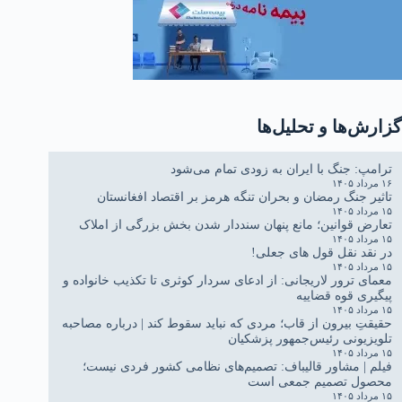
گزارش‌ها و تحلیل‌ها
ترامپ: جنگ با ایران به زودی تمام می‌شود
۱۶ مرداد ۱۴۰۵
تاثیر جنگ رمضان و بحران تنگه هرمز بر اقتصاد افغانستان
۱۵ مرداد ۱۴۰۵
تعارض قوانین؛ مانع پنهان سنددار شدن بخش بزرگی از املاک
۱۵ مرداد ۱۴۰۵
در نقد نقل قول های جعلی!
۱۵ مرداد ۱۴۰۵
معمای ترور لاریجانی: از ادعای سردار کوثری تا تکذیب خانواده و
پیگیری قوه قضاییه
۱۵ مرداد ۱۴۰۵
حقیقتِ بیرون از قاب؛ مردی که نباید سقوط کند | درباره مصاحبه
تلویزیونی رئیس‌جمهور پزشکیان
۱۵ مرداد ۱۴۰۵
فیلم | مشاور قالیباف: تصمیم‌های نظامی کشور فردی نیست؛
محصول تصمیم جمعی است
۱۵ مرداد ۱۴۰۵