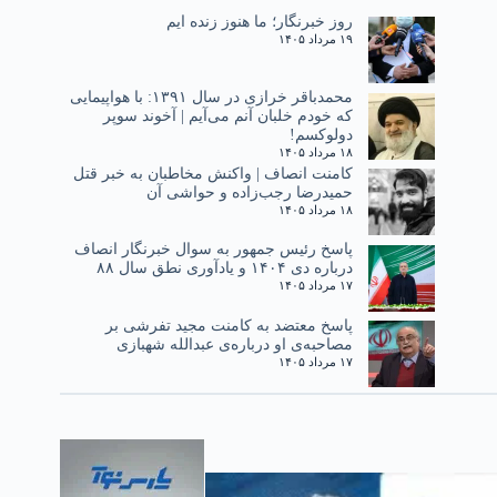
روز خبرنگار؛ ما هنوز زنده ایم
۱۹ مرداد ۱۴۰۵
محمدباقر خرازی در سال ۱۳۹۱: با هواپیمایی
که خودم خلبان آنم می‌آیم | آخوند سوپر
دولوکسم!
۱۸ مرداد ۱۴۰۵
کامنت انصاف | واکنش مخاطبان به خبر قتل
حمیدرضا رجب‌زاده و حواشی آن
۱۸ مرداد ۱۴۰۵
پاسخ رئیس جمهور به سوال خبرنگار انصاف
درباره دی ۱۴۰۴ و یادآوری نطق سال ۸۸
۱۷ مرداد ۱۴۰۵
پاسخ معتضد به کامنت مجید تفرشی بر
مصاحبه‌ی او درباره‌ی عبدالله شهبازی
۱۷ مرداد ۱۴۰۵