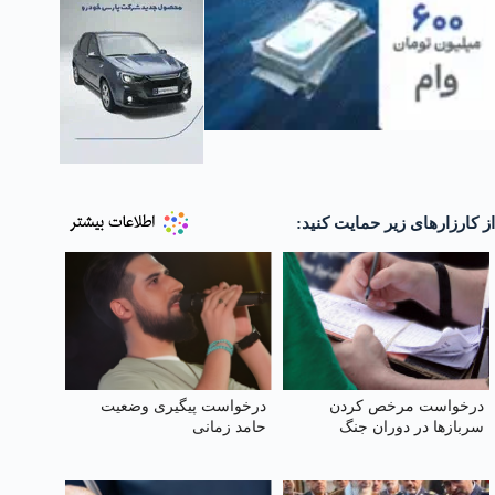
از کارزارهای زیر حمایت کنید:
درخواست مرخص کردن
درخواست پیگیری وضعیت
سربازها در دوران جنگ
حامد زمانی