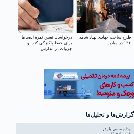
طرح ساخت جهادی پهپاد شاهد
درخواست تعیین نمره انضباط
۱۳۶ در میادین
برای حفظ پاکیزگی کتب و
جزوات در مدارس
گزارش‌ها و تحلیل‌ها
وداع مسی با پدر
۱۹ مرداد ۱۴۰۵