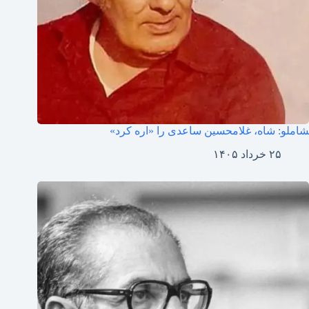
‍شاملو: شاه، غلامحسین ساعدی را «اره کرد»
۲۵ خرداد ۱۴۰۵