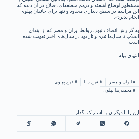
همینطور اوضاع آشفته و درهم منطقه‌ای، صلاح در آن دیده که
این مراسم در سطح دیداری محدود و تنها برای خاندان پهلوی
انجام پذیرد».
به گزارش انصاف نیوز، روابط ایران و مصر که از ابتدای
انقلاب تا سال‌ها تیره و تار بود در سال‌های اخیر تقویت شده
است.
انتهای پیام
#
ایران و مصر
#
فرح دیبا
#
فرح پهلوی
#
محمدرضا پهلوی
این را با دیگران به اشتراک بگذار: