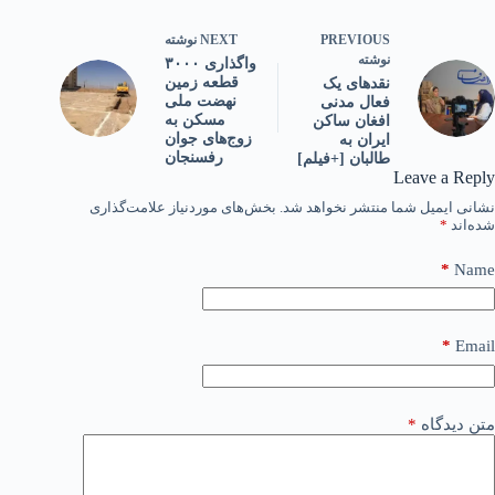
PREVIOUS
NEXT
نوشته
نوشته
واگذاری ۳۰۰۰
قطعه زمین
نقدهای یک
نهضت ملی
فعال مدنی
مسکن به
افغان ساکن
زوج‌های جوان
ایران به
رفسنجان
طالبان [+فیلم]
Leave a Reply
نشانی ایمیل شما منتشر نخواهد شد.
بخش‌های موردنیاز علامت‌گذاری
شده‌اند
*
*
Name
*
Email
متن دیدگاه
*