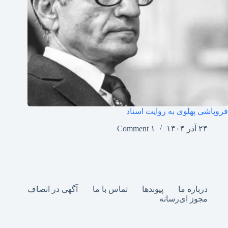
فروپاشی پهلوی به روایت اسناد
۲۴ آذر ۱۴۰۴
۱ Comment
درباره ما
پیوندها
تماس با ما
آگهی در انصاف
مجوز ای‌رسانه