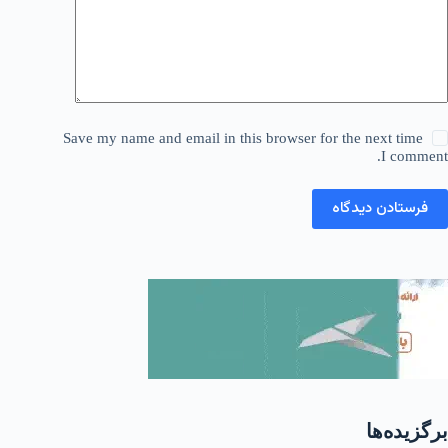
Save my name and email in this browser for the next time
I comment.
فرستادن دیدگاه
برگزیده‌ها