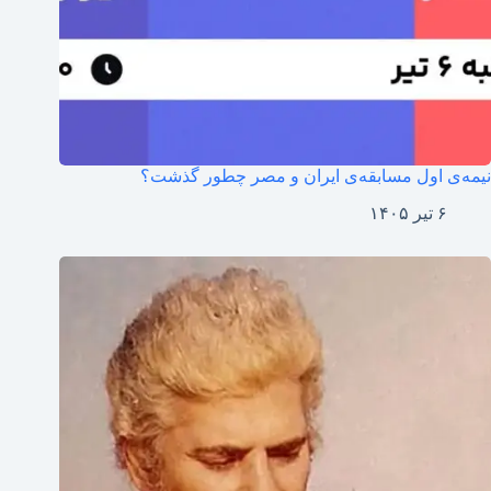
نیمه‌ی اول مسابقه‌ی ایران و مصر چطور گذشت؟
۶ تیر ۱۴۰۵