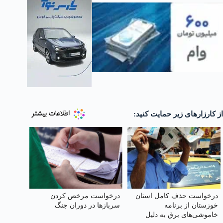
از کارزارهای زیر حمایت کنید:
درخواست حذف کامل استان
درخواست مرخص کردن
خوزستان از برنامه
سربازها در دوران جنگ
خاموشی‌های برق به دلیل