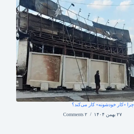
چرا «کار خودشونه» کار می‌کند؟
۲۷ بهمن ۱۴۰۴
۲ Comments