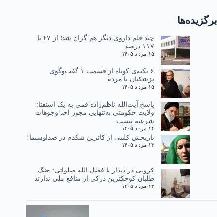
برگزیده‌ها
چند قلم داروی دیگر هم گران شد؛ از ۲۷ تا
۱۱۷ درصد
۱۵ مرداد ۱۴۰۵
۶ نکته‌ی کوتاه از قسمت ۱ گفت‌وگوی
پزشکیان با مردم
۱۵ مرداد ۱۴۰۵
پاسخ آیت‌الله ناظم‌زاده قمی به یک استفتا:
ولایت حکومتی به‌تنهایی مجوز اخذ وجوهات
شرعیه نیست
۱۴ مرداد ۱۴۰۵
بازپخش کلیپی از کاترین شکدم در صداوسیما!
۱۳ مرداد ۱۴۰۵
کروبی در دیدار با فضل الله صلواتی: جنگ
طلبان کوچکترین درکی از منافع ملی ندارند
۱۳ مرداد ۱۴۰۵