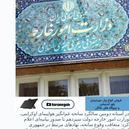
در آستانه دومین سالگرد سانحه غم‌انگیز هواپیمای اوکراینی،
وزارت امور خارجه دولت سیزدهم با صدور بیانیه‌ای اعلام
کرد: متعاقب وقوع سانحه، نهادهای مرتبط در جمهوری