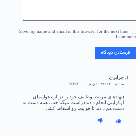
Save my name and email in this browser for the next time
I comment.
فرستادن دیدگاه
جزایری
۱۸ دی ۱۴۰۰ / ۱۰:۳۹ ق٫ظ
REPLY
(نهادهای مرتبط وظایف خود را درباره هواپیمای
اوکراینی انجام دادند) راست میگه خب، همه دست به
دست هم دادند تا هواپیما رو اسقاط کنند.