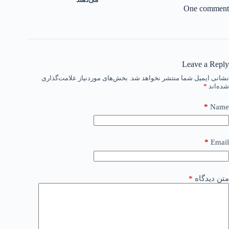
One comment
Leave a Reply
نشانی ایمیل شما منتشر نخواهد شد.
بخش‌های موردنیاز علامت‌گذاری
شده‌اند
*
*
Name
*
Email
متن دیدگاه
*