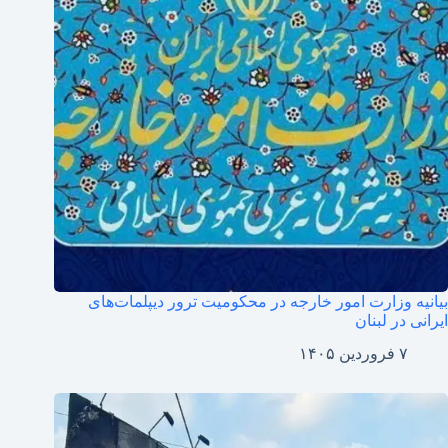
بیانیه وزارت امور خارجه در محکومیت ترور دیپلمات‌های
ایرانی در لبنان
۷ فروردین ۱۴۰۵