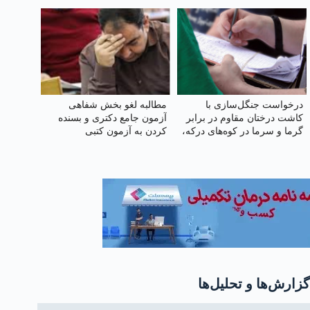
گرمای بالای ۵۰ درجه
درخواست جنگل‌سازی با
مطالبه لغو بخش شفاهی
کاشت درختان مقاوم در برابر
آزمون جامع دکتری و بسنده
گرما و سرما در کوه‌های درکه،
کردن به آزمون کتبی
دربند و ...
گزارش‌ها و تحلیل‌ها